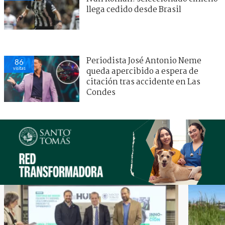
llega cedido desde Brasil
Periodista José Antonio Neme
86
visitas
queda apercibido a espera de
citación tras accidente en Las
Condes