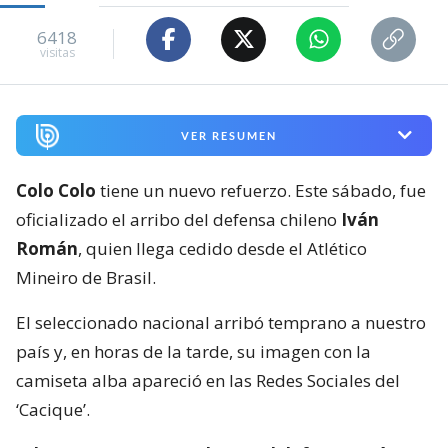
6418
visitas
VER RESUMEN
Colo Colo
tiene un nuevo refuerzo. Este sábado, fue
oficializado el arribo del defensa chileno
Iván
Román
, quien llega cedido desde el Atlético
Mineiro de Brasil.
El seleccionado nacional arribó temprano a nuestro
país y, en horas de la tarde, su imagen con la
camiseta alba apareció en las Redes Sociales del
‘Cacique’.