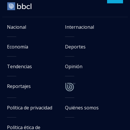
Nacional
Internacional
Economía
Deportes
Tendencias
Opinión
Reportajes
Política de privacidad
Quiénes somos
Política ética de