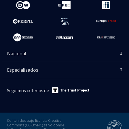
Nacional
Especializados
Seguimos criterios de
Contenidos bajo licencia Creative
Commons (CC-BY-NC) salvo donde