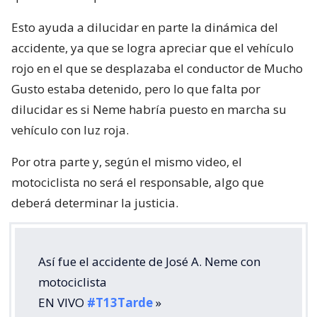
Esto ayuda a dilucidar en parte la dinámica del
accidente, ya que se logra apreciar que el vehículo
rojo en el que se desplazaba el conductor de Mucho
Gusto estaba detenido, pero lo que falta por
dilucidar es si Neme habría puesto en marcha su
vehículo con luz roja.
Por otra parte y, según el mismo video, el
motociclista no será el responsable, algo que
deberá determinar la justicia.
Así fue el accidente de José A. Neme con
motociclista
EN VIVO
#T13Tarde
»