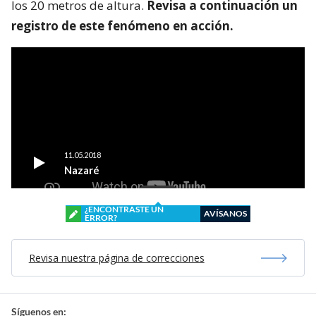
los 20 metros de altura.
Revisa a continuación un
registro de este fenómeno en acción.
¿ENCONTRASTE UN
AVÍSANOS
ERROR?
Revisa nuestra página de correcciones
Síguenos en: