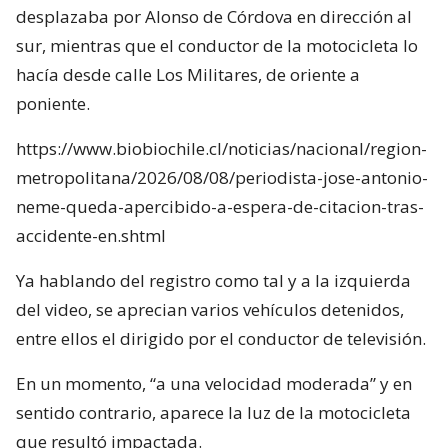
desplazaba por Alonso de Córdova en dirección al
sur, mientras que el conductor de la motocicleta lo
hacía desde calle Los Militares, de oriente a
poniente.
https://www.biobiochile.cl/noticias/nacional/region-
metropolitana/2026/08/08/periodista-jose-antonio-
neme-queda-apercibido-a-espera-de-citacion-tras-
accidente-en.shtml
Ya hablando del registro como tal y a la izquierda
del video, se aprecian varios vehículos detenidos,
entre ellos el dirigido por el conductor de televisión.
En un momento, “a una velocidad moderada” y en
sentido contrario, aparece la luz de la motocicleta
que resultó impactada.