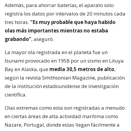
Además, para ahorrar baterías, el aparato solo
registra los datos por intervalos de 20 minutos cada
tres horas.
“Es muy probable que haya habido
olas más importantes mientras no estaba
grabando”
, aseguró.
La mayor ola registrada en el planeta fue un
tsunami provocado en 1958 por un sismo en Lituya
Bay en Alaska, que
medía 30,5 metros de alto
,
según la revista Smithsonian Magazine, publicación
de la institución estadounidense de investigación
científica.
Olas extremas como esta son registradas a menudo
en ciertas áreas de alta actividad marítima como
Nazare, Portugal, donde estas llegan fácilmente a