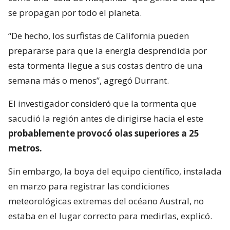
se propagan por todo el planeta.
“De hecho, los surfistas de California pueden
prepararse para que la energía desprendida por
esta tormenta llegue a sus costas dentro de una
semana más o menos”, agregó Durrant.
El investigador consideró que la tormenta que
sacudió la región antes de dirigirse hacia el este
probablemente provocó olas superiores a 25
metros.
Sin embargo, la boya del equipo científico, instalada
en marzo para registrar las condiciones
meteorológicas extremas del océano Austral, no
estaba en el lugar correcto para medirlas, explicó.