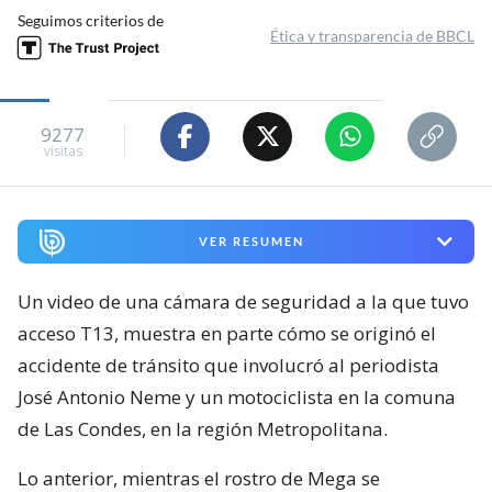
Seguimos criterios de
Ética y transparencia de BBCL
9277
visitas
VER RESUMEN
Un video de una cámara de seguridad a la que tuvo
acceso T13, muestra en parte cómo se originó el
accidente de tránsito que involucró al periodista
José Antonio Neme y un motociclista en la comuna
de Las Condes, en la región Metropolitana.
Lo anterior, mientras el rostro de Mega se