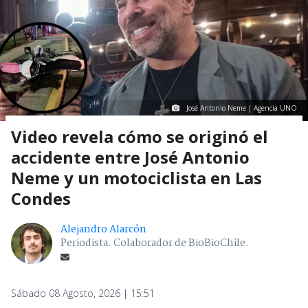
José Antonio Neme | Agencia UNO
Video revela cómo se originó el
accidente entre José Antonio
Neme y un motociclista en Las
Condes
Alejandro Alarcón
Periodista. Colaborador de BioBioChile.
Sábado 08 Agosto, 2026 | 15:51