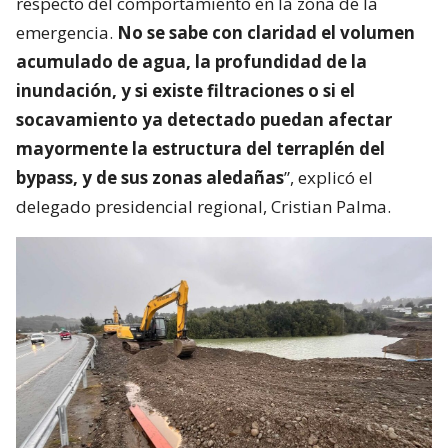
respecto del comportamiento en la zona de la
emergencia.
No se sabe con claridad el volumen
acumulado de agua, la profundidad de la
inundación, y si existe filtraciones o si el
socavamiento ya detectado puedan afectar
mayormente la estructura del terraplén del
bypass, y de sus zonas aledañas
”, explicó el
delegado presidencial regional, Cristian Palma.