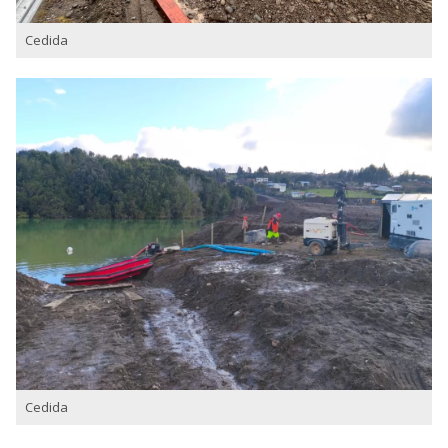
Cedida
Cedida