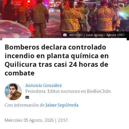
ARCHIVO | Lucas Aguayo / Agencia UNO
Bomberos declara controlado
incendio en planta química en
Quilicura tras casi 24 horas de
combate
Antonio González
Periodista. Editor nocturno en BioBioChile.
Con información de
Jaime Sepúlveda
Miércoles 05 Agosto, 2026 | 23:51