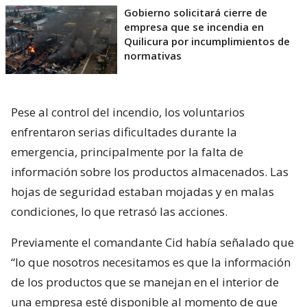
Gobierno solicitará cierre de
empresa que se incendia en
Quilicura por incumplimientos de
normativas
Pese al control del incendio, los voluntarios
enfrentaron serias dificultades durante la
emergencia, principalmente por la falta de
información sobre los productos almacenados. Las
hojas de seguridad estaban mojadas y en malas
condiciones, lo que retrasó las acciones.
Previamente el comandante Cid había señalado que
“lo que nosotros necesitamos es que la información
de los productos que se manejan en el interior de
una empresa esté disponible al momento de que