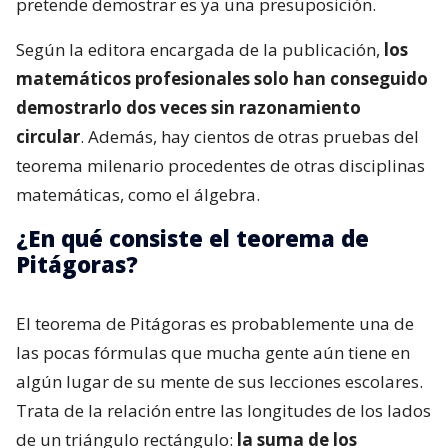
pretende demostrar es ya una presuposición.
Según la editora encargada de la publicación,
los
matemáticos profesionales solo han conseguido
demostrarlo dos veces sin razonamiento
circular
. Además, hay cientos de otras pruebas del
teorema milenario procedentes de otras disciplinas
matemáticas, como el álgebra.
¿En qué consiste el teorema de
Pitágoras?
El teorema de Pitágoras es probablemente una de
las pocas fórmulas que mucha gente aún tiene en
algún lugar de su mente de sus lecciones escolares.
Trata de la relación entre las longitudes de los lados
de un triángulo rectángulo:
la suma de los