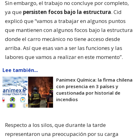
Sin embargo, el trabajo no concluye por completo,
ya que
persisten focos bajo la estructura
. Cid
explicó que “vamos a trabajar en algunos puntos
que mantienen con algunos focos bajo la estructura
donde el carro mecánico no tiene acceso desde
arriba. Así que esas van a ser las funciones y las
labores que vamos a realizar en este momento”.
Lee también...
Panimex Química: la firma chilena
con presencia en 3 países y
cuestionada por historial de
incendios
Respecto a los silos, que durante la tarde
representaron una preocupación por su carga