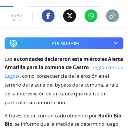
3694
visitas
VER RESUMEN
Las
autoridades declararon este miércoles Alerta
Amarilla para la comuna de Castro
–
región de Los
Lagos
-, como
consecuencia de la erosión en el
terreno de la zona del bypass de la comuna, a raíz
de la intervención de un cauce que realizó un
particular sin autorización
.
A través de un comunicado obtenido por
Radio Bío
Bío
, se informó que la medida se determinó luego