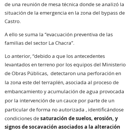
de una reunión de mesa técnica donde se analizó la
situación de la emergencia en la zona del bypass de
Castro.
A ello se suma la “evacuación preventiva de las
familias del sector La Chacra”.
Lo anterior, “debido a que los antecedentes
levantados en terreno por los equipos del Ministerio
de Obras Públicas,
detectaron una perforación en
la zona este del terraplén, asociada al proceso de
embancamiento y acumulación de agua provocada
por la intervención de un cauce por parte de un
particular de forma no autorizada
, identificándose
condiciones de
saturación de suelos, erosión, y
signos de socavación asociados a la alteración