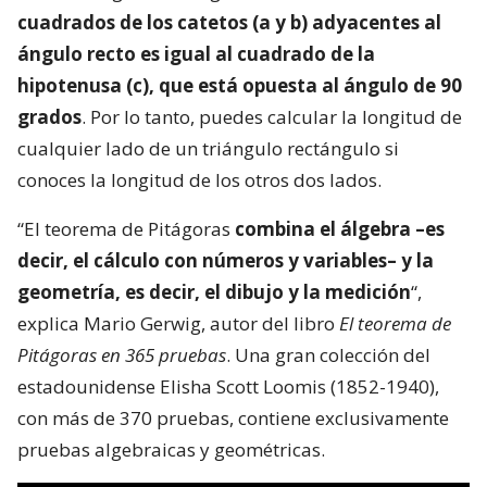
cuadrados de los catetos (a y b) adyacentes al
ángulo recto es igual al cuadrado de la
hipotenusa (c), que está opuesta al ángulo de 90
grados
. Por lo tanto, puedes calcular la longitud de
cualquier lado de un triángulo rectángulo si
conoces la longitud de los otros dos lados.
“El teorema de Pitágoras
combina el álgebra –es
decir, el cálculo con números y variables– y la
geometría, es decir, el dibujo y la medición
“,
explica Mario Gerwig, autor del libro
El teorema de
Pitágoras en 365 pruebas
. Una gran colección del
estadounidense Elisha Scott Loomis (1852-1940),
con más de 370 pruebas, contiene exclusivamente
pruebas algebraicas y geométricas.