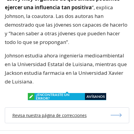
ejercer una influencia tan positiva
“, explica
Johnson, la coautora. Las dos autoras han
demostrado que las jóvenes son capaces de hacerlo
y “hacen saber a otras jóvenes que pueden hacer
todo lo que se propongan”.
Johnson estudia ahora ingeniería medioambiental
en la Universidad Estatal de Luisiana, mientras que
Jackson estudia farmacia en la Universidad Xavier
de Luisiana.
¿ENCONTRASTE UN
AVÍSANOS
ERROR?
Revisa nuestra página de correcciones