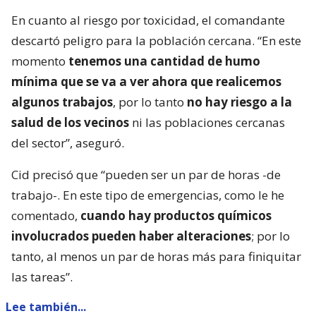
En cuanto al riesgo por toxicidad, el comandante
descartó peligro para la población cercana. “En este
momento
tenemos una cantidad de humo
mínima que se va a ver ahora que realicemos
algunos trabajos
, por lo tanto
no hay riesgo a la
salud de los vecinos
ni las poblaciones cercanas
del sector”, aseguró.
Cid precisó que “pueden ser un par de horas -de
trabajo-. En este tipo de emergencias, como le he
comentado,
cuando hay productos químicos
involucrados pueden haber alteraciones
; por lo
tanto, al menos un par de horas más para finiquitar
las tareas”.
Lee también...