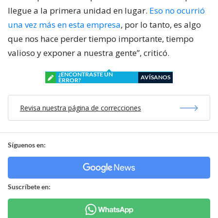
llegue a la primera unidad en lugar.
Eso no ocurrió
una vez más en esta empresa
, por lo tanto, es algo
que nos hace perder tiempo importante, tiempo
valioso y exponer a nuestra gente”, criticó.
¿ENCONTRASTE UN
AVÍSANOS
ERROR?
Revisa nuestra página de correcciones
Síguenos en:
Suscríbete en: