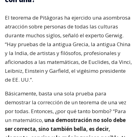
El teorema de Pitágoras ha ejercido una asombrosa
atracción sobre personas de todas las culturas
durante muchos siglos, señaló el experto Gerwig.
“Hay pruebas de la antigua Grecia, la antigua China
y la India, de artistas y filósofos, profesionales y
aficionados a las matemáticas, de Euclides, da Vinci,
Leibniz, Einstein y Garfield, el vigésimo presidente
de EE. UU.”.
Básicamente, basta una sola prueba para
demostrar la corrección de un teorema de una vez
por todas. Entonces, ¿por qué tanto bombo? “Para
un matemático,
una demostración no solo debe
ser correcta, sino también bella, es decir,