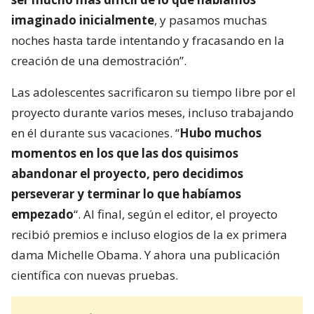
imaginado inicialmente
, y pasamos muchas
noches hasta tarde intentando y fracasando en la
creación de una demostración”.
Las adolescentes sacrificaron su tiempo libre por el
proyecto durante varios meses, incluso trabajando
en él durante sus vacaciones. “
Hubo muchos
momentos en los que las dos quisimos
abandonar el proyecto, pero decidimos
perseverar y terminar lo que habíamos
empezado
“. Al final, según el editor, el proyecto
recibió premios e incluso elogios de la ex primera
dama Michelle Obama. Y ahora una publicación
científica con nuevas pruebas.