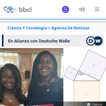
Ciencia Y Tecnología >
Agencia De Noticias
Capturas