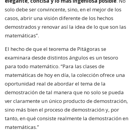
elegante, concisa y lo más ingeniosa posible
. No
solo debe ser convincente, sino, en el mejor de los
casos, abrir una visión diferente de los hechos
demostrados y renovar así la idea de lo que son las
matemáticas”.
El hecho de que el teorema de Pitágoras se
examinara desde distintos ángulos es un tesoro
para todo matemático. “Para las clases de
matemáticas de hoy en día, la colección ofrece una
oportunidad real de abordar el tema de la
demostración de tal manera que no solo se pueda
ver claramente un único producto de demostración,
sino más bien el proceso de demostración y, por
tanto, en qué consiste realmente la demostración en
matemáticas.”