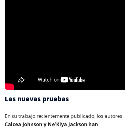
Las nuevas pruebas
En su trabajo recientemente publicado, los autores
Calcea Johnson y Ne’Kiya Jackson han