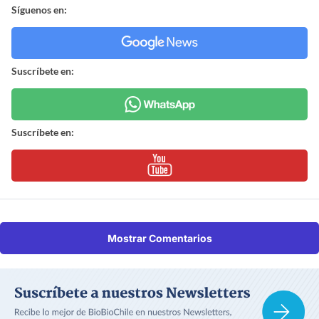
Síguenos en:
Suscríbete en:
Suscríbete en:
Mostrar Comentarios