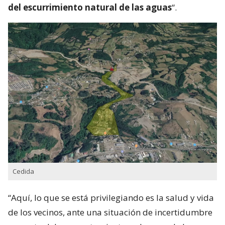
del escurrimiento natural de las aguas
“.
Cedida
“Aquí, lo que se está privilegiando es la salud y vida
de los vecinos, ante una situación de incertidumbre