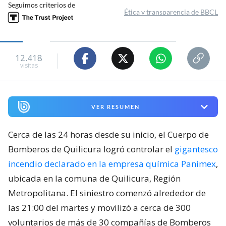
Seguimos criterios de
Ética y transparencia de BBCL
12.418
visitas
VER RESUMEN
Cerca de las 24 horas desde su inicio, el Cuerpo de
Bomberos de Quilicura logró controlar el
gigantesco
incendio declarado en la empresa química Panimex
,
ubicada en la comuna de Quilicura, Región
Metropolitana. El siniestro comenzó alrededor de
las 21:00 del martes y movilizó a cerca de 300
voluntarios de más de 30 compañías de Bomberos