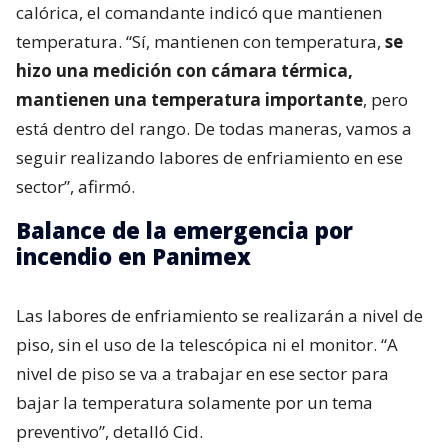
calórica, el comandante indicó que mantienen
temperatura. “Sí, mantienen con temperatura,
se
hizo una medición con cámara térmica,
mantienen una temperatura importante
, pero
está dentro del rango. De todas maneras, vamos a
seguir realizando labores de enfriamiento en ese
sector”, afirmó.
Balance de la emergencia por
incendio en Panimex
Las labores de enfriamiento se realizarán a nivel de
piso, sin el uso de la telescópica ni el monitor. “A
nivel de piso se va a trabajar en ese sector para
bajar la temperatura solamente por un tema
preventivo”, detalló Cid.