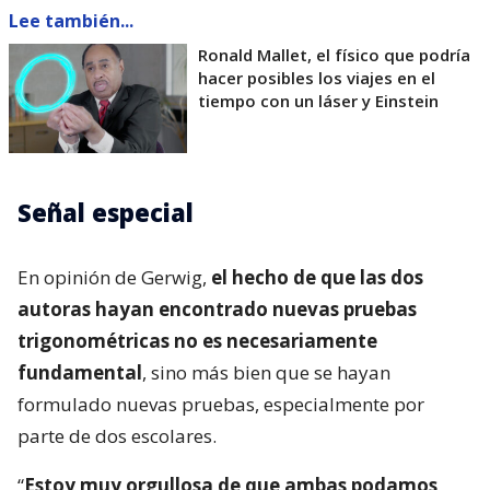
Lee también...
Ronald Mallet, el físico que podría
hacer posibles los viajes en el
tiempo con un láser y Einstein
Señal especial
En opinión de Gerwig,
el hecho de que las dos
autoras hayan encontrado nuevas pruebas
trigonométricas no es necesariamente
fundamental
, sino más bien que se hayan
formulado nuevas pruebas, especialmente por
parte de dos escolares.
“
Estoy muy orgullosa de que ambas podamos