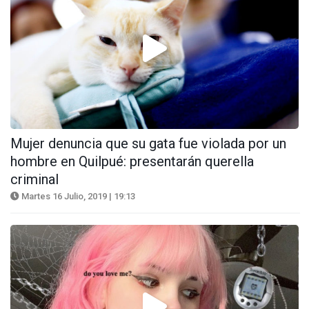
Mujer denuncia que su gata fue violada por un
hombre en Quilpué: presentarán querella
criminal
Martes 16 Julio, 2019 | 19:13