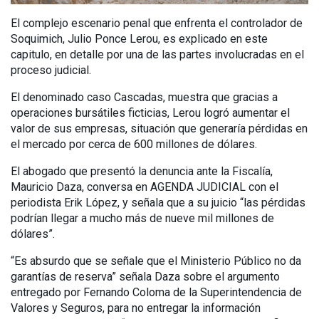
El complejo escenario penal que enfrenta el controlador de
Soquimich, Julio Ponce Lerou, es explicado en este
capitulo, en detalle por una de las partes involucradas en el
proceso judicial.
El denominado caso Cascadas, muestra que gracias a
operaciones bursátiles ficticias, Lerou logró aumentar el
valor de sus empresas, situación que generaría pérdidas en
el mercado por cerca de 600 millones de dólares.
El abogado que presentó la denuncia ante la Fiscalía,
Mauricio Daza, conversa en AGENDA JUDICIAL con el
periodista Erik López, y señala que a su juicio “las pérdidas
podrían llegar a mucho más de nueve mil millones de
dólares”.
“Es absurdo que se señale que el Ministerio Público no da
garantías de reserva” señala Daza sobre el argumento
entregado por Fernando Coloma de la Superintendencia de
Valores y Seguros, para no entregar la información