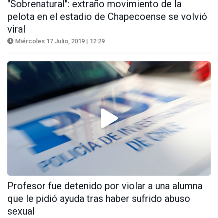
"Sobrenatural": extraño movimiento de la
pelota en el estadio de Chapecoense se volvió
viral
Miércoles 17 Julio, 2019 | 12:29
Profesor fue detenido por violar a una alumna
que le pidió ayuda tras haber sufrido abuso
sexual