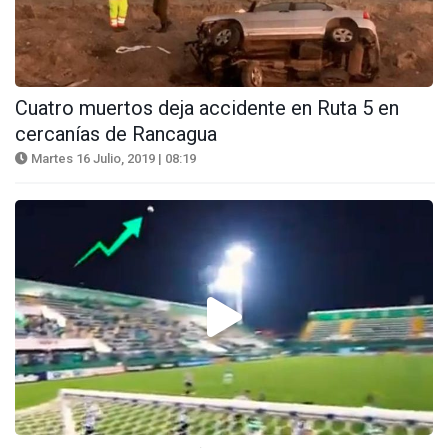
Cuatro muertos deja accidente en Ruta 5 en
cercanías de Rancagua
Martes 16 Julio, 2019 | 08:19