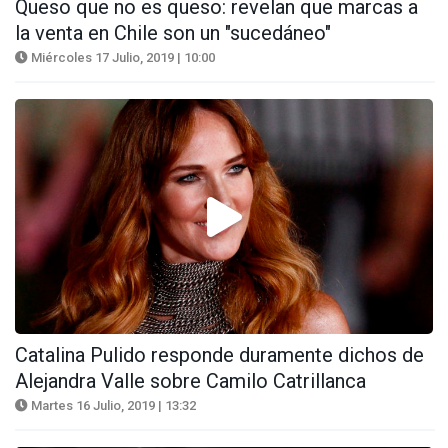
Queso que no es queso: revelan que marcas a
la venta en Chile son un "sucedáneo"
Miércoles 17 Julio, 2019 | 10:00
Catalina Pulido responde duramente dichos de
Alejandra Valle sobre Camilo Catrillanca
Martes 16 Julio, 2019 | 13:32