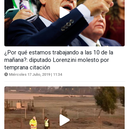
¿Por qué estamos trabajando a las 10 de la
mañana?: diputado Lorenzini molesto por
temprana citación
Miércoles 17 Julio, 2019 | 11:34