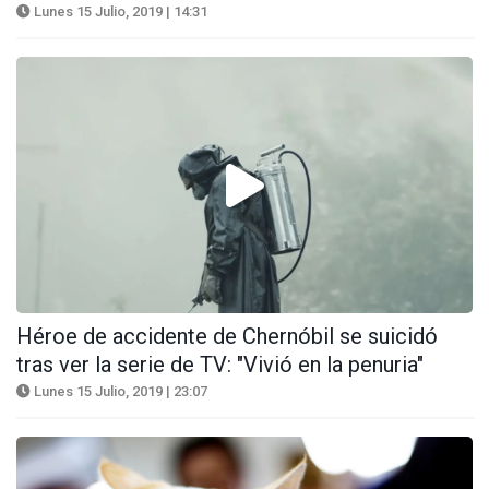
Lunes 15 Julio, 2019 | 14:31
Héroe de accidente de Chernóbil se suicidó
tras ver la serie de TV: "Vivió en la penuria"
Lunes 15 Julio, 2019 | 23:07