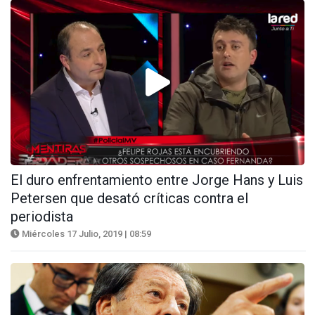
El duro enfrentamiento entre Jorge Hans y Luis
Petersen que desató críticas contra el
periodista
Miércoles 17 Julio, 2019 | 08:59