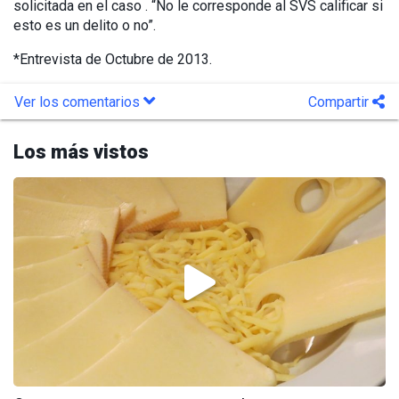
solicitada en el caso . “No le corresponde al SVS calificar si
esto es un delito o no”.
*Entrevista de Octubre de 2013.
Ver los comentarios
Compartir
Los más vistos