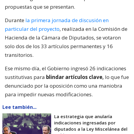
propuestas que se presentan.
Durante
la primera jornada de discusión en
particular del proyecto
, realizada en la Comisión de
Hacienda de la Cámara de Diputados, se votaron
solo dos de los 33 artículos permanentes y 16
transitorios.
Ese mismo día, el Gobierno ingresó 26 indicaciones
sustitutivas para
blindar artículos clave,
lo que fue
denunciado por la oposición como una maniobra
para impedir nuevas modificaciones.
Lee también...
La estrategia que anularía
indicaciones ingresadas por
diputados a la Ley Miscelánea del