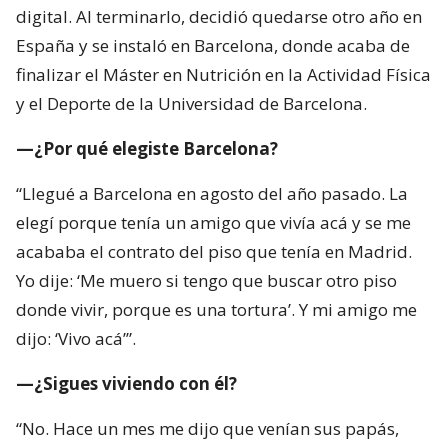
digital. Al terminarlo, decidió quedarse otro año en
España y se instaló en Barcelona, donde acaba de
finalizar el Máster en Nutrición en la Actividad Física
y el Deporte de la Universidad de Barcelona.
—¿Por qué elegiste Barcelona?
“Llegué a Barcelona en agosto del año pasado. La
elegí porque tenía un amigo que vivía acá y se me
acababa el contrato del piso que tenía en Madrid.
Yo dije: ‘Me muero si tengo que buscar otro piso
donde vivir, porque es una tortura’. Y mi amigo me
dijo: ‘Vivo acá’”.
—¿Sigues viviendo con él?
“No. Hace un mes me dijo que venían sus papás,