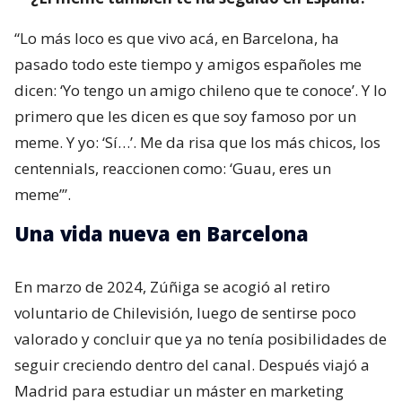
“Lo más loco es que vivo acá, en Barcelona, ha
pasado todo este tiempo y amigos españoles me
dicen: ‘Yo tengo un amigo chileno que te conoce’. Y lo
primero que les dicen es que soy famoso por un
meme. Y yo: ‘Sí…’. Me da risa que los más chicos, los
centennials, reaccionen como: ‘Guau, eres un
meme’”.
Una vida nueva en Barcelona
En marzo de 2024, Zúñiga se acogió al retiro
voluntario de Chilevisión, luego de sentirse poco
valorado y concluir que ya no tenía posibilidades de
seguir creciendo dentro del canal. Después viajó a
Madrid para estudiar un máster en marketing