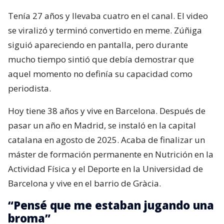
Tenía 27 años y llevaba cuatro en el canal. El video
se viralizó y terminó convertido en meme. Zúñiga
siguió apareciendo en pantalla, pero durante
mucho tiempo sintió que debía demostrar que
aquel momento no definía su capacidad como
periodista.
Hoy tiene 38 años y vive en Barcelona. Después de
pasar un año en Madrid, se instaló en la capital
catalana en agosto de 2025. Acaba de finalizar un
máster de formación permanente en Nutrición en la
Actividad Física y el Deporte en la Universidad de
Barcelona y vive en el barrio de Gràcia.
“Pensé que me estaban jugando una
broma”