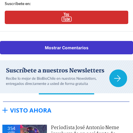
Suscríbete en:
Mostrar Comentarios
VISTO AHORA
Periodista José Antonio Neme
354
visitas