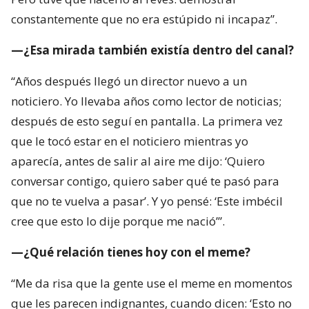
constantemente que no era estúpido ni incapaz”.
—¿Esa mirada también existía dentro del canal?
“Años después llegó un director nuevo a un
noticiero. Yo llevaba años como lector de noticias;
después de esto seguí en pantalla. La primera vez
que le tocó estar en el noticiero mientras yo
aparecía, antes de salir al aire me dijo: ‘Quiero
conversar contigo, quiero saber qué te pasó para
que no te vuelva a pasar’. Y yo pensé: ‘Este imbécil
cree que esto lo dije porque me nació’”.
—¿Qué relación tienes hoy con el meme?
“Me da risa que la gente use el meme en momentos
que les parecen indignantes, cuando dicen: ‘Esto no