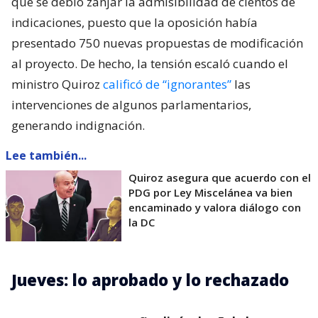
que se debió zanjar la admisibilidad de cientos de
indicaciones, puesto que la oposición había
presentado 750 nuevas propuestas de modificación
al proyecto. De hecho, la tensión escaló cuando el
ministro Quiroz
calificó de “ignorantes”
las
intervenciones de algunos parlamentarios,
generando indignación.
Lee también...
Quiroz asegura que acuerdo con el
PDG por Ley Miscelánea va bien
encaminado y valora diálogo con
la DC
Jueves: lo aprobado y lo rechazado