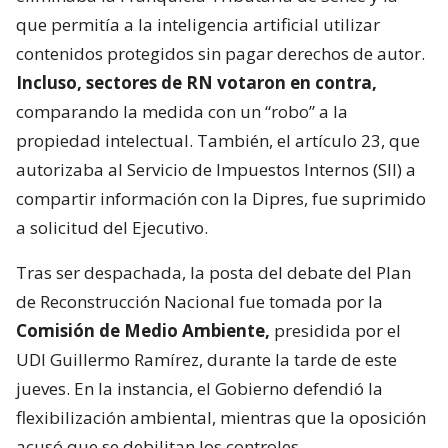
que permitía a la inteligencia artificial utilizar
contenidos protegidos sin pagar derechos de autor.
Incluso, sectores de RN votaron en contra,
comparando la medida con un “robo” a la
propiedad intelectual. También, el artículo 23, que
autorizaba al Servicio de Impuestos Internos (SII) a
compartir información con la Dipres, fue suprimido
a solicitud del Ejecutivo.
Tras ser despachada, la posta del debate del Plan
de Reconstrucción Nacional fue tomada por la
Comisión de Medio Ambiente,
presidida por el
UDI Guillermo Ramírez, durante la tarde de este
jueves. En la instancia, el Gobierno defendió la
flexibilización ambiental, mientras que la oposición
acusó que se debilitan los controles.