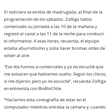
El noticiero se emitía de madrugada, al final de la
programación de los sábados. Zúñiga había
comenzado su jornada a las 10 de la mañana y
regresó al canal a las 11 de la noche para conducir
el informativo. A esas horas, recuerda, el equipo
estaba aburridísimo y solía hacer bromas antes de
volver al aire.
“Ese día fuimos a comerciales y yo no escuché que
me avisaran que habíamos vuelto. Según los chicos,
sí me dijeron, pero yo no escuché”, recuerda Zúñiga
en entrevista con BioBioChile.
“Hacíamos esta coreografía de estar en el
computador mientras entraba la cámara y, cuando