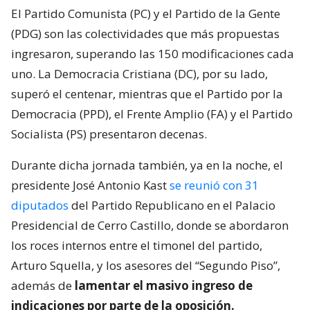
El Partido Comunista (PC) y el Partido de la Gente
(PDG) son las colectividades que más propuestas
ingresaron, superando las 150 modificaciones cada
uno. La Democracia Cristiana (DC), por su lado,
superó el centenar, mientras que el Partido por la
Democracia (PPD), el Frente Amplio (FA) y el Partido
Socialista (PS) presentaron decenas.
Durante dicha jornada también, ya en la noche, el
presidente José Antonio Kast
se reunió con 31
diputados
del Partido Republicano en el Palacio
Presidencial de Cerro Castillo, donde se abordaron
los roces internos entre el timonel del partido,
Arturo Squella, y los asesores del “Segundo Piso”,
además de
lamentar el masivo ingreso de
indicaciones por parte de la oposición.