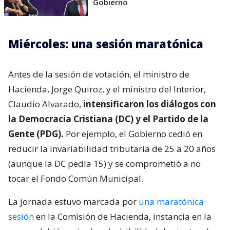
Gobierno
Miércoles: una sesión maratónica
Antes de la sesión de votación, el ministro de
Hacienda, Jorge Quiroz, y el ministro del Interior,
Claudio Alvarado,
intensificaron los diálogos con
la Democracia Cristiana (DC) y el Partido de la
Gente (PDG).
Por ejemplo, el Gobierno cedió en
reducir la invariabilidad tributaria de 25 a 20 años
(aunque la DC pedía 15) y se comprometió a no
tocar el Fondo Común Municipal.
La jornada estuvo marcada por
una maratónica
sesión
en la Comisión de Hacienda, instancia en la