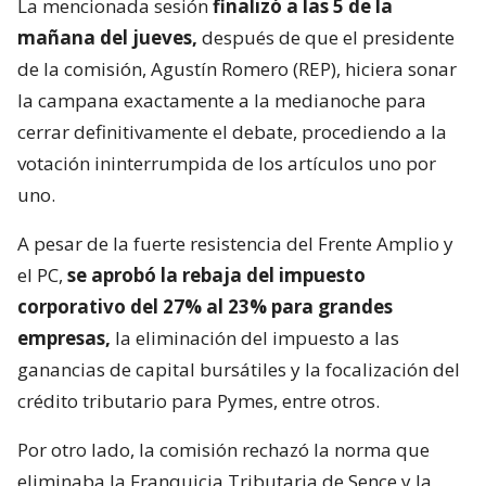
La mencionada sesión
finalizó a las 5 de la
mañana del jueves,
después de que el presidente
de la comisión, Agustín Romero (REP), hiciera sonar
la campana exactamente a la medianoche para
cerrar definitivamente el debate, procediendo a la
votación ininterrumpida de los artículos uno por
uno.
A pesar de la fuerte resistencia del Frente Amplio y
el PC,
se aprobó la rebaja del impuesto
corporativo del 27% al 23% para grandes
empresas,
la eliminación del impuesto a las
ganancias de capital bursátiles y la focalización del
crédito tributario para Pymes, entre otros.
Por otro lado, la comisión rechazó la norma que
eliminaba la Franquicia Tributaria de Sence y la