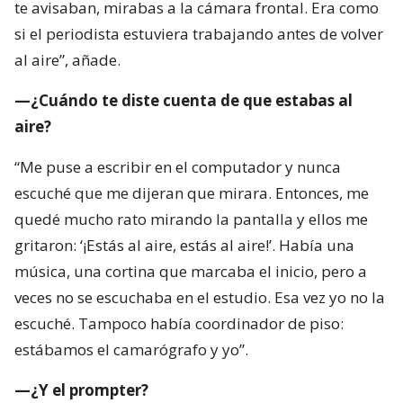
te avisaban, mirabas a la cámara frontal. Era como
si el periodista estuviera trabajando antes de volver
al aire”, añade.
—¿Cuándo te diste cuenta de que estabas al
aire?
“Me puse a escribir en el computador y nunca
escuché que me dijeran que mirara. Entonces, me
quedé mucho rato mirando la pantalla y ellos me
gritaron: ‘¡Estás al aire, estás al aire!’. Había una
música, una cortina que marcaba el inicio, pero a
veces no se escuchaba en el estudio. Esa vez yo no la
escuché. Tampoco había coordinador de piso:
estábamos el camarógrafo y yo”.
—¿Y el prompter?