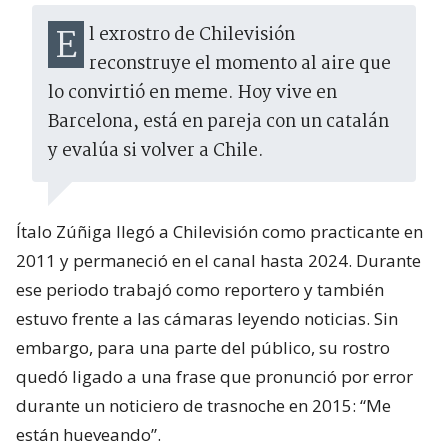
El exrostro de Chilevisión
reconstruye el momento al aire que
lo convirtió en meme. Hoy vive en
Barcelona, está en pareja con un catalán
y evalúa si volver a Chile.
Ítalo Zúñiga llegó a Chilevisión como practicante en
2011 y permaneció en el canal hasta 2024. Durante
ese periodo trabajó como reportero y también
estuvo frente a las cámaras leyendo noticias. Sin
embargo, para una parte del público, su rostro
quedó ligado a una frase que pronunció por error
durante un noticiero de trasnoche en 2015: “Me
están hueveando”.