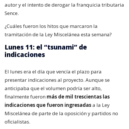
autor y el intento de derogar la franquicia tributaria
Sence.
¿Cuáles fueron los hitos que marcaron la
tramitación de la Ley Miscelánea esta semana?
Lunes 11: el “tsunami” de
indicaciones
El lunes era el día que vencía el plazo para
presentar indicaciones al proyecto. Aunque se
anticipaba que el volumen podría ser alto,
finalmente fueron
más de mil trescientas las
indicaciones que fueron ingresadas
a la Ley
Miscelánea de parte de la oposición y partidos no
oficialistas.