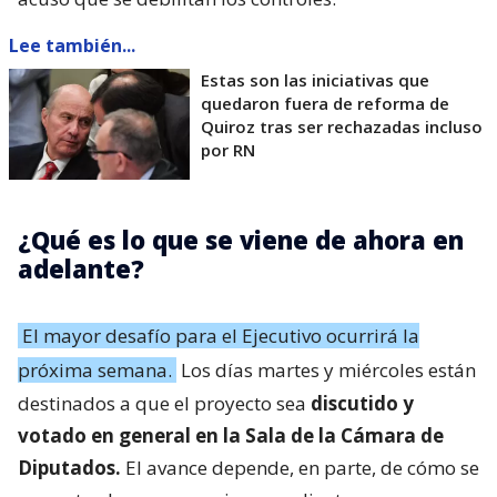
Lee también...
Estas son las iniciativas que
quedaron fuera de reforma de
Quiroz tras ser rechazadas incluso
por RN
¿Qué es lo que se viene de ahora en
adelante?
El mayor desafío para el Ejecutivo ocurrirá la
próxima semana.
Los días martes y miércoles están
destinados a que el proyecto sea
discutido y
votado en general en la Sala de la Cámara de
Diputados.
El avance depende, en parte, de cómo se