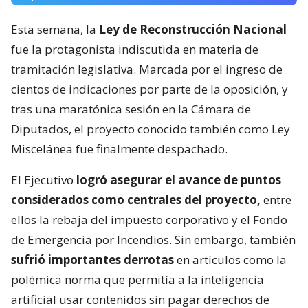
Esta semana, la
Ley de Reconstrucción Nacional
fue la protagonista indiscutida en materia de
tramitación legislativa. Marcada por el ingreso de
cientos de indicaciones por parte de la oposición, y
tras una maratónica sesión en la Cámara de
Diputados, el proyecto conocido también como Ley
Miscelánea fue finalmente despachado.
El Ejecutivo
logró asegurar el avance de puntos
considerados como centrales del proyecto,
entre
ellos la rebaja del impuesto corporativo y el Fondo
de Emergencia por Incendios. Sin embargo, también
sufrió importantes derrotas
en artículos como la
polémica norma que permitía a la inteligencia
artificial usar contenidos sin pagar derechos de