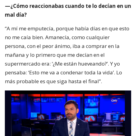
—¿Cómo reaccionabas cuando te lo decían en un
mal día?
“A mí me emputecía, porque había días en que esto
no me caía bien. Amanecía, como cualquier
persona, con el peor ánimo, iba a comprar en la
mañana y lo primero que me decían en el
supermercado era: ‘¿Me están hueveando?’. Y yo
pensaba: ‘Esto me va a condenar toda la vida’. Lo
más probable es que siga hasta el final”.