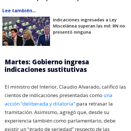
Lee también...
Indicaciones ingresadas a Ley
Miscelánea superan las mil: RN no
presentó ninguna
Martes: Gobierno ingresa
indicaciones sustitutivas
El ministro del Interior, Claudio Alvarado, calificó las
cientos de indicaciones presentadas como
una
acción “deliberada y dilatoria”
para retrasar la
tramitación. Asimismo, agregó que, desde su
experiencia también como parlamentario, debe
existir un “grado de seriedad” respecto de las