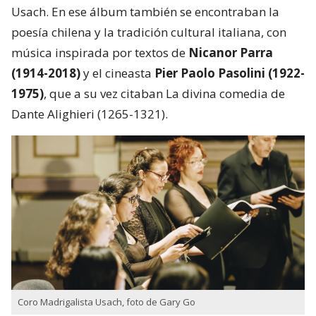
Usach. En ese álbum también se encontraban la
poesía chilena y la tradición cultural italiana, con
música inspirada por textos de
Nicanor Parra
(1914-2018)
y el cineasta
Pier Paolo Pasolini (1922-
1975)
, que a su vez citaban La divina comedia de
Dante Alighieri (1265-1321).
Coro Madrigalista Usach, foto de Gary Go