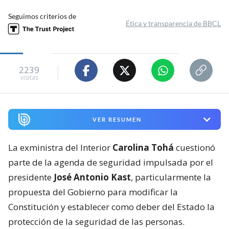
Seguimos criterios de
Ética y transparencia de BBCL
2239
visitas
VER RESUMEN
La exministra del Interior
Carolina Tohá
cuestionó
parte de la agenda de seguridad impulsada por el
presidente
José Antonio Kast
, particularmente la
propuesta del Gobierno para modificar la
Constitución y establecer como deber del Estado la
protección de la seguridad de las personas.