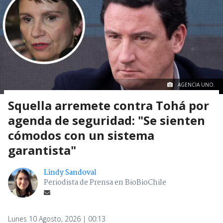
AGENCIA UNO.
Squella arremete contra Tohá por
agenda de seguridad: "Se sienten
cómodos con un sistema
garantista"
Lindy Sandoval
Periodista de Prensa en BioBioChile
Lunes 10 Agosto, 2026 | 00:13