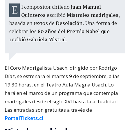
El compositor chileno
Juan Manuel
Quinteros
escribió
Mistrales madrigales
,
basada en textos de
Desolación
. Una forma de
celebrar los
80 años del Premio Nobel que
recibió Gabriela Mistral
.
El Coro Madrigalista Usach, dirigido por Rodrigo
Díaz, se estrenará el martes 9 de septiembre, a las
19:30 horas, en el Teatro Aula Magna Usach. Lo
hará en el marco de un programa que contempla
madrigales desde el siglo XVI hasta la actualidad.
Las entradas son gratuitas a través de
PortalTickets.cl