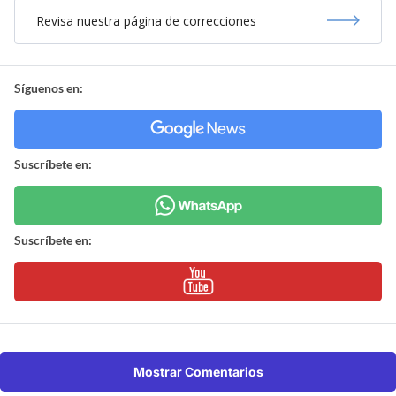
Revisa nuestra página de correcciones
Síguenos en:
Suscríbete en:
Suscríbete en:
Mostrar Comentarios