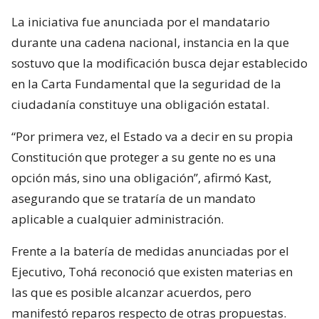
La iniciativa fue anunciada por el mandatario
durante una cadena nacional, instancia en la que
sostuvo que la modificación busca dejar establecido
en la Carta Fundamental que la seguridad de la
ciudadanía constituye una obligación estatal.
“Por primera vez, el Estado va a decir en su propia
Constitución que proteger a su gente no es una
opción más, sino una obligación”, afirmó Kast,
asegurando que se trataría de un mandato
aplicable a cualquier administración.
Frente a la batería de medidas anunciadas por el
Ejecutivo, Tohá reconoció que existen materias en
las que es posible alcanzar acuerdos, pero
manifestó reparos respecto de otras propuestas.