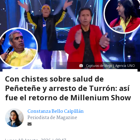
Capturas de Mega | Agencia UNO
Con chistes sobre salud de
Peñeteñe y arresto de Turrón: así
fue el retorno de Millenium Show
Constanza Bello Caipillán
Periodista de Magazine