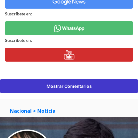
Suscríbete en:
Suscríbete en:
Mostrar Comentarios
Nacional
> Noticia