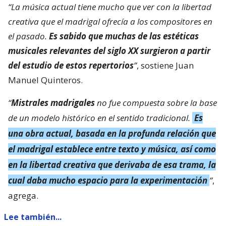
“La música actual tiene mucho que ver con la libertad
creativa que el madrigal ofrecía a los compositores en
el pasado.
Es sabido que muchas de las estéticas
musicales relevantes del siglo XX surgieron a partir
del estudio de estos repertorios
”
, sostiene Juan
Manuel Quinteros.
“
Mistrales madrigales
no fue compuesta sobre la base
de un modelo histórico en el sentido tradicional.
Es
una obra actual, basada en la profunda relación que
el madrigal establece entre texto y música, así como
en la libertad creativa que derivaba de esa trama, la
cual daba mucho espacio para la experimentación
”
,
agrega.
Lee también...