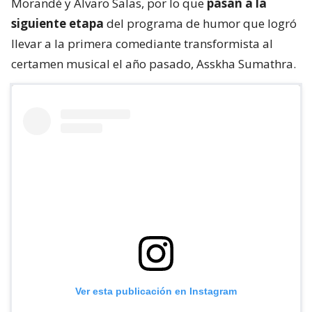
Morandé y Álvaro Salas, por lo que
pasan a la
siguiente etapa
del programa de humor que logró
llevar a la primera comediante transformista al
certamen musical el año pasado, Asskha Sumathra.
Ver esta publicación en Instagram