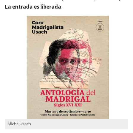
La entrada es liberada
.
Afiche Usach