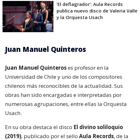
’El deflagrador’: Aula Records
publica nuevo disco de Valeria Valle
y la Orquesta Usach
Juan Manuel Quinteros
Juan Manuel Quinteros
es profesor en la
Universidad de Chile y uno de los compositores
chilenos más reconocibles de la actualidad. Sus
obras han sido encargadas e interpretadas por
numerosas agrupaciones, entre ellas la Orquesta
Usach.
En su obra destaca el disco
El divino soliloquio
(2019)
, publicado por el sello
Aula Records
, de la