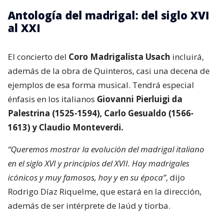
Antología del madrigal: del siglo XVI
al XXI
El concierto del
Coro Madrigalista Usach
incluirá,
además de la obra de Quinteros, casi una decena de
ejemplos de esa forma musical. Tendrá especial
énfasis en los italianos
Giovanni Pierluigi da
Palestrina (1525-1594), Carlo Gesualdo (1566-
1613) y Claudio Monteverdi.
“Queremos mostrar la evolución del madrigal italiano
en el siglo XVI y principios del XVII. Hay madrigales
icónicos y muy famosos, hoy y en su época”
, dijo
Rodrigo Díaz Riquelme, que estará en la dirección,
además de ser intérprete de laúd y tiorba.