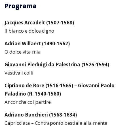
Programa
Jacques Arcadelt (1507-1568)
Il bianco e dolce cigno
Adrian Willaert (1490-1562)
O dolce vita mia
Giovanni Pierluigi da Palestrina (1525-1594)
Vestiva i colli
Cipriano de Rore (1516-1565) – Giovanni Paolo
Paladino (fl. 1540-1560)
Ancor che col partire
Adriano Banchieri (1568-1634)
Capricciata – Contraponto bestiale alla mente