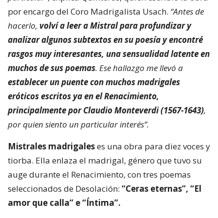
por encargo del Coro Madrigalista Usach.
“Antes de
hacerlo,
volví a leer a Mistral para profundizar y
analizar algunos subtextos en su poesía y encontré
rasgos muy interesantes, una sensualidad latente en
muchos de sus poemas
. Ese hallazgo me llevó a
establecer un puente con muchos madrigales
eróticos escritos ya en el Renacimiento,
principalmente por Claudio Monteverdi (1567-1643)
,
por quien siento un particular interés”.
Mistrales madrigales
es una obra para diez voces y
tiorba. Ella enlaza el madrigal, género que tuvo su
auge durante el Renacimiento, con tres poemas
seleccionados de Desolación:
“Ceras eternas”, “El
amor que calla” e “Íntima”.