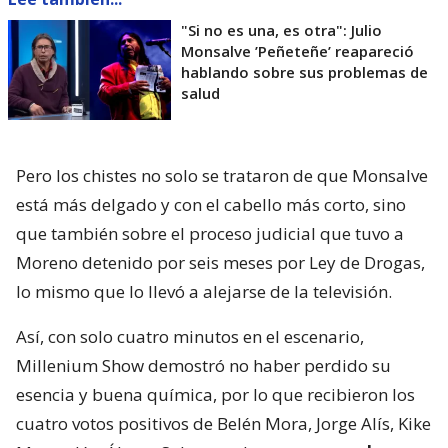
"Si no es una, es otra": Julio
Monsalve ’Peñeteñe’ reapareció
hablando sobre sus problemas de
salud
Pero los chistes no solo se trataron de que Monsalve
está más delgado y con el cabello más corto, sino
que también sobre el proceso judicial que tuvo a
Moreno detenido por seis meses por Ley de Drogas,
lo mismo que lo llevó a alejarse de la televisión.
Así, con solo cuatro minutos en el escenario,
Millenium Show demostró no haber perdido su
esencia y buena química, por lo que recibieron los
cuatro votos positivos de Belén Mora, Jorge Alís, Kike