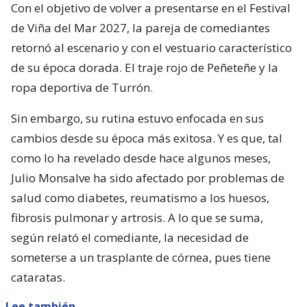
Con el objetivo de volver a presentarse en el Festival
de Viña del Mar 2027, la pareja de comediantes
retornó al escenario y con el vestuario característico
de su época dorada. El traje rojo de Peñeteñe y la
ropa deportiva de Turrón.
Sin embargo, su rutina estuvo enfocada en sus
cambios desde su época más exitosa. Y es que, tal
como lo ha revelado desde hace algunos meses,
Julio Monsalve ha sido afectado por problemas de
salud como diabetes, reumatismo a los huesos,
fibrosis pulmonar y artrosis. A lo que se suma,
según relató el comediante, la necesidad de
someterse a un trasplante de córnea, pues tiene
cataratas.
Lee también...