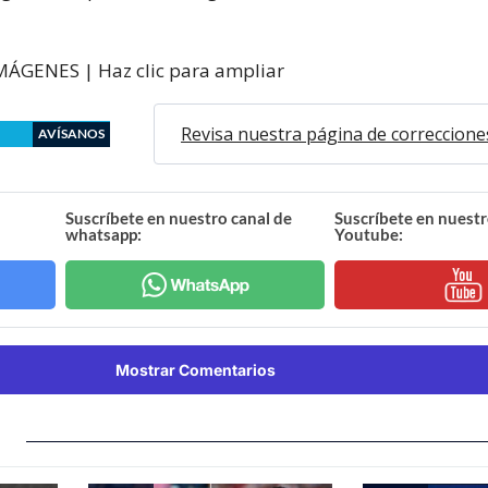
MÁGENES | Haz clic para ampliar
Revisa nuestra página de correccione
AVÍSANOS
Suscríbete en nuestro canal de
Suscríbete en nuestr
whatsapp:
Youtube:
Mostrar Comentarios