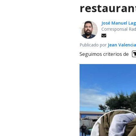
restauran
José Manuel La
Corresponsal Rad
Publicado por
Jean Valenci
Seguimos criterios de