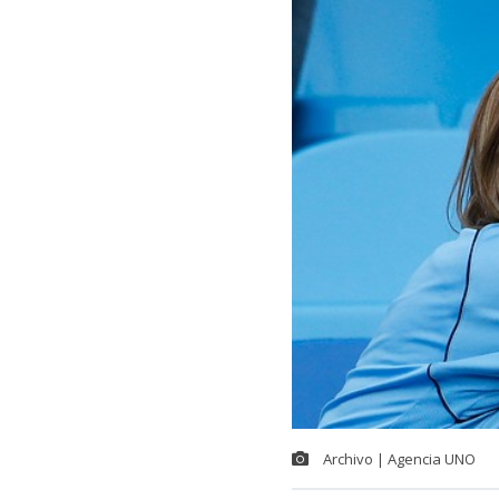
Archivo | Agencia UNO