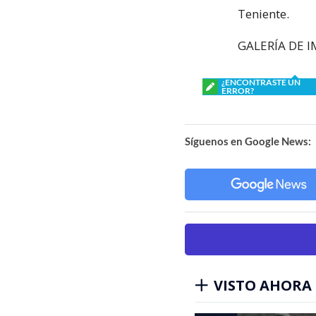
Teniente.
GALERÍA DE I
¿ENCONTRASTE UN
ERROR?
Síguenos en Google News:
VISTO AHORA