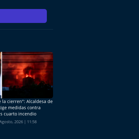
 la cierren": Alcaldesa de
xige medidas contra
s cuarto incendio
Agosto, 2026 | 11:58