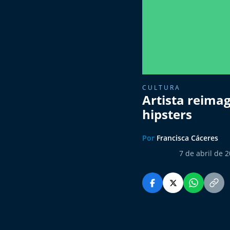
CULTURA
Artista reimag
hipsters
Por
Francisca Cáceres
7 de abril de 