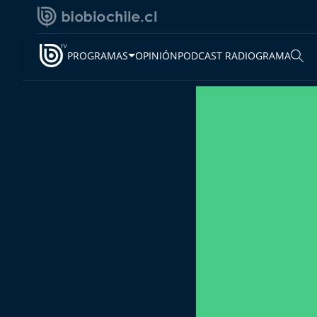
PROGRAMAS
OPINIÓN
PODCAST RADIOGRAMA