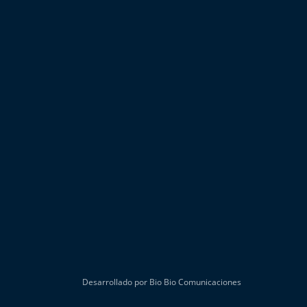
Desarrollado por Bio Bio Comunicaciones