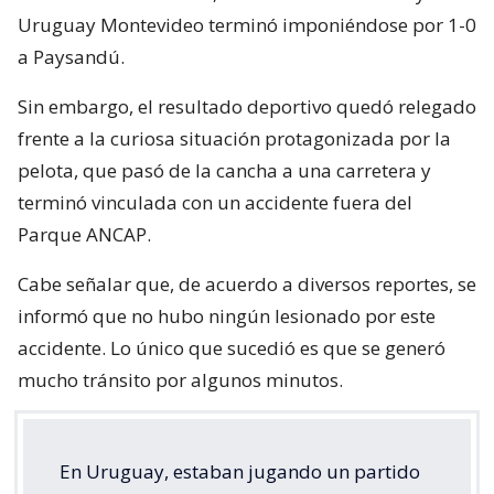
Uruguay Montevideo terminó imponiéndose por 1-0
a Paysandú.
Sin embargo, el resultado deportivo quedó relegado
frente a la curiosa situación protagonizada por la
pelota, que pasó de la cancha a una carretera y
terminó vinculada con un accidente fuera del
Parque ANCAP.
Cabe señalar que, de acuerdo a diversos reportes, se
informó que no hubo ningún lesionado por este
accidente. Lo único que sucedió es que se generó
mucho tránsito por algunos minutos.
En Uruguay, estaban jugando un partido