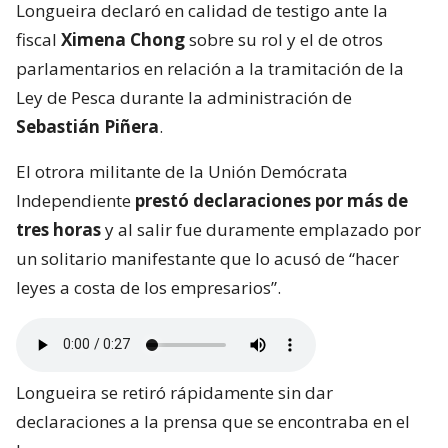
Longueira declaró en calidad de testigo ante la
fiscal
Ximena Chong
sobre su rol y el de otros
parlamentarios en relación a la tramitación de la
Ley de Pesca durante la administración de
Sebastián Piñera
.
El otrora militante de la Unión Demócrata
Independiente
prestó declaraciones por más de
tres horas
y al salir fue duramente emplazado por
un solitario manifestante que lo acusó de “hacer
leyes a costa de los empresarios”.
Longueira se retiró rápidamente sin dar
declaraciones a la prensa que se encontraba en el