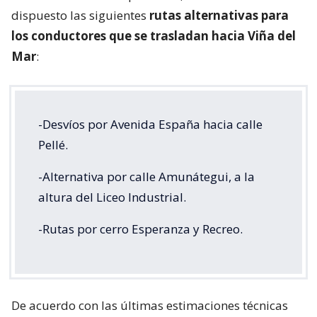
dispuesto las siguientes
rutas alternativas para
los conductores que se trasladan hacia Viña del
Mar
:
-Desvíos por Avenida España hacia calle
Pellé.
-Alternativa por calle Amunátegui, a la
altura del Liceo Industrial.
-Rutas por cerro Esperanza y Recreo.
De acuerdo con las últimas estimaciones técnicas