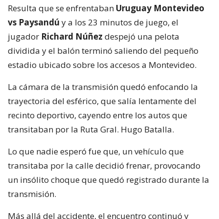
Resulta que se enfrentaban
Uruguay Montevideo
vs Paysandú
y a los 23 minutos de juego, el
jugador
Richard Núñez
despejó una pelota
dividida y el balón terminó saliendo del pequeño
estadio ubicado sobre los accesos a Montevideo.
La cámara de la transmisión quedó enfocando la
trayectoria del esférico, que salía lentamente del
recinto deportivo, cayendo entre los autos que
transitaban por la Ruta Gral. Hugo Batalla.
Lo que nadie esperó fue que, un vehículo que
transitaba por la calle decidió frenar, provocando
un insólito choque que quedó registrado durante la
transmisión.
Más allá del accidente, el encuentro continuó y