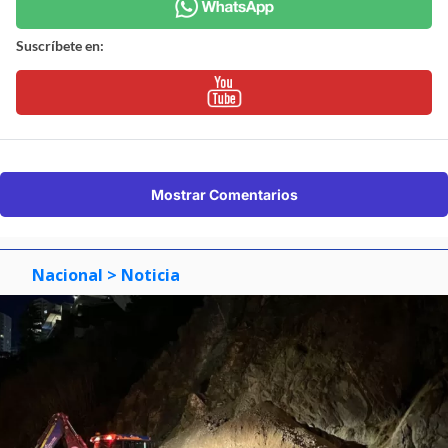
Suscríbete en:
Mostrar Comentarios
Nacional
> Noticia