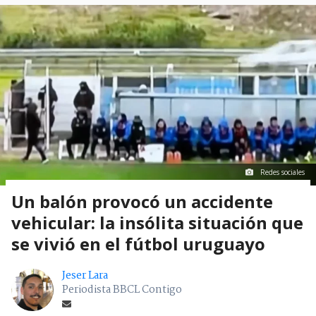
Redes sociales
Un balón provocó un accidente
vehicular: la insólita situación que
se vivió en el fútbol uruguayo
Jeser Lara
Periodista BBCL Contigo