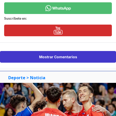
Suscríbete en:
Mostrar Comentarios
Deporte
> Noticia