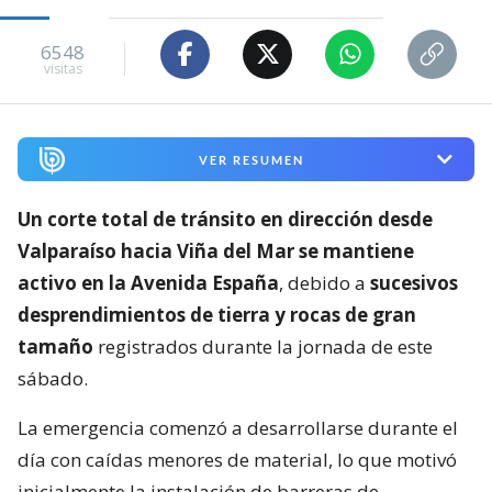
6548
visitas
VER RESUMEN
Un corte total de tránsito en dirección desde
Valparaíso hacia Viña del Mar se mantiene
activo en la Avenida España
, debido a
sucesivos
desprendimientos de tierra y rocas de gran
tamaño
registrados durante la jornada de este
sábado.
La emergencia comenzó a desarrollarse durante el
día con caídas menores de material, lo que motivó
inicialmente la instalación de barreras de