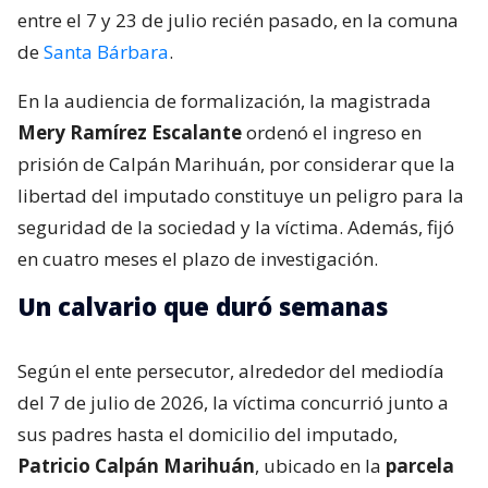
entre el 7 y 23 de julio recién pasado, en la comuna
de
Santa Bárbara
.
En la audiencia de formalización, la magistrada
Mery Ramírez Escalante
ordenó el ingreso en
prisión de Calpán Marihuán, por considerar que la
libertad del imputado constituye un peligro para la
seguridad de la sociedad y la víctima. Además, fijó
en cuatro meses el plazo de investigación.
Un calvario que duró semanas
Según el ente persecutor, alrededor del mediodía
del 7 de julio de 2026, la víctima concurrió junto a
sus padres hasta el domicilio del imputado,
Patricio Calpán Marihuán
, ubicado en la
parcela