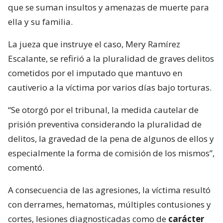
que se suman insultos y amenazas de muerte para
ella y su familia.
La jueza que instruye el caso, Mery Ramírez
Escalante, se refirió a la pluralidad de graves delitos
cometidos por el imputado que mantuvo en
cautiverio a la víctima por varios días bajo torturas.
“Se otorgó por el tribunal, la medida cautelar de
prisión preventiva considerando la pluralidad de
delitos, la gravedad de la pena de algunos de ellos y
especialmente la forma de comisión de los mismos”,
comentó.
A consecuencia de las agresiones, la víctima resultó
con derrames, hematomas, múltiples contusiones y
cortes, lesiones diagnosticadas como de
carácter