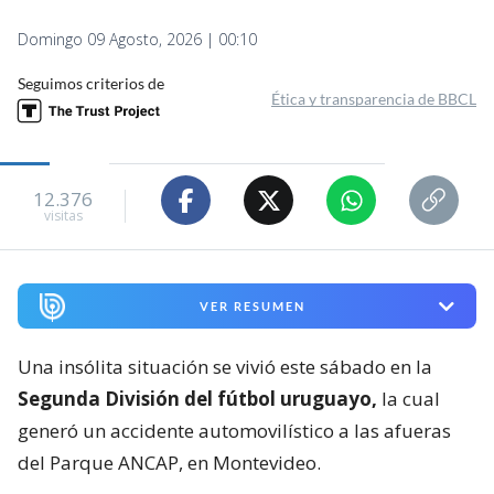
Domingo 09 Agosto, 2026 | 00:10
Seguimos criterios de
Ética y transparencia de BBCL
12.376
visitas
VER RESUMEN
Una insólita situación se vivió este sábado en la
Segunda División del fútbol uruguayo,
la cual
generó un accidente automovilístico a las afueras
del Parque ANCAP, en Montevideo.