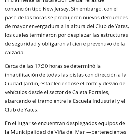
contención tipo New Jersey. Sin embargo, con el
paso de las horas se produjeron nuevos derrumbes
de mayor envergadura a la altura del Club de Yates,
los cuales terminaron por desplazar las estructuras
de seguridad y obligaron al cierre preventivo de la
calzada.
Cerca de las 17:30 horas se determinó la
inhabilitación de todas las pistas con dirección a la
Ciudad Jardín, estableciéndose el corte y desvío de
vehículos desde el sector de Caleta Portales,
abarcando el tramo entre la Escuela Industrial y el
Club de Yates.
En el lugar se encuentran desplegados equipos de
la Municipalidad de Viña del Mar —pertenecientes