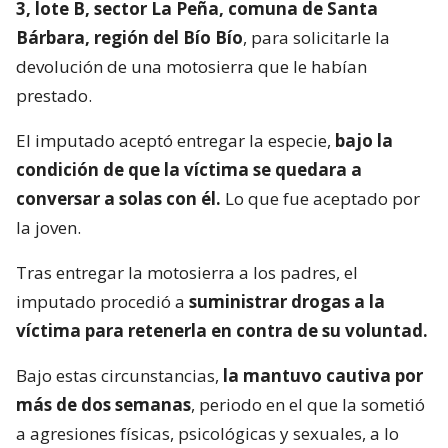
3, lote B, sector La Peña, comuna de Santa
Bárbara, región del Bío Bío
, para solicitarle la
devolución de una motosierra que le habían
prestado.
El imputado aceptó entregar la especie,
bajo la
condición de que la víctima se quedara a
conversar a solas con él.
Lo que fue aceptado por
la joven.
Tras entregar la motosierra a los padres, el
imputado procedió a
suministrar drogas a la
víctima para retenerla en contra de su voluntad.
Bajo estas circunstancias,
la mantuvo cautiva por
más de dos semanas
, periodo en el que la sometió
a agresiones físicas, psicológicas y sexuales, a lo