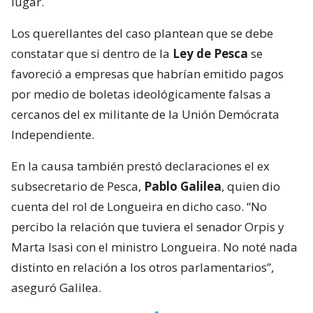
lugar.
Los querellantes del caso plantean que se debe
constatar que si dentro de la
Ley de Pesca
se
favoreció a empresas que habrían emitido pagos
por medio de boletas ideológicamente falsas a
cercanos del ex militante de la Unión Demócrata
Independiente.
En la causa también prestó declaraciones el ex
subsecretario de Pesca,
Pablo Galilea
, quien dio
cuenta del rol de Longueira en dicho caso. “No
percibo la relación que tuviera el senador Orpis y
Marta Isasi con el ministro Longueira. No noté nada
distinto en relación a los otros parlamentarios”,
aseguró Galilea.