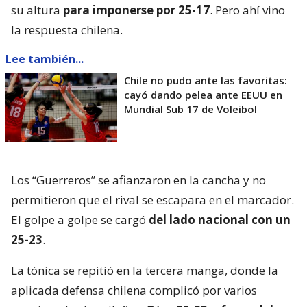
su altura
para imponerse por 25-17
. Pero ahí vino
la respuesta chilena.
Lee también...
Chile no pudo ante las favoritas:
cayó dando pelea ante EEUU en
Mundial Sub 17 de Voleibol
Los “Guerreros” se afianzaron en la cancha y no
permitieron que el rival se escapara en el marcador.
El golpe a golpe se cargó
del lado nacional con un
25-23
.
La tónica se repitió en la tercera manga, donde la
aplicada defensa chilena complicó por varios