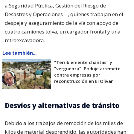
a Seguridad Pública, Gestión del Riesgo de
Desastres y Operaciones—, quienes trabajan en el
despeje y aseguramiento de la vía con apoyo de
cuatro camiones tolva, un cargador frontal y una
retroexcavadora.
Lee también...
"Terriblemente chantas" y
"vergüenza": Poduje arremete
contra empresas por
reconstrucción en El Olivar
Desvíos y alternativas de tránsito
Debido a los trabajos de remoción de los miles de
kilos de material desprendido, las autoridades han