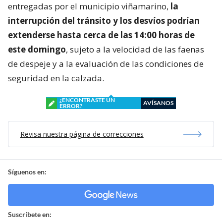
entregadas por el municipio viñamarino,
la
interrupción del tránsito y los desvíos podrían
extenderse hasta cerca de las 14:00 horas de
este domingo
, sujeto a la velocidad de las faenas
de despeje y a la evaluación de las condiciones de
seguridad en la calzada.
¿ENCONTRASTE UN
AVÍSANOS
ERROR?
Revisa nuestra página de correcciones
Síguenos en:
Suscríbete en: