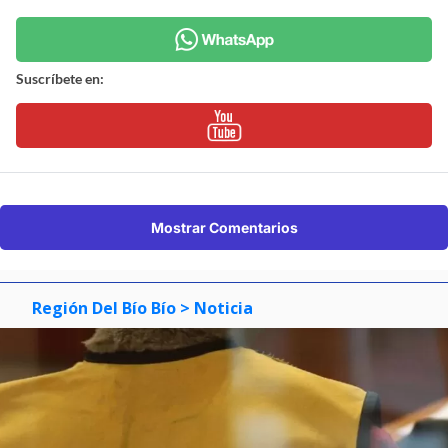
Suscríbete en:
Mostrar Comentarios
Región Del Bío Bío
> Noticia