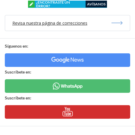
¿ENCONTRASTE UN
AVÍSANOS
ERROR?
Revisa nuestra página de correcciones
Síguenos en:
Suscríbete en:
Suscríbete en: