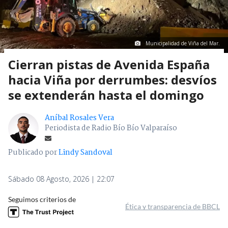
Municipalidad de Viña del Mar.
Cierran pistas de Avenida España
hacia Viña por derrumbes: desvíos
se extenderán hasta el domingo
Aníbal Rosales Vera
Periodista de Radio Bío Bío Valparaíso
Publicado por
Lindy Sandoval
Sábado 08 Agosto, 2026 | 22:07
Seguimos criterios de
Ética y transparencia de BBCL