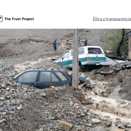
Ética y transparenci