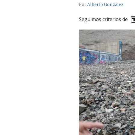
Por
Alberto Gonzalez
Seguimos criterios de