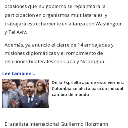
ocasiones que
su gobierno se replanteará la
participación en organismos multilaterales
y
trabajará estrechamente en alianza con Washington
y Tel Aviv.
Además, ya anunció el cierre de 14 embajadas y
misiones diplomáticas y el rompimiento de
relaciones bilaterales con Cuba y Nicaragua.
Lee también...
De la Espriella asume este viernes:
Colombia se alista para un inusual
cambio de mando
El analista internacional Guillermo Holzmann