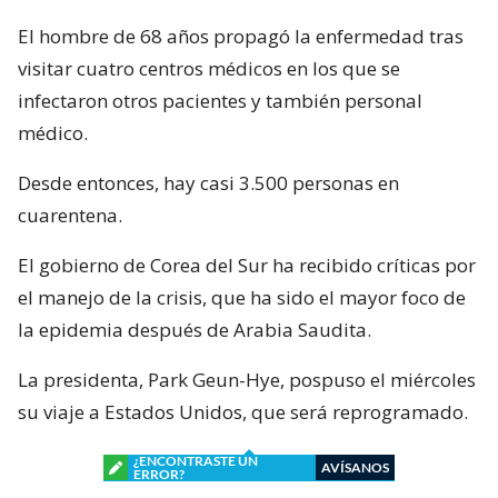
El hombre de 68 años propagó la enfermedad tras
visitar cuatro centros médicos en los que se
infectaron otros pacientes y también personal
médico.
Desde entonces, hay casi 3.500 personas en
cuarentena.
El gobierno de Corea del Sur ha recibido críticas por
el manejo de la crisis, que ha sido el mayor foco de
la epidemia después de Arabia Saudita.
La presidenta, Park Geun-Hye, pospuso el miércoles
su viaje a Estados Unidos, que será reprogramado.
¿ENCONTRASTE UN
AVÍSANOS
ERROR?