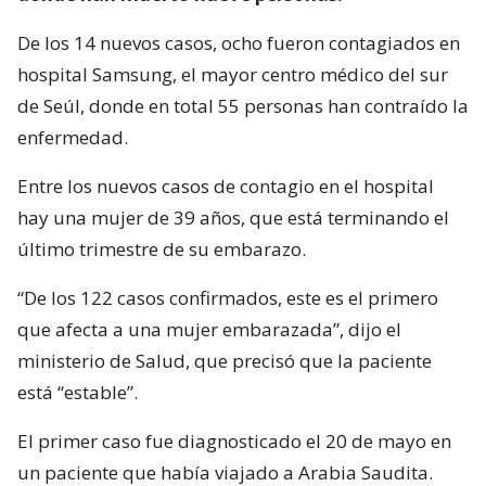
De los 14 nuevos casos, ocho fueron contagiados en
hospital Samsung, el mayor centro médico del sur
de Seúl, donde en total 55 personas han contraído la
enfermedad.
Entre los nuevos casos de contagio en el hospital
hay una mujer de 39 años, que está terminando el
último trimestre de su embarazo.
“De los 122 casos confirmados, este es el primero
que afecta a una mujer embarazada”, dijo el
ministerio de Salud, que precisó que la paciente
está “estable”.
El primer caso fue diagnosticado el 20 de mayo en
un paciente que había viajado a Arabia Saudita.