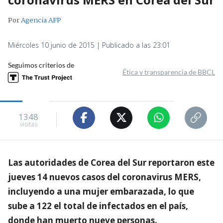
Por
Agencia AFP
Miércoles 10 junio de 2015 | Publicado a las 23:01
Seguimos criterios de
Ética y transparencia de BBCL
1348
visitas
Las autoridades de Corea del Sur reportaron este
jueves 14 nuevos casos del coronavirus MERS,
incluyendo a una mujer embarazada, lo que
sube a 122 el total de infectados en el país,
donde han muerto nueve personas.