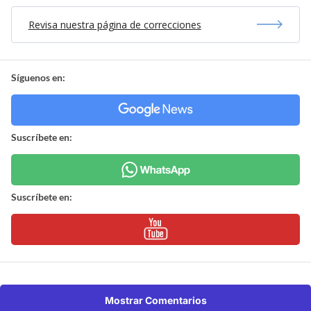
Revisa nuestra página de correcciones
Síguenos en:
Suscríbete en:
Suscríbete en:
Mostrar Comentarios