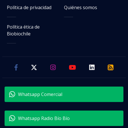
Política de privacidad
Quiénes somos
Política ética de
Biobiochile
Whatsapp Comercial
Whatsapp Radio Bío Bío