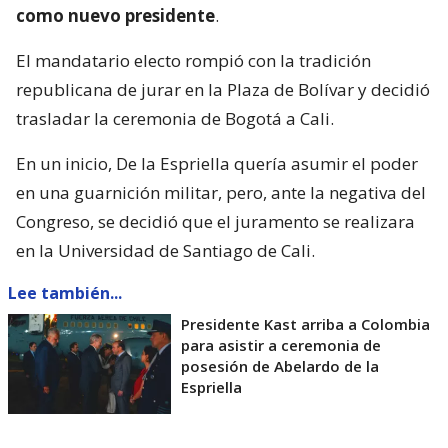
como nuevo presidente
.
El mandatario electo rompió con la tradición
republicana de jurar en la Plaza de Bolívar y decidió
trasladar la ceremonia de Bogotá a Cali.
En un inicio, De la Espriella quería asumir el poder
en una guarnición militar, pero, ante la negativa del
Congreso, se decidió que el juramento se realizara
en la Universidad de Santiago de Cali.
Lee también...
Presidente Kast arriba a Colombia
para asistir a ceremonia de
posesión de Abelardo de la
Espriella