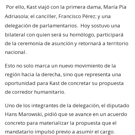
Por ello, Kast viajó con la primera dama, María Pía
Adriasola; el canciller, Francisco Pérez; y una
delegación de parlamentarios.
Hoy sostuvo una
bilateral con quien será su homólogo, participará
de la ceremonia de asunción y retornará a territorio
nacional.
Esto no solo marca un nuevo movimiento de la
región hacia la derecha, sino que representa una
oportunidad para Kast de concretar su propuesta
de corredor humanitario.
Uno de los integrantes de la delegación, el diputado
Hans Marowski, pidió que se avance en un acuerdo
concreto para materializar la propuesta que el
mandatario impulsó previo a asumir el cargo.