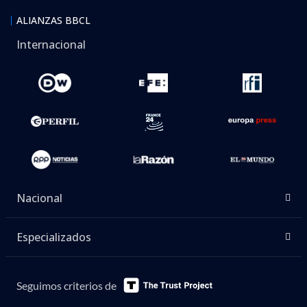
ALIANZAS BBCL
Internacional
Nacional
Especializados
Seguimos criterios de