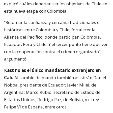
explicó cuáles deberían ser los objetivos de Chile en
esta nueva etapa con Colombia.
“Retomar la confianza y cercanía tradicionales e
históricas entre Colombia y Chile, fortalecer la
Alianza del Pacífico, donde participan Colombia,
Ecuador, Perú y Chile. Y el tercer punto tiene que ver
con la cooperación contra el crimen organizado”,
argumentó.
Kast no es el único mandatario extranjero en
Cali.
Al cambio de mando también asistirán Daniel
Noboa, presidente de Ecuador; Javier Milei, de
Argentina; Marco Rubio, secretario de Estado de
Estados Unidos; Rodrigo Paz, de Bolivia, y el rey
Felipe VI de España, entre otros.