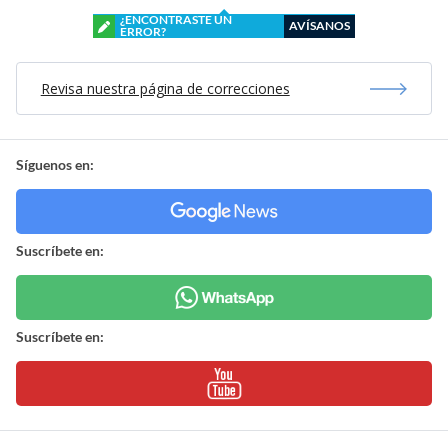
¿ENCONTRASTE UN
AVÍSANOS
ERROR?
Revisa nuestra página de correcciones
Síguenos en:
Suscríbete en:
Suscríbete en: