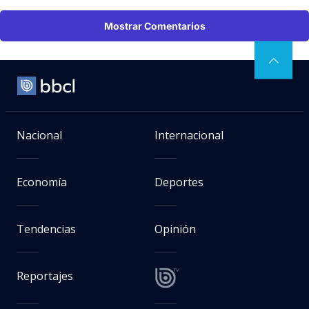
Mostrar Comentarios
Nacional
Internacional
Economía
Deportes
Tendencias
Opinión
Reportajes