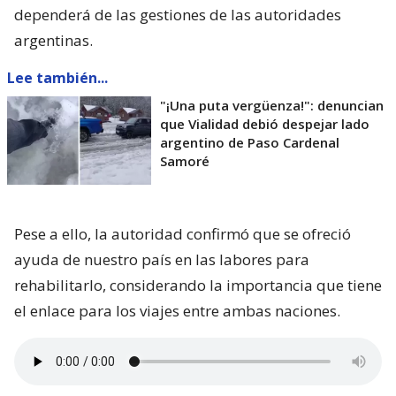
dependerá de las gestiones de las autoridades
argentinas.
Lee también...
"¡Una puta vergüenza!": denuncian
que Vialidad debió despejar lado
argentino de Paso Cardenal
Samoré
Pese a ello, la autoridad confirmó que se ofreció
ayuda de nuestro país en las labores para
rehabilitarlo, considerando la importancia que tiene
el enlace para los viajes entre ambas naciones.