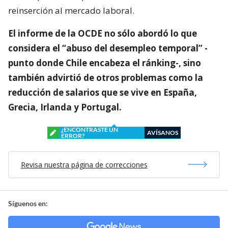
reinserción al mercado laboral.
El informe de la OCDE no sólo abordó lo que
considera el “abuso del desempleo temporal” -
punto donde Chile encabeza el ránking-, sino
también advirtió de otros problemas como la
reducción de salarios que se vive en España,
Grecia, Irlanda y Portugal.
¿ENCONTRASTE UN
AVÍSANOS
ERROR?
Revisa nuestra página de correcciones
Síguenos en: