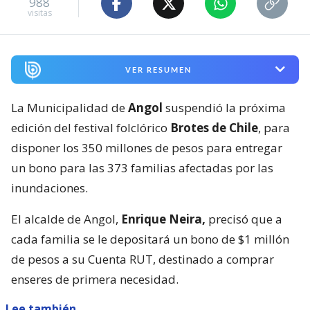
988
visitas
VER RESUMEN
La Municipalidad de
Angol
suspendió la próxima
edición del festival folclórico
Brotes de Chile
, para
disponer los 350 millones de pesos para entregar
un bono para las 373 familias afectadas por las
inundaciones.
El alcalde de Angol,
Enrique Neira,
precisó que a
cada familia se le depositará un bono de $1 millón
de pesos a su Cuenta RUT, destinado a comprar
enseres de primera necesidad.
Lee también...