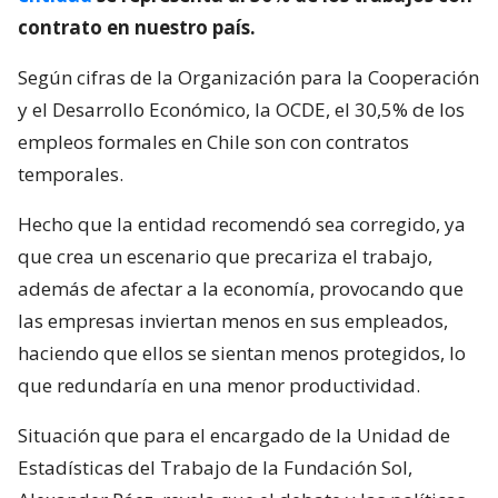
contrato en nuestro país.
Según cifras de la Organización para la Cooperación
y el Desarrollo Económico, la OCDE, el 30,5% de los
empleos formales en Chile son con contratos
temporales.
Hecho que la entidad recomendó sea corregido, ya
que crea un escenario que precariza el trabajo,
además de afectar a la economía, provocando que
las empresas inviertan menos en sus empleados,
haciendo que ellos se sientan menos protegidos, lo
que redundaría en una menor productividad.
Situación que para el encargado de la Unidad de
Estadísticas del Trabajo de la Fundación Sol,