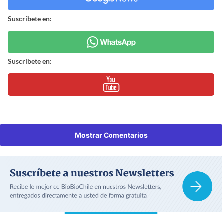
Suscríbete en:
Suscríbete en:
Mostrar Comentarios