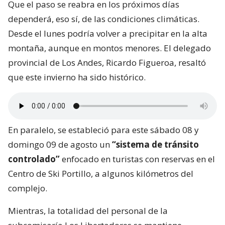
Que el paso se reabra en los próximos días
dependerá, eso sí, de las condiciones climáticas.
Desde el lunes podría volver a precipitar en la alta
montaña, aunque en montos menores. El delegado
provincial de Los Andes, Ricardo Figueroa, resaltó
que este invierno ha sido histórico.
En paralelo, se estableció para este sábado 08 y
domingo 09 de agosto un
“sistema de tránsito
controlado”
enfocado en turistas con reservas en el
Centro de Ski Portillo, a algunos kilómetros del
complejo.
Mientras, la totalidad del personal de la