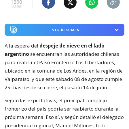
1290
visitas
VER RESUMEN
A la espera del
despeje de nieve en el lado
argentino
se encuentran las autoridades chilenas
para reabrir el Paso Fronterizo Los Libertadores,
ubicado en la comuna de Los Andes, en la región de
Valparaíso, y que este sábado 08 de agosto cumple
25 días desde su cierre, el pasado 14 de julio.
Según las expectativas, el principal complejo
fronterizo del país podría ser reabierto durante la
próxima semana. Eso sí, y según detalló el delegado
presidencial regional, Manuel Millones, todo