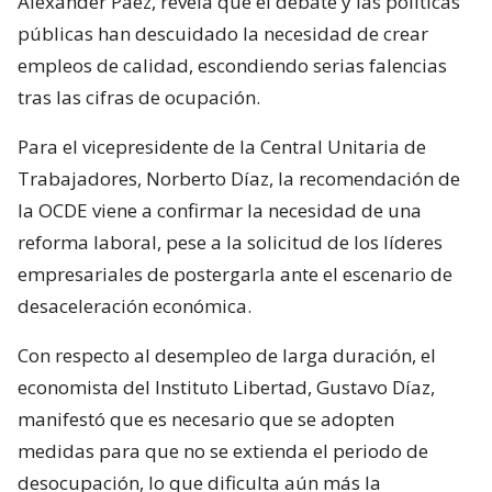
Alexander Páez, revela que el debate y las políticas
públicas han descuidado la necesidad de crear
empleos de calidad, escondiendo serias falencias
tras las cifras de ocupación.
Para el vicepresidente de la Central Unitaria de
Trabajadores, Norberto Díaz, la recomendación de
la OCDE viene a confirmar la necesidad de una
reforma laboral, pese a la solicitud de los líderes
empresariales de postergarla ante el escenario de
desaceleración económica.
Con respecto al desempleo de larga duración, el
economista del Instituto Libertad, Gustavo Díaz,
manifestó que es necesario que se adopten
medidas para que no se extienda el periodo de
desocupación, lo que dificulta aún más la