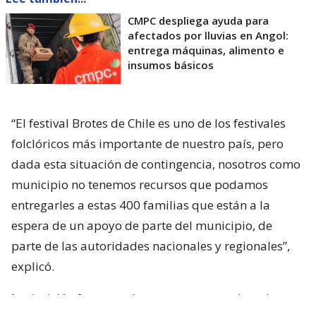
CMPC despliega ayuda para
afectados por lluvias en Angol:
entrega máquinas, alimento e
insumos básicos
“El festival Brotes de Chile es uno de los festivales
folclóricos más importante de nuestro país, pero
dada esta situación de contingencia, nosotros como
municipio no tenemos recursos que podamos
entregarles a estas 400 familias que están a la
espera de un apoyo de parte del municipio, de
parte de las autoridades nacionales y regionales”,
explicó.
La decisión fue tomada tras reportarse situaciones