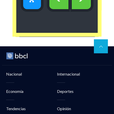
x
<
>
Nacional
Internacional
Economía
Deportes
Tendencias
Opinión