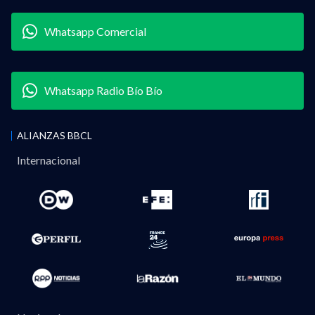
Whatsapp Comercial
Whatsapp Radio Bío Bío
ALIANZAS BBCL
Internacional