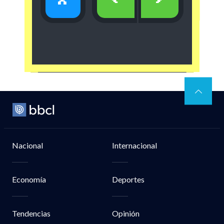
x
<
>
Nacional
Internacional
Economía
Deportes
Tendencias
Opinión