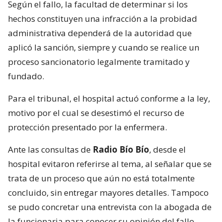
Según el fallo, la facultad de determinar si los
hechos constituyen una infracción a la probidad
administrativa dependerá de la autoridad que
aplicó la sanción, siempre y cuando se realice un
proceso sancionatorio legalmente tramitado y
fundado.
Para el tribunal, el hospital actuó conforme a la ley,
motivo por el cual se desestimó el recurso de
protección presentado por la enfermera.
Ante las consultas de
Radio Bío Bío
, desde el
hospital evitaron referirse al tema, al señalar que se
trata de un proceso que aún no está totalmente
concluido, sin entregar mayores detalles. Tampoco
se pudo concretar una entrevista con la abogada de
la funcionaria para conocer su opinión del fallo.