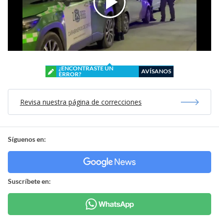
¿ENCONTRASTE UN
AVÍSANOS
ERROR?
Revisa nuestra página de correcciones
Síguenos en:
Suscríbete en: