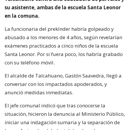
su asistente, ambas de la escuela Santa Leonor
en la comuna.
La funcionaria del prekínder habría golpeado y
abusado a los menores de 4 años, según revelarían
exámenes practicados a cinco niños de la escuela
Santa Leonor. Por si fuera poco, los habría grabado
con su teléfono móvil.
El alcalde de Talcahuano, Gastón Saavedra, llegó a
conversar con los impactados apoderados, y
anunció medidas inmediatas.
El jefe comunal indicó que tras conocerse la
situación, hicieron la denuncia al Ministerio Público,
iniciar una indagación sumaria y la separación de