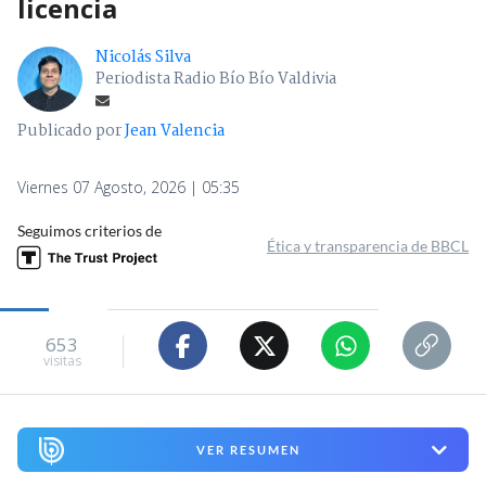
licencia
Nicolás Silva
Periodista Radio Bío Bío Valdivia
Publicado por
Jean Valencia
Viernes 07 Agosto, 2026 | 05:35
Seguimos criterios de
Ética y transparencia de BBCL
653
visitas
VER RESUMEN