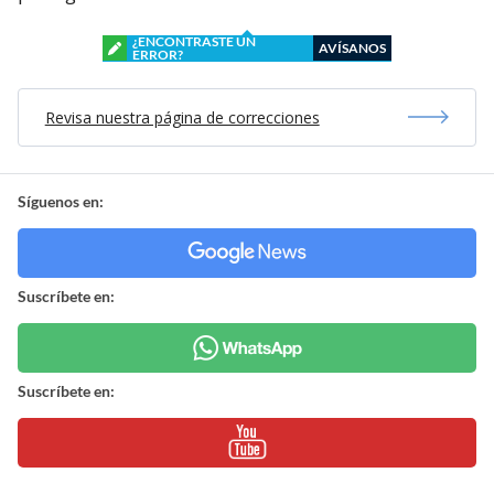
¿ENCONTRASTE UN
AVÍSANOS
ERROR?
Revisa nuestra página de correcciones
Síguenos en:
Suscríbete en:
Suscríbete en: