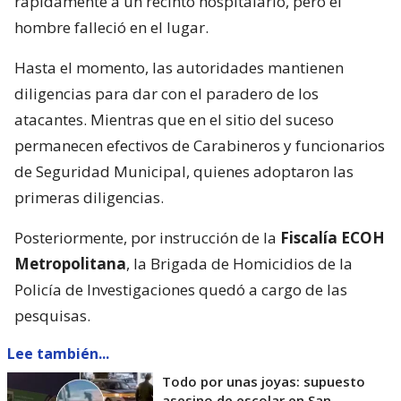
rápidamente a un recinto hospitalario, pero el
hombre falleció en el lugar.
Hasta el momento, las autoridades mantienen
diligencias para dar con el paradero de los
atacantes. Mientras que en el sitio del suceso
permanecen efectivos de Carabineros y funcionarios
de Seguridad Municipal, quienes adoptaron las
primeras diligencias.
Posteriormente, por instrucción de la
Fiscalía ECOH
Metropolitana
, la Brigada de Homicidios de la
Policía de Investigaciones quedó a cargo de las
pesquisas.
Lee también...
Todo por unas joyas: supuesto
asesino de escolar en San