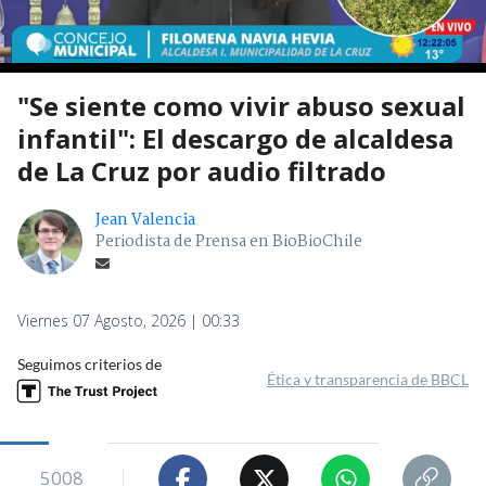
"Se siente como vivir abuso sexual
infantil": El descargo de alcaldesa
de La Cruz por audio filtrado
Jean Valencia
Periodista de Prensa en BioBioChile
Viernes 07 Agosto, 2026 | 00:33
Seguimos criterios de
Ética y transparencia de BBCL
5008