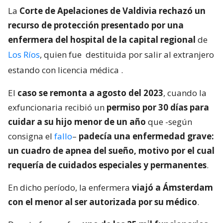
La
Corte de Apelaciones de Valdivia rechazó un
recurso de protección presentado por una
enfermera del hospital de la capital regional
de
Los Ríos
, quien fue
destituida por salir al extranjero
estando con licencia médica
.
El
caso se remonta a agosto del 2023
, cuando la
exfuncionaria recibió un
permiso por 30 días para
cuidar a su hijo menor de un año
que -según
consigna el
fallo
–
padecía una enfermedad grave:
un cuadro de apnea del sueño, motivo por el cual
requería de cuidados especiales y permanentes
.
En dicho período, la enfermera
viajó a Ámsterdam
con el menor al ser autorizada por su médico
.