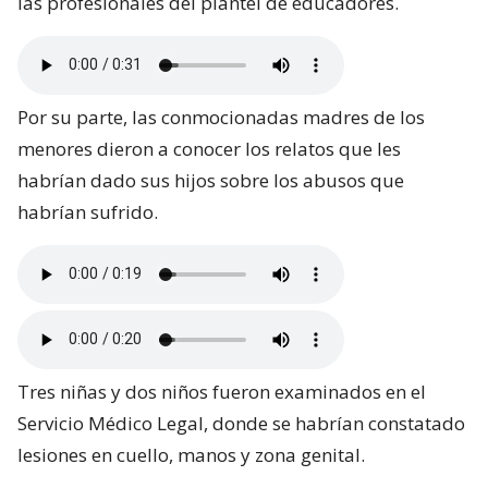
las profesionales del plantel de educadores.
Por su parte, las conmocionadas madres de los
menores dieron a conocer los relatos que les
habrían dado sus hijos sobre los abusos que
habrían sufrido.
Tres niñas y dos niños fueron examinados en el
Servicio Médico Legal, donde se habrían constatado
lesiones en cuello, manos y zona genital.