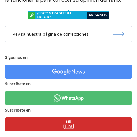
¿ENCONTRASTE UN
AVÍSANOS
ERROR?
Revisa nuestra página de correcciones
Síguenos en:
Suscríbete en:
Suscríbete en: