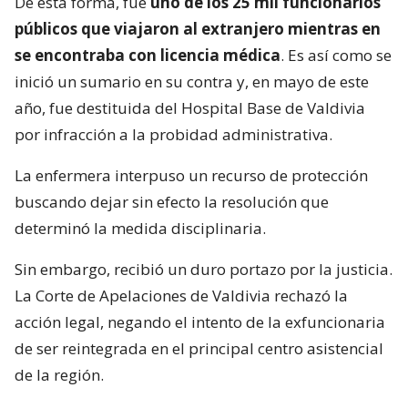
De esta forma, fue
uno de los 25 mil funcionarios
públicos que viajaron al extranjero mientras en
se encontraba con licencia médica
. Es así como se
inició un sumario en su contra y, en mayo de este
año, fue destituida del Hospital Base de Valdivia
por infracción a la probidad administrativa.
La enfermera interpuso un recurso de protección
buscando dejar sin efecto la resolución que
determinó la medida disciplinaria.
Sin embargo, recibió un duro portazo por la justicia.
La Corte de Apelaciones de Valdivia rechazó la
acción legal, negando el intento de la exfuncionaria
de ser reintegrada en el principal centro asistencial
de la región.