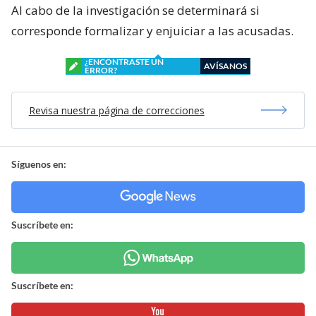
Al cabo de la investigación se determinará si
corresponde formalizar y enjuiciar a las acusadas.
¿ENCONTRASTE UN
AVÍSANOS
ERROR?
Revisa nuestra página de correcciones
Síguenos en:
Suscríbete en:
Suscríbete en: