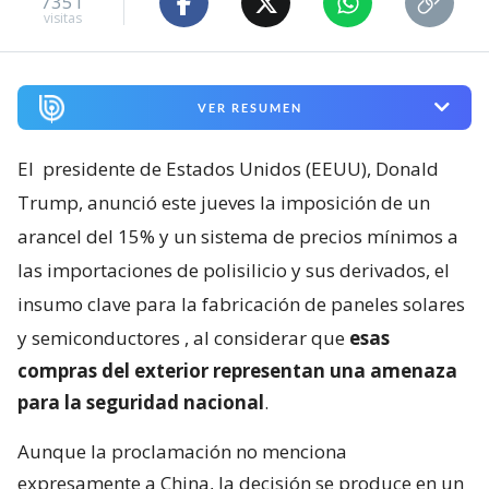
7351
visitas
VER RESUMEN
El
presidente de Estados Unidos (EEUU), Donald
Trump, anunció este jueves la imposición de un
arancel del 15% y un sistema de precios mínimos a
las importaciones de polisilicio y sus derivados, el
insumo clave para la fabricación de paneles solares
y semiconductores
, al considerar que
esas
compras del exterior representan una amenaza
para la seguridad nacional
.
Aunque la proclamación no menciona
expresamente a China, la decisión se produce en un