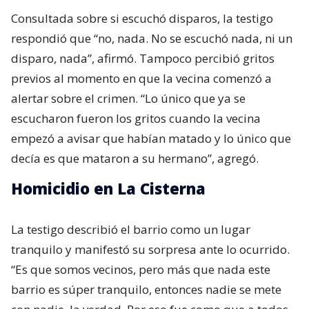
Consultada sobre si escuchó disparos, la testigo
respondió que “no, nada. No se escuchó nada, ni un
disparo, nada”, afirmó. Tampoco percibió gritos
previos al momento en que la vecina comenzó a
alertar sobre el crimen. “Lo único que ya se
escucharon fueron los gritos cuando la vecina
empezó a avisar que habían matado y lo único que
decía es que mataron a su hermano”, agregó.
Homicidio en La Cisterna
La testigo describió el barrio como un lugar
tranquilo y manifestó su sorpresa ante lo ocurrido.
“Es que somos vecinos, pero más que nada este
barrio es súper tranquilo, entonces nadie se mete