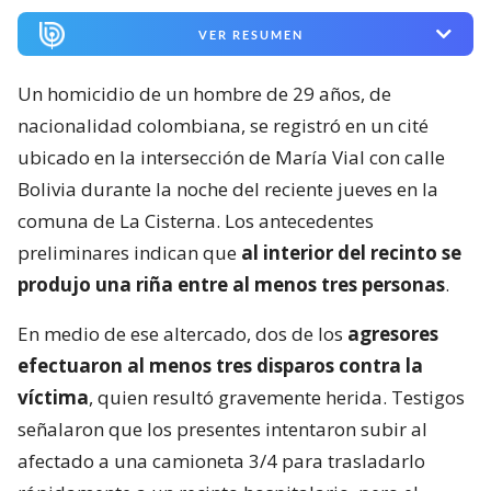
VER RESUMEN
Un homicidio de un hombre de 29 años, de
nacionalidad colombiana, se registró en un cité
ubicado en la intersección de María Vial con calle
Bolivia durante la noche del reciente jueves en la
comuna de La Cisterna. Los antecedentes
preliminares indican que
al interior del recinto se
produjo una riña entre al menos tres personas
.
En medio de ese altercado, dos de los
agresores
efectuaron al menos tres disparos contra la
víctima
, quien resultó gravemente herida. Testigos
señalaron que los presentes intentaron subir al
afectado a una camioneta 3/4 para trasladarlo