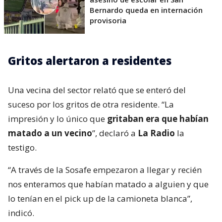
Bernardo queda en internación
provisoria
Gritos alertaron a residentes
Una vecina del sector relató que se enteró del
suceso por los gritos de otra residente. “La
impresión y lo único que
gritaban era que habían
matado a un vecino
”, declaró a
La Radio
la
testigo.
“A través de la Sosafe empezaron a llegar y recién
nos enteramos que habían matado a alguien y que
lo tenían en el pick up de la camioneta blanca”,
indicó.