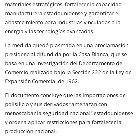
materiales estratégicos, fortalecer la capacidad
manufacturera estadounidense y garantizar el
abastecimiento para industrias vinculadas a la
energía y las tecnologías avanzadas.
La medida quedó plasmada en una proclamación
presidencial difundida por la Casa Blanca, que se
basa en una investigación del Departamento de
Comercio realizada bajo la Sección 232 de la Ley de
Expansión Comercial de 1962.
El documento concluye que las importaciones de
polisilicio y sus derivados “amenazan con
menoscabar la seguridad nacional” estadounidense
y ordena aplicar restricciones para fortalecer la
producción nacional.