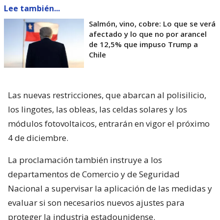
Lee también...
Salmón, vino, cobre: Lo que se verá
afectado y lo que no por arancel
de 12,5% que impuso Trump a
Chile
Las nuevas restricciones, que abarcan al polisilicio,
los lingotes, las obleas, las celdas solares y los
módulos fotovoltaicos, entrarán en vigor el próximo
4 de diciembre.
La proclamación también instruye a los
departamentos de Comercio y de Seguridad
Nacional a supervisar la aplicación de las medidas y
evaluar si son necesarios nuevos ajustes para
proteger la industria estadounidense.