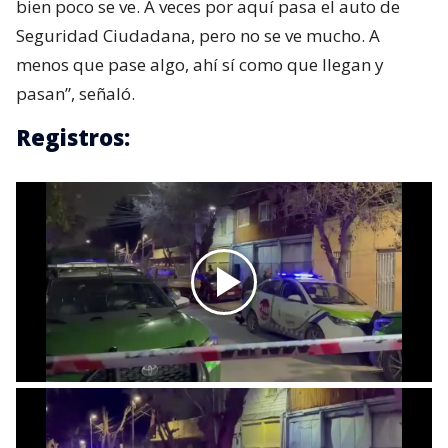
bien poco se ve. A veces por aquí pasa el auto de
Seguridad Ciudadana, pero no se ve mucho. A
menos que pase algo, ahí sí como que llegan y
pasan”, señaló.
Registros: