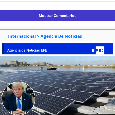
Mostrar Comentarios
Internacional
> Agencia De Noticias