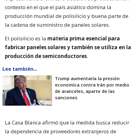
contexto en el que el país asiático domina la
producción mundial de polisilicio y buena parte de
la cadena de suministro de paneles solares.
El polisilicio es la
materia prima esencial para
fabricar paneles solares y también se utiliza en la
producción de semiconductores
.
Lee también...
Trump aumentaría la presión
economíca contra Irán por medio
de aranceles, aparte de las
sanciones
La Casa Blanca afirmó que la medida busca reducir
la dependencia de proveedores extranjeros de