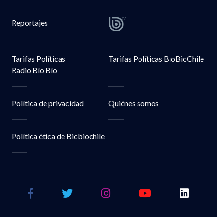
Reportajes
Tarifas Políticas
Tarifas Políticas BioBioChile
Radio Bío Bío
Política de privacidad
Quiénes somos
Política ética de Biobiochile