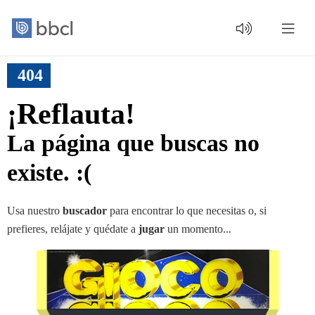
404
¡Reflauta!
La página que buscas no
existe. :(
Usa nuestro
buscador
para encontrar lo que necesitas o, si
prefieres, relájate y quédate a
jugar
un momento...