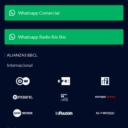
Whatsapp Comercial
Whatsapp Radio Bío Bío
ALIANZAS BBCL
Internacional