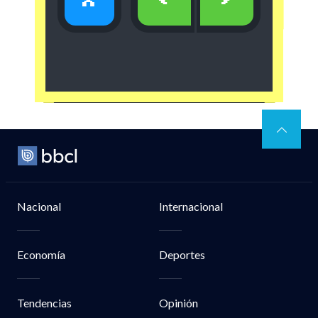
x
<
>
Nacional
Internacional
Economía
Deportes
Tendencias
Opinión