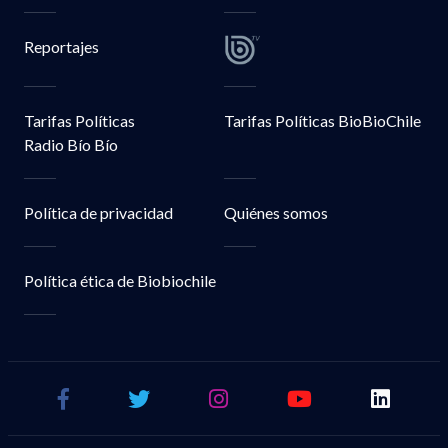
Reportajes
Tarifas Políticas
Tarifas Políticas BioBioChile
Radio Bío Bío
Política de privacidad
Quiénes somos
Política ética de Biobiochile