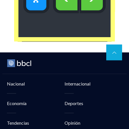
x
<
>
Nacional
Internacional
Economía
Deportes
Tendencias
Opinión