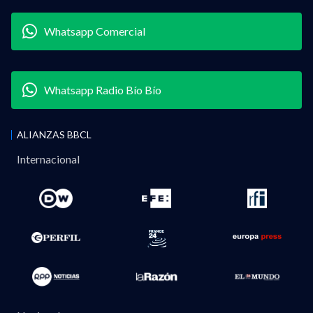
Whatsapp Comercial
Whatsapp Radio Bío Bío
ALIANZAS BBCL
Internacional