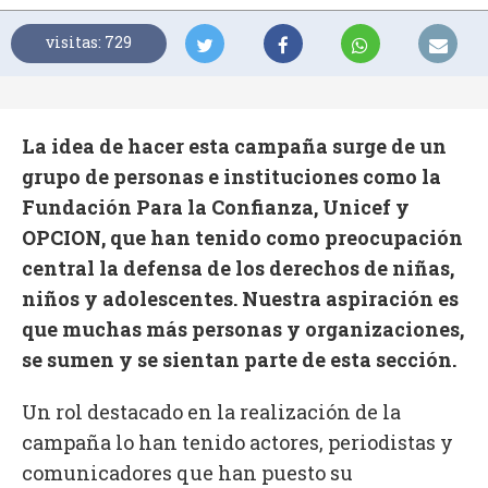
visitas: 729
La idea de hacer esta campaña surge de un
grupo de personas e instituciones como la
Fundación Para la Confianza, Unicef y
OPCION, que han tenido como preocupación
central la defensa de los derechos de niñas,
niños y adolescentes. Nuestra aspiración es
que muchas más personas y organizaciones,
se sumen y se sientan parte de esta sección.
Un rol destacado en la realización de la
campaña lo han tenido actores, periodistas y
comunicadores que han puesto su