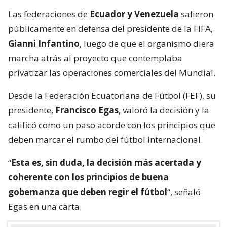
Las federaciones de
Ecuador y Venezuela
salieron
públicamente en defensa del presidente de la FIFA,
Gianni Infantino
, luego de que el organismo diera
marcha atrás al proyecto que contemplaba
privatizar las operaciones comerciales del Mundial.
Desde la Federación Ecuatoriana de Fútbol (FEF), su
presidente,
Francisco Egas
, valoró la decisión y la
calificó como un paso acorde con los principios que
deben marcar el rumbo del fútbol internacional.
“
Esta es, sin duda, la decisión más acertada y
coherente con los principios de buena
gobernanza que deben regir el fútbol
“, señaló
Egas en una carta.