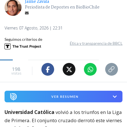
Jaime Zavala
Periodista de Deportes en BioBioChile
Viernes 07 Agosto, 2026 | 22:31
Seguimos criterios de
Ética y transparencia de BBCL
198
visitas
VER RESUMEN
Universidad Católica
volvió a los triunfos en la Liga
de Primera. El conjunto cruzado derrotó este viernes