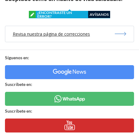
¿ENCONTRASTE UN
AVÍSANOS
ERROR?
Revisa nuestra página de correcciones
Síguenos en:
Suscríbete en:
Suscríbete en: