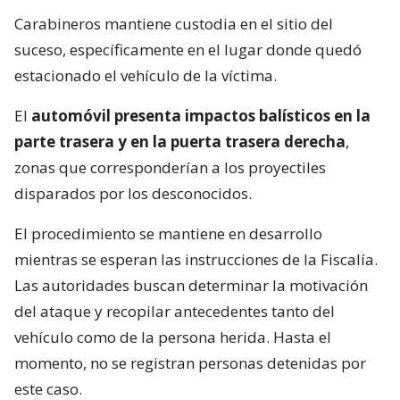
Carabineros mantiene custodia en el sitio del
suceso, específicamente en el lugar donde quedó
estacionado el vehículo de la víctima.
El
automóvil presenta impactos balísticos en la
parte trasera y en la puerta trasera derecha
,
zonas que corresponderían a los proyectiles
disparados por los desconocidos.
El procedimiento se mantiene en desarrollo
mientras se esperan las instrucciones de la Fiscalía.
Las autoridades buscan determinar la motivación
del ataque y recopilar antecedentes tanto del
vehículo como de la persona herida. Hasta el
momento, no se registran personas detenidas por
este caso.