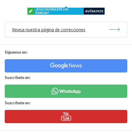
¿ENCONTRASTE UN
AVÍSANOS
ERROR?
Revisa nuestra página de correcciones
Síguenos en:
Suscríbete en:
Suscríbete en: