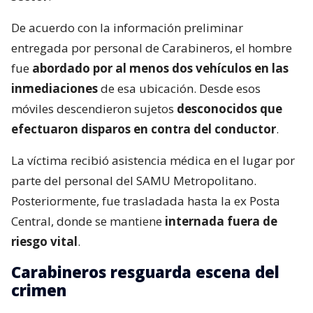
De acuerdo con la información preliminar
entregada por personal de Carabineros, el hombre
fue
abordado por al menos dos vehículos en las
inmediaciones
de esa ubicación. Desde esos
móviles descendieron sujetos
desconocidos que
efectuaron disparos en contra del conductor
.
La víctima recibió asistencia médica en el lugar por
parte del personal del SAMU Metropolitano.
Posteriormente, fue trasladada hasta la ex Posta
Central, donde se mantiene
internada fuera de
riesgo vital
.
Carabineros resguarda escena del
crimen