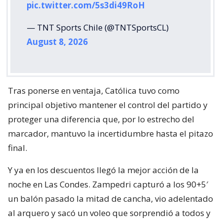
pic.twitter.com/5s3di49RoH
— TNT Sports Chile (@TNTSportsCL)
August 8, 2026
Tras ponerse en ventaja, Católica tuvo como
principal objetivo mantener el control del partido y
proteger una diferencia que, por lo estrecho del
marcador, mantuvo la incertidumbre hasta el pitazo
final.
Y ya en los descuentos llegó la mejor acción de la
noche en Las Condes. Zampedri capturó a los 90+5′
un balón pasado la mitad de cancha, vio adelentado
al arquero y sacó un voleo que sorprendió a todos y