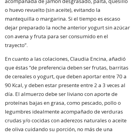
acompañada de jamón desgrasado, palta, quesillo
o huevo revuelto (sin aceite), evitando la
mantequilla o margarina. Si el tiempo es escaso
dejar preparado la noche anterior yogurt sin azúcar
con avena y fruta para ser consumido en el
trayecto”.
En cuanto a las colaciones, Claudia Encina, añadió
que éstas “de preferencia deben ser frutas, barritas
de cereales o yogurt, que deben aportar entre 70 a
90 Kcal, y deben estar presente entre 2 a 3 veces al
día. El almuerzo debe ser liviano con aporte de
proteínas bajas en grasa, como pescado, pollo o
legumbres idealmente acompañado de verduras
crudas y/o cocidas con aderezos naturales o aceite
de oliva cuidando su porción, no más de una