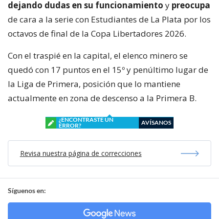
dejando dudas en su funcionamiento
y
preocupa
de cara a la serie con Estudiantes de La Plata por los
octavos de final de la Copa Libertadores 2026.
Con el traspié en la capital, el elenco minero se
quedó con 17 puntos en el 15º y penúltimo lugar de
la Liga de Primera, posición que lo mantiene
actualmente en zona de descenso a la Primera B.
¿ENCONTRASTE UN
AVÍSANOS
ERROR?
Revisa nuestra página de correcciones
Síguenos en: