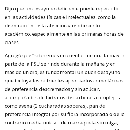
Dijo que un desayuno deficiente puede repercutir
en las actividades físicas e intelectuales, como la
disminución de la atención y rendimiento
académico, especialmente en las primeras horas de
clases.
Agregó que “si tenemos en cuenta que una la mayor
parte de la PSU se rinde durante la mañana y en
más de un día, es fundamental un buen desayuno
que incluya los nutrientes apropiados como lácteos
de preferencia descremados y sin azúcar,
acompañados de hidratos de carbonos complejos
como avena (2 cucharadas soperas), pan de
preferencia integral por su fibra incorporada o de lo
contrario media unidad de marraqueta sin miga,