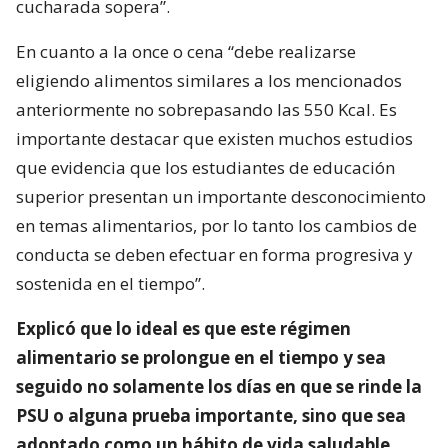
cucharada sopera”.
En cuanto a la once o cena “debe realizarse
eligiendo alimentos similares a los mencionados
anteriormente no sobrepasando las 550 Kcal. Es
importante destacar que existen muchos estudios
que evidencia que los estudiantes de educación
superior presentan un importante desconocimiento
en temas alimentarios, por lo tanto los cambios de
conducta se deben efectuar en forma progresiva y
sostenida en el tiempo”.
Explicó que lo ideal es que este régimen
alimentario se prolongue en el tiempo y sea
seguido no solamente los días en que se rinde la
PSU o alguna prueba importante, sino que sea
adoptado como un hábito de vida saludable.