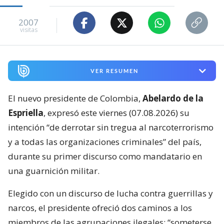
2007
visitas
VER RESUMEN
El nuevo presidente de Colombia,
Abelardo de la
Espriella
, expresó este viernes (07.08.2026) su
intención “de derrotar sin tregua al narcoterrorismo
y a todas las organizaciones criminales” del país,
durante su primer discurso como mandatario en
una guarnición militar.
Elegido con un discurso de lucha contra guerrillas y
narcos, el presidente ofreció dos caminos a los
miembros de las agrupaciones ilegales: “someterse