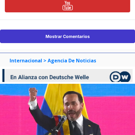
Mostrar Comentarios
Internacional
> Agencia De Noticias