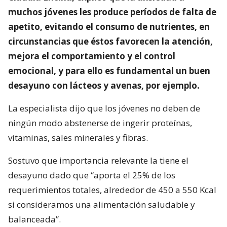
muchos jóvenes les produce períodos de falta de
apetito, evitando el consumo de nutrientes, en
circunstancias que éstos favorecen la atención,
mejora el comportamiento y el control
emocional, y para ello es fundamental un buen
desayuno con lácteos y avenas, por ejemplo.
La especialista dijo que los jóvenes no deben de
ningún modo abstenerse de ingerir proteínas,
vitaminas, sales minerales y fibras.
Sostuvo que importancia relevante la tiene el
desayuno dado que “aporta el 25% de los
requerimientos totales, alrededor de 450 a 550 Kcal
si consideramos una alimentación saludable y
balanceada”.