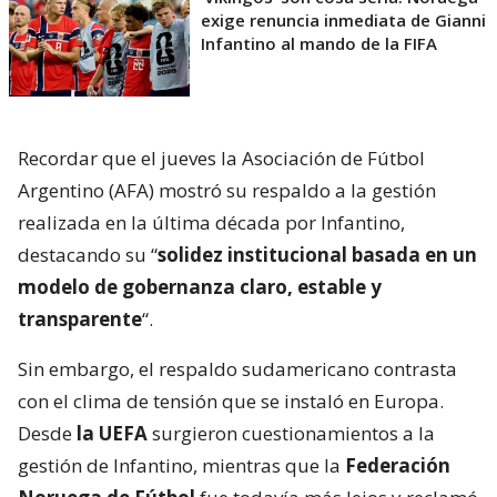
exige renuncia inmediata de Gianni
Infantino al mando de la FIFA
Recordar que el jueves la Asociación de Fútbol
Argentino (AFA) mostró su respaldo a la gestión
realizada en la última década por Infantino,
destacando su “
solidez institucional basada en un
modelo de gobernanza claro, estable y
transparente
“.
Sin embargo, el respaldo sudamericano contrasta
con el clima de tensión que se instaló en Europa.
Desde
la UEFA
surgieron cuestionamientos a la
gestión de Infantino, mientras que la
Federación