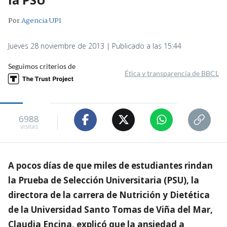
Por
Agencia UPI
Jueves 28 noviembre de 2013 | Publicado a las 15:44
Seguimos criterios de
Ética y transparencia de BBCL
6988
visitas
A pocos días de que miles de estudiantes rindan
la Prueba de Selección Universitaria (PSU), la
directora de la carrera de Nutrición y Dietética
de la Universidad Santo Tomas de Viña del Mar,
Claudia Encina, explicó que la ansiedad a