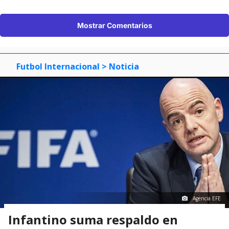
Mostrar Comentarios
Futbol Internacional
> Noticia
Agencia EFE
Infantino suma respaldo en