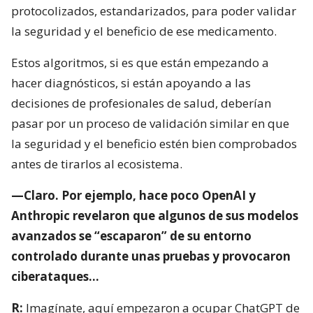
protocolizados, estandarizados, para poder validar
la seguridad y el beneficio de ese medicamento.
Estos algoritmos, si es que están empezando a
hacer diagnósticos, si están apoyando a las
decisiones de profesionales de salud, deberían
pasar por un proceso de validación similar en que
la seguridad y el beneficio estén bien comprobados
antes de tirarlos al ecosistema.
—Claro. Por ejemplo, hace poco OpenAI y
Anthropic revelaron que algunos de sus modelos
avanzados se “escaparon” de su entorno
controlado durante unas pruebas y provocaron
ciberataques…
R:
Imagínate, aquí empezaron a ocupar ChatGPT de