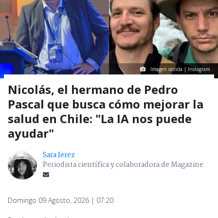
Imagen cedida | Instagram
Nicolás, el hermano de Pedro
Pascal que busca cómo mejorar la
salud en Chile: "La IA nos puede
ayudar"
Sara Jerez
Periodista científica y colaboradora de Magazine
Domingo 09 Agosto, 2026 | 07:20