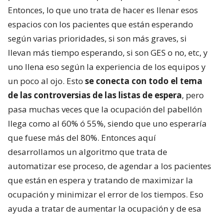
Entonces, lo que uno trata de hacer es llenar esos
espacios con los pacientes que están esperando
según varias prioridades, si son más graves, si
llevan más tiempo esperando, si son GES o no, etc, y
uno llena eso según la experiencia de los equipos y
un poco al ojo. Esto
se conecta con todo el tema
de las controversias de las listas de espera
, pero
pasa muchas veces que la ocupación del pabellón
llega como al 60% ó 55%, siendo que uno esperaría
que fuese más del 80%. Entonces aquí
desarrollamos un algoritmo que trata de
automatizar ese proceso, de agendar a los pacientes
que están en espera y tratando de maximizar la
ocupación y minimizar el error de los tiempos. Eso
ayuda a tratar de aumentar la ocupación y de esa