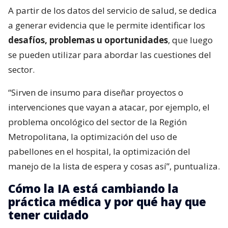
A partir de los datos del servicio de salud, se dedica
a generar evidencia que le permite identificar los
desafíos, problemas u oportunidades
, que luego
se pueden utilizar para abordar las cuestiones del
sector.
“Sirven de insumo para diseñar proyectos o
intervenciones que vayan a atacar, por ejemplo, el
problema oncológico del sector de la Región
Metropolitana, la optimización del uso de
pabellones en el hospital, la optimización del
manejo de la lista de espera y cosas así”, puntualiza.
Cómo la IA está cambiando la
práctica médica y por qué hay que
tener cuidado