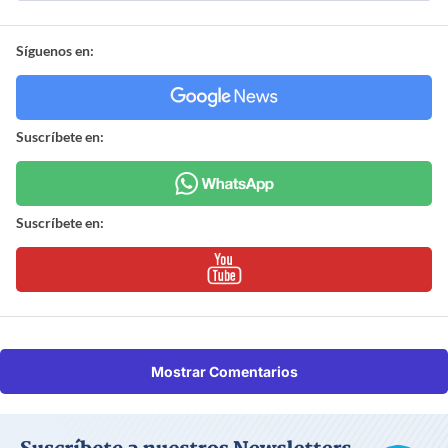
Síguenos en:
Suscríbete en:
Suscríbete en:
Mostrar Comentarios