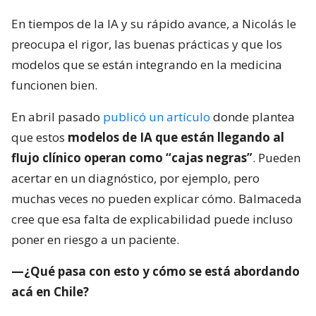
En tiempos de la IA y su rápido avance, a Nicolás le
preocupa el rigor, las buenas prácticas y que los
modelos que se están integrando en la medicina
funcionen bien.
En abril pasado
publicó un artículo
donde plantea
que estos
modelos de IA que están llegando al
flujo clínico operan como “cajas negras”
. Pueden
acertar en un diagnóstico, por ejemplo, pero
muchas veces no pueden explicar cómo. Balmaceda
cree que esa falta de explicabilidad puede incluso
poner en riesgo a un paciente.
—¿Qué pasa con esto y cómo se está abordando
acá en Chile?