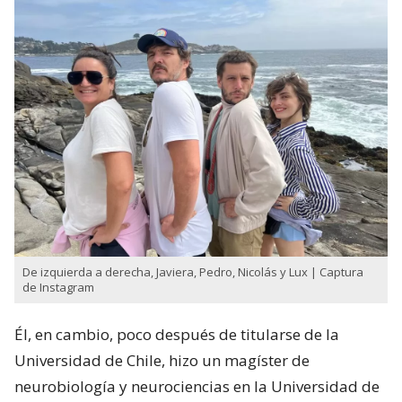
De izquierda a derecha, Javiera, Pedro, Nicolás y Lux | Captura
de Instagram
Él, en cambio, poco después de titularse de la
Universidad de Chile, hizo un magíster de
neurobiología y neurociencias en la Universidad de