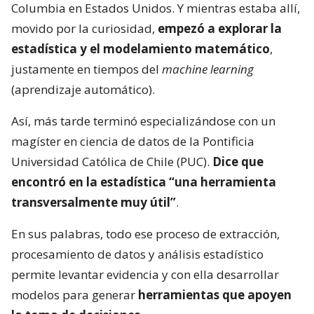
Columbia en Estados Unidos. Y mientras estaba allí,
movido por la curiosidad,
empezó a explorar la
estadística y el modelamiento matemático
,
justamente en tiempos del
machine learning
(aprendizaje automático).
Así, más tarde terminó especializándose con un
magíster en ciencia de datos de la Pontificia
Universidad Católica de Chile (PUC).
Dice que
encontró en la estadística “una herramienta
transversalmente muy útil”
.
En sus palabras, todo ese proceso de extracción,
procesamiento de datos y análisis estadístico
permite levantar evidencia y con ella desarrollar
modelos para generar
herramientas que apoyen