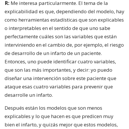
R:
Me interesa particularmente. El tema de la
explicabilidad es que, dependiendo del modelo, hay
como herramientas estadísticas que son explicables
o interpretables en el sentido de que uno sabe
perfectamente cuáles son las variables que están
interviniendo en el cambio de, por ejemplo, el riesgo
de desarrollo de un infarto de un paciente.
Entonces, uno puede identificar cuatro variables,
que son las más importantes, y decir: yo puedo
diseñar una intervención sobre este paciente que
ataque esas cuatro variables para prevenir que
desarrolle un infarto.
Después están los modelos que son menos
explicables y lo que hacen es que predicen muy
bien el infarto, y quizás mejor que estos modelos,