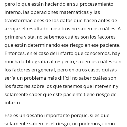
pero lo que están haciendo en su procesamiento
interno, las operaciones matemáticas y las
transformaciones de los datos que hacen antes de
arrojar el resultado, nosotros no sabemos cuál es. A
primera vista, no sabemos cuáles son los factores
que están determinando ese riesgo en ese paciente.
Entonces, en el caso del infarto que conocemos, hay
mucha bibliografía al respecto, sabemos cuáles son
los factores en general, pero en otros casos quizás
sería un problema más difícil no saber cuáles son
los factores sobre los que tenemos que intervenir y
solamente saber que este paciente tiene riesgo de
infarto.
Ese es un desafío importante porque, si es que
solamente sabemos el riesgo, no podemos, como