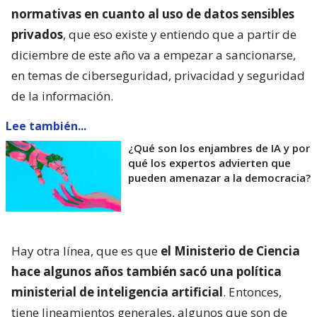
normativas en cuanto al uso de datos sensibles
privados
, que eso existe y entiendo que a partir de
diciembre de este año va a empezar a sancionarse,
en temas de ciberseguridad, privacidad y seguridad
de la información.
Lee también...
¿Qué son los enjambres de IA y por
qué los expertos advierten que
pueden amenazar a la democracia?
Hay otra línea, que es que
el Ministerio de Ciencia
hace algunos años también sacó una política
ministerial de inteligencia artificial
. Entonces,
tiene lineamientos generales, algunos que son de