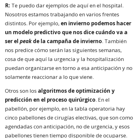
R:
Te puedo dar ejemplos de aquí en el hospital.
Nosotros estamos trabajando en varios frentes
distintos. Por ejemplo,
en invierno podemos hacer
un modelo predictivo que nos dice cuándo va a
ser el
peak
de la campaña de invierno
. También
nos predice cómo serán las siguientes semanas,
cosa de que aquí la urgencia y la hospitalización
puedan organizarse en torno a esa anticipación y no
solamente reaccionar a lo que viene.
Otros son los
algoritmos de optimización y
predicción en el proceso quirúrgico
. En el
pabellón, por ejemplo, en la tabla operatoria hay
cinco pabellones de cirugías electivas, que son como
agendadas con anticipación, no de urgencia, y esos
pabellones tienen tiempo disponible de ocuparse.