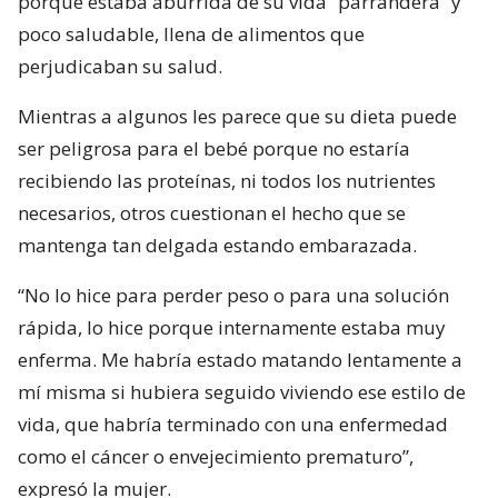
porque estaba aburrida de su vida “parrandera” y
poco saludable, llena de alimentos que
perjudicaban su salud.
Mientras a algunos les parece que su dieta puede
ser peligrosa para el bebé porque no estaría
recibiendo las proteínas, ni todos los nutrientes
necesarios, otros cuestionan el hecho que se
mantenga tan delgada estando embarazada.
“No lo hice para perder peso o para una solución
rápida, lo hice porque internamente estaba muy
enferma. Me habría estado matando lentamente a
mí misma si hubiera seguido viviendo ese estilo de
vida, que habría terminado con una enfermedad
como el cáncer o envejecimiento prematuro”,
expresó la mujer.