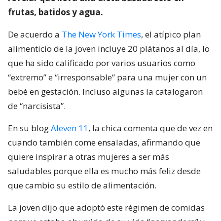
frutas, batidos y agua.
De acuerdo a
The New York Times
, el atípico plan
alimenticio de la joven incluye 20 plátanos al día, lo
que ha sido calificado por varios usuarios como
“extremo” e “irresponsable” para una mujer con un
bebé en gestación. Incluso algunas la catalogaron
de “narcisista”.
En su blog
Aleven 11
, la chica comenta que de vez en
cuando también come ensaladas, afirmando que
quiere inspirar a otras mujeres a ser más
saludables porque ella es mucho más feliz desde
que cambio su estilo de alimentación.
La joven dijo que adoptó este régimen de comidas