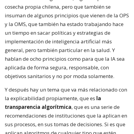
cosecha propia chilena, pero que también se
insuman de algunos principios que vienen de la OPS
y la OMS, que también ha estado trabajando hace
un tiempo en sacar políticas y estrategias de
implementación de inteligencia artificial más
general, pero también particular en la salud. Y
hablan de ocho principios como para que la IA sea
aplicada de forma segura, responsable, con
objetivos sanitarios y no por moda solamente.
Y después hay un tema que va más relacionado con
la explicabilidad propiamente, que es
la
transparencia algorítmica
, que es una serie de
recomendaciones de instituciones que la aplican en
sus procesos, en sus tomas de decisiones. Si es que
aplican algoritmos de cualquier tipo que estén