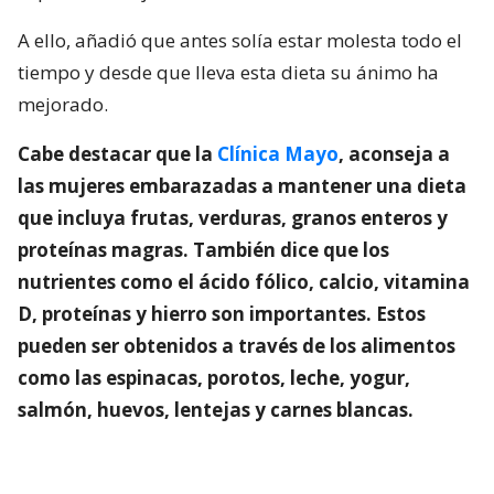
A ello, añadió que antes solía estar molesta todo el
tiempo y desde que lleva esta dieta su ánimo ha
mejorado.
Cabe destacar que la
Clínica Mayo
, aconseja a
las mujeres embarazadas a mantener una dieta
que incluya frutas, verduras, granos enteros y
proteínas magras. También dice que los
nutrientes como el ácido fólico, calcio, vitamina
D, proteínas y hierro son importantes. Estos
pueden ser obtenidos a través de los alimentos
como las espinacas, porotos, leche, yogur,
salmón, huevos, lentejas y carnes blancas.