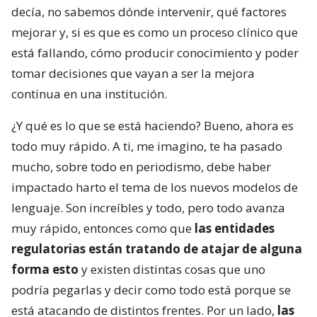
decía, no sabemos dónde intervenir, qué factores
mejorar y, si es que es como un proceso clínico que
está fallando, cómo producir conocimiento y poder
tomar decisiones que vayan a ser la mejora
continua en una institución.
¿Y qué es lo que se está haciendo? Bueno, ahora es
todo muy rápido. A ti, me imagino, te ha pasado
mucho, sobre todo en periodismo, debe haber
impactado harto el tema de los nuevos modelos de
lenguaje. Son increíbles y todo, pero todo avanza
muy rápido, entonces como que
las entidades
regulatorias están tratando de atajar de alguna
forma esto
y existen distintas cosas que uno
podría pegarlas y decir como todo está porque se
está atacando de distintos frentes. Por un lado,
las