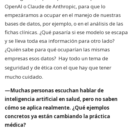
OpenAI o Claude de Anthropic, para que lo
empezáramos a ocupar en el manejo de nuestras
bases de datos, por ejemplo, o en el análisis de las
fichas clínicas. ¿Qué pasaría si ese modelo se escapa
y se lleva toda esa información para otro lado?
¿Quién sabe para qué ocuparían las mismas
empresas esos datos?
Hay todo un tema de
seguridad y de ética con el que hay que tener
mucho cuidado.
—Muchas personas escuchan hablar de
inteligencia artificial en salud, pero no saben
cómo se aplica realmente. ¿Qué ejemplos
concretos ya están cambiando la práctica
médica?