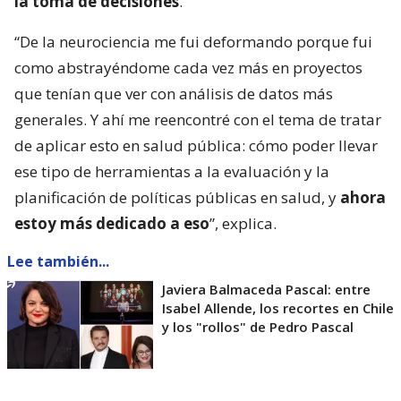
la toma de decisiones
.
“De la neurociencia me fui deformando porque fui
como abstrayéndome cada vez más en proyectos
que tenían que ver con análisis de datos más
generales. Y ahí me reencontré con el tema de tratar
de aplicar esto en salud pública: cómo poder llevar
ese tipo de herramientas a la evaluación y la
planificación de políticas públicas en salud, y
ahora
estoy más dedicado a eso
”, explica.
Lee también...
Javiera Balmaceda Pascal: entre
Isabel Allende, los recortes en Chile
y los "rollos" de Pedro Pascal