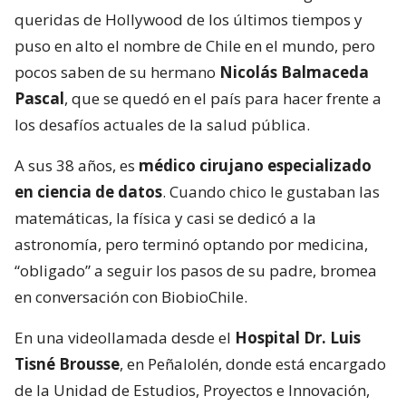
queridas de Hollywood de los últimos tiempos y
puso en alto el nombre de Chile en el mundo, pero
pocos saben de su hermano
Nicolás Balmaceda
Pascal
, que se quedó en el país para hacer frente a
los desafíos actuales de la salud pública.
A sus 38 años, es
médico cirujano especializado
en ciencia de datos
. Cuando chico le gustaban las
matemáticas, la física y casi se dedicó a la
astronomía, pero terminó optando por medicina,
“obligado” a seguir los pasos de su padre, bromea
en conversación con BiobioChile.
En una videollamada desde el
Hospital Dr. Luis
Tisné Brousse
, en Peñalolén, donde está encargado
de la Unidad de Estudios, Proyectos e Innovación,