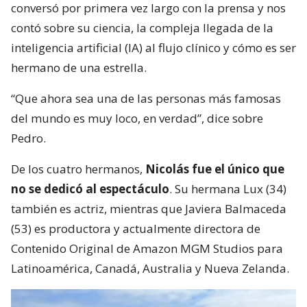
conversó por primera vez largo con la prensa y nos
contó sobre su ciencia, la compleja llegada de la
inteligencia artificial (IA) al flujo clínico y cómo es ser
hermano de una estrella.
“Que ahora sea una de las personas más famosas
del mundo es muy loco, en verdad”, dice sobre
Pedro.
De los cuatro hermanos,
Nicolás fue el único que
no se dedicó al espectáculo
. Su hermana Lux (34)
también es actriz, mientras que Javiera Balmaceda
(53) es productora y actualmente directora de
Contenido Original de Amazon MGM Studios para
Latinoamérica, Canadá, Australia y Nueva Zelanda.