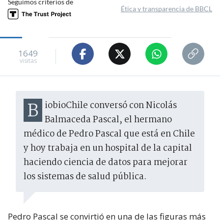
Seguimos criterios de
Ética y transparencia de BBCL
1649
visitas
BiobioChile conversó con Nicolás
Balmaceda Pascal, el hermano
médico de Pedro Pascal que está en Chile
y hoy trabaja en un hospital de la capital
haciendo ciencia de datos para mejorar
los sistemas de salud pública.
Pedro Pascal se convirtió en una de las figuras más