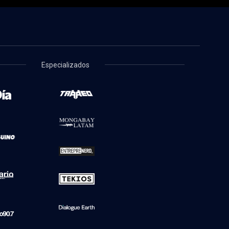
Especializados