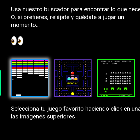
Usa nuestro buscador para encontrar lo que nece
O, si prefieres, relájate y quédate a jugar un
momento…
Selecciona tu juego favorito haciendo click en un
las imágenes superiores