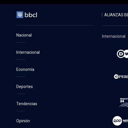
ALIANZAS B
Nacional
Internacional
Internacional
Economía
Deportes
Tendencias
Opinión