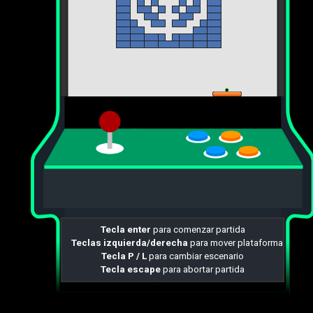
Tecla enter
para comenzar partida
Teclas izquierda/derecha
para mover plataforma
Tecla P / L
para cambiar escenario
Tecla escape
para abortar partida