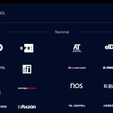
BCL
Nacional