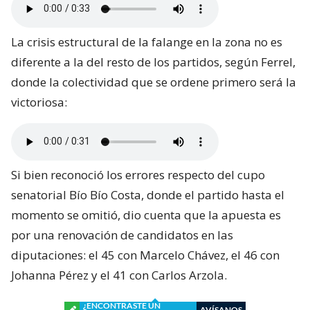
La crisis estructural de la falange en la zona no es
diferente a la del resto de los partidos, según Ferrel,
donde la colectividad que se ordene primero será la
victoriosa:
Si bien reconoció los errores respecto del cupo
senatorial Bío Bío Costa, donde el partido hasta el
momento se omitió, dio cuenta que la apuesta es
por una renovación de candidatos en las
diputaciones: el 45 con Marcelo Chávez, el 46 con
Johanna Pérez y el 41 con Carlos Arzola.
¿ENCONTRASTE UN
AVÍSANOS