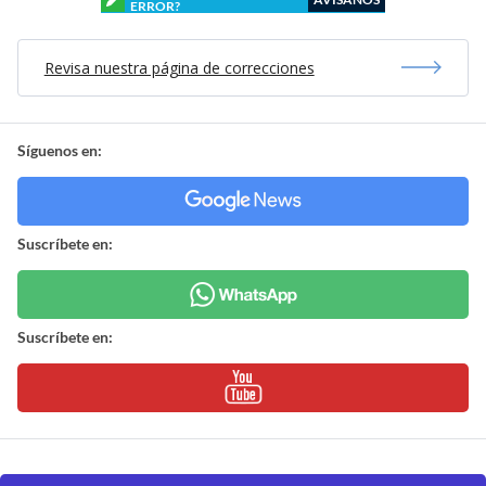
ERROR?
Revisa nuestra página de correcciones
Síguenos en:
Suscríbete en:
Suscríbete en: