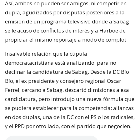
Así, ambos no pueden ser amigos, ni competir en
dupla, agudizados por disputas posteriores a la
emisión de un programa televisivo donde a Sabag
se le acusó de conflictos de interés y a Harboe de
propiciar el mismo reportaje a modo de complot.
Insalvable relación que la cúpula
democratacristiana está analizando, para no
declinar la candidatura de Sabag. Desde la DC Bío
Bío, el ex presidente y consejero regional Oscar
Ferrel, cercano a Sabag, descartó dimisiones a esa
candidatura, pero introdujo una nueva fórmula que
se pudiera establecer para la competencia: alianzas
en dos duplas, una de la DC con el PS o los radicales,
y el PPD por otro lado, con el partido que negocien.