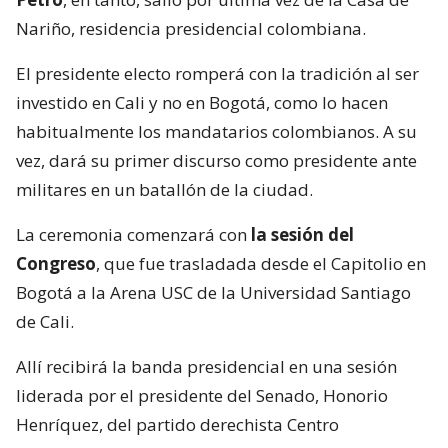
Nariño, residencia presidencial colombiana.
El presidente electo romperá con la tradición al ser
investido en Cali y no en Bogotá, como lo hacen
habitualmente los mandatarios colombianos. A su
vez, dará su primer discurso como presidente ante
militares en un batallón de la ciudad.
La ceremonia comenzará con
la sesión del
Congreso
, que fue trasladada desde el Capitolio en
Bogotá a la Arena USC de la Universidad Santiago
de Cali.
Allí recibirá la banda presidencial en una sesión
liderada por el presidente del Senado, Honorio
Henríquez, del partido derechista Centro