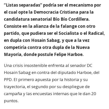
“Listas separadas” podría ser el mecanismo por
el cual opte la Democracia Cristiana para la
candidatura senatorial Bío Bío Cordillera.
Consiste en la alianza de la falange con otro
partido, que pudiera ser el Socialista o el Radical,
en dupla con Hosain Sabag, y que a la vez
competiría contra otra dupla de la Nueva
Mayoría, donde postule Felipe Harboe.
Una crisis insostenible enfrenta al senador DC
Hosain Sabag en contra del diputado Harboe, del
PPD. El primero apuesta por la historia y su
trayectoria, el segundo por su despliegue de
campaña y las encuestas internas que le dan 20
puntos.