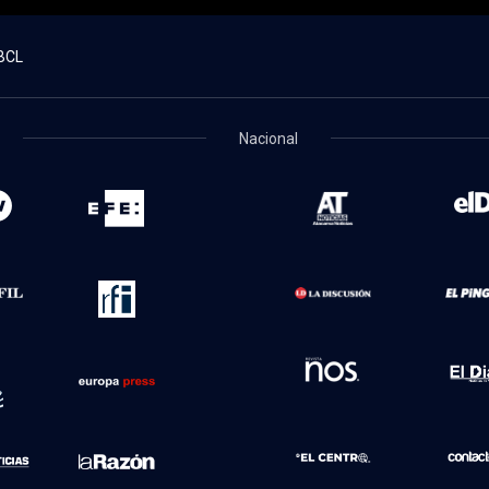
BCL
Nacional