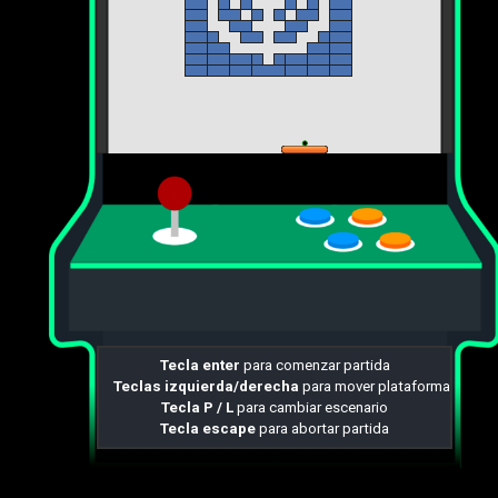
Tecla enter
para comenzar partida
Teclas izquierda/derecha
para mover plataforma
Tecla P / L
para cambiar escenario
Tecla escape
para abortar partida