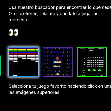
Usa nuestro buscador para encontrar lo que nece
O, si prefieres, relájate y quédate a jugar un
momento…
Selecciona tu juego favorito haciendo click en un
las imágenes superiores