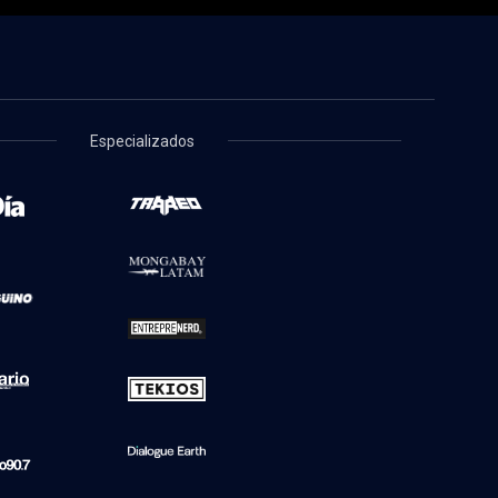
Especializados