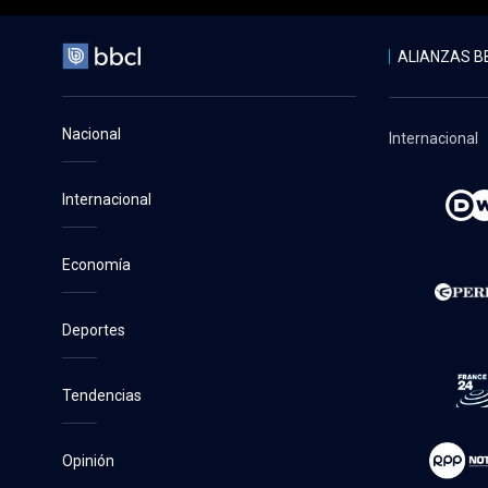
ALIANZAS B
Nacional
Internacional
Internacional
Economía
Deportes
Tendencias
Opinión