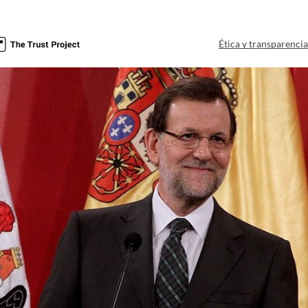
Ética y transparenci