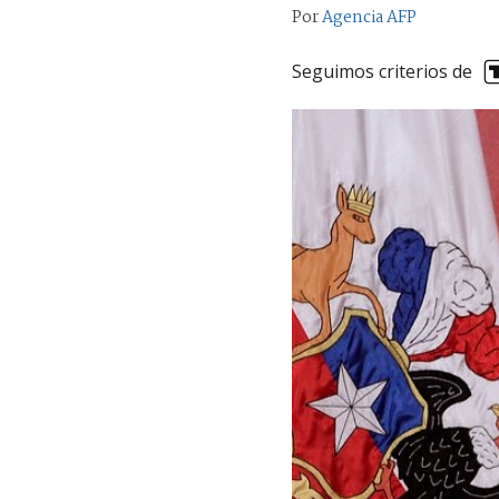
Por
Agencia AFP
Seguimos criterios de