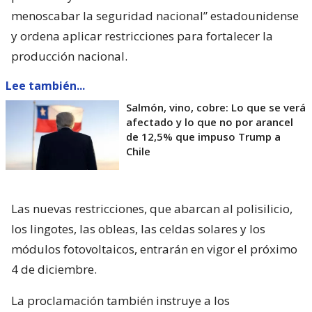
menoscabar la seguridad nacional” estadounidense
y ordena aplicar restricciones para fortalecer la
producción nacional.
Lee también...
Salmón, vino, cobre: Lo que se verá
afectado y lo que no por arancel
de 12,5% que impuso Trump a
Chile
Las nuevas restricciones, que abarcan al polisilicio,
los lingotes, las obleas, las celdas solares y los
módulos fotovoltaicos, entrarán en vigor el próximo
4 de diciembre.
La proclamación también instruye a los