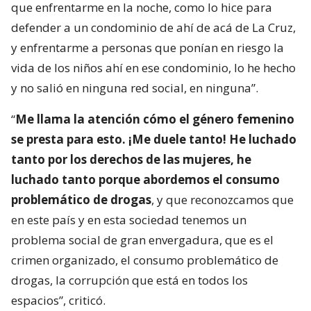
que enfrentarme en la noche, como lo hice para
defender a un condominio de ahí de acá de La Cruz,
y enfrentarme a personas que ponían en riesgo la
vida de los niños ahí en ese condominio, lo he hecho
y no salió en ninguna red social, en ninguna”.
“
Me llama la atención cómo el género femenino
se presta para esto. ¡Me duele tanto! He luchado
tanto por los derechos de las mujeres, he
luchado tanto porque abordemos el consumo
problemático de drogas
, y que reconozcamos que
en este país y en esta sociedad tenemos un
problema social de gran envergadura, que es el
crimen organizado, el consumo problemático de
drogas, la corrupción que está en todos los
espacios”, criticó.