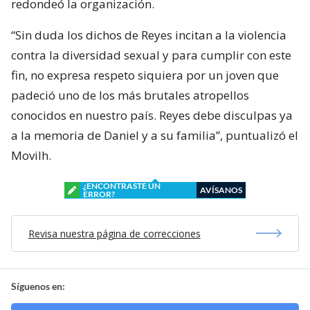
redondeó la organización.
“Sin duda los dichos de Reyes incitan a la violencia
contra la diversidad sexual y para cumplir con este
fin, no expresa respeto siquiera por un joven que
padeció uno de los más brutales atropellos
conocidos en nuestro país. Reyes debe disculpas ya
a la memoria de Daniel y a su familia”, puntualizó el
Movilh.
¿ENCONTRASTE UN
AVÍSANOS
ERROR?
Revisa nuestra página de correcciones
Síguenos en: