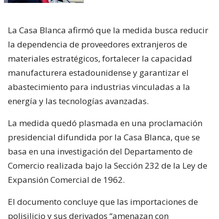
La Casa Blanca afirmó que la medida busca reducir
la dependencia de proveedores extranjeros de
materiales estratégicos, fortalecer la capacidad
manufacturera estadounidense y garantizar el
abastecimiento para industrias vinculadas a la
energía y las tecnologías avanzadas.
La medida quedó plasmada en una proclamación
presidencial difundida por la Casa Blanca, que se
basa en una investigación del Departamento de
Comercio realizada bajo la Sección 232 de la Ley de
Expansión Comercial de 1962.
El documento concluye que las importaciones de
polisilicio y sus derivados “amenazan con