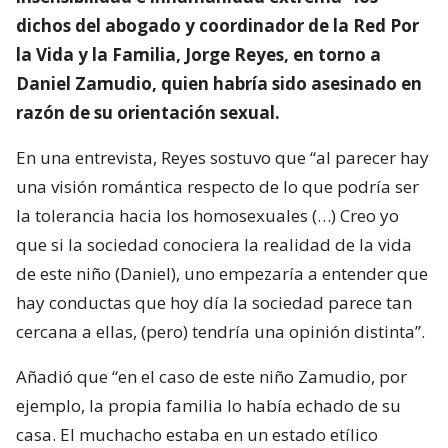
dichos del abogado y coordinador de la Red Por
la Vida y la Familia, Jorge Reyes, en torno a
Daniel Zamudio, quien habría sido asesinado en
razón de su orientación sexual.
En una entrevista, Reyes sostuvo que “al parecer hay
una visión romántica respecto de lo que podría ser
la tolerancia hacia los homosexuales (…) Creo yo
que si la sociedad conociera la realidad de la vida
de este niño (Daniel), uno empezaría a entender que
hay conductas que hoy día la sociedad parece tan
cercana a ellas, (pero) tendría una opinión distinta”.
Añadió que “en el caso de este niño Zamudio, por
ejemplo, la propia familia lo había echado de su
casa. El muchacho estaba en un estado etílico