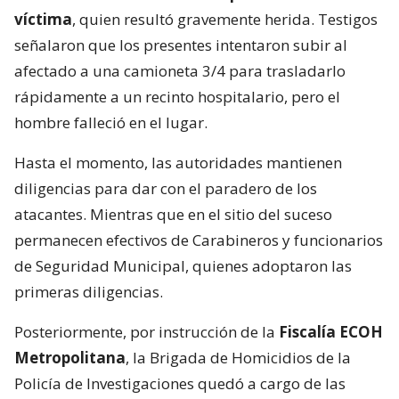
víctima
, quien resultó gravemente herida. Testigos
señalaron que los presentes intentaron subir al
afectado a una camioneta 3/4 para trasladarlo
rápidamente a un recinto hospitalario, pero el
hombre falleció en el lugar.
Hasta el momento, las autoridades mantienen
diligencias para dar con el paradero de los
atacantes. Mientras que en el sitio del suceso
permanecen efectivos de Carabineros y funcionarios
de Seguridad Municipal, quienes adoptaron las
primeras diligencias.
Posteriormente, por instrucción de la
Fiscalía ECOH
Metropolitana
, la Brigada de Homicidios de la
Policía de Investigaciones quedó a cargo de las