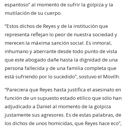
espantoso” al momento de sufrir la golpiza y la
mutilación de su cuerpo.
“Estos dichos de Reyes y de la institución que
representa reflejan lo peor de nuestra sociedad y
merecen la máxima sanción social. Es inmoral,
inhumano y aberrante desde todo punto de vista
que este abogado dañe hasta la dignidad de una
persona fallecida y de una familia completa que
está sufriendo por lo sucedido”, sostuvo el Movilh.
“Pareciera que Reyes hasta justifica el asesinato en
función de un supuesto estado etílico que sólo han
adjudicado a Daniel al momento de la golpiza
justamente sus agresores. Es de estas palabras, de
los dichos de unos homicidas, que Reyes hace eco”,