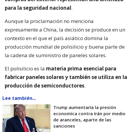
para la seguridad nacional
.
Aunque la proclamación no menciona
expresamente a China, la decisión se produce en un
contexto en el que el país asiático domina la
producción mundial de polisilicio y buena parte de
la cadena de suministro de paneles solares.
El polisilicio es la
materia prima esencial para
fabricar paneles solares y también se utiliza en la
producción de semiconductores
.
Lee también...
Trump aumentaría la presión
economíca contra Irán por medio
de aranceles, aparte de las
sanciones