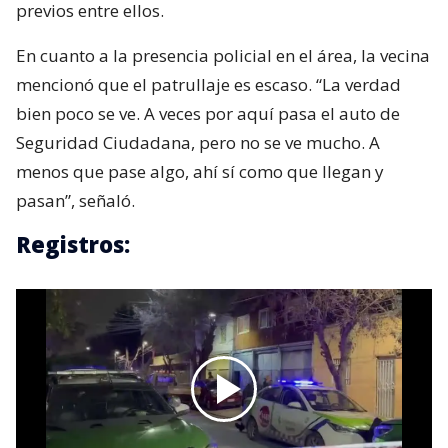
previos entre ellos.
En cuanto a la presencia policial en el área, la vecina
mencionó que el patrullaje es escaso. “La verdad
bien poco se ve. A veces por aquí pasa el auto de
Seguridad Ciudadana, pero no se ve mucho. A
menos que pase algo, ahí sí como que llegan y
pasan”, señaló.
Registros: