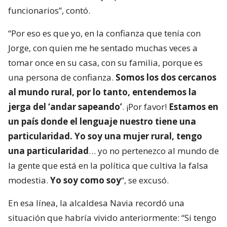
funcionarios”, contó.
“Por eso es que yo, en la confianza que tenía con
Jorge, con quien me he sentado muchas veces a
tomar once en su casa, con su familia, porque es
una persona de confianza.
Somos los dos cercanos
al mundo rural, por lo tanto, entendemos la
jerga del ‘andar sapeando’
. ¡Por favor!
Estamos en
un país donde el lenguaje nuestro tiene una
particularidad. Yo soy una mujer rural, tengo
una particularidad
… yo no pertenezco al mundo de
la gente que está en la política que cultiva la falsa
modestia.
Yo soy como soy
“, se excusó.
En esa línea, la alcaldesa Navia recordó una
situación que habría vivido anteriormente: “Si tengo