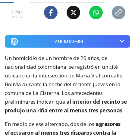
1291
visitas
VER RESUMEN
Un homicidio de un hombre de 29 años, de
nacionalidad colombiana, se registró en un cité
ubicado en la intersección de María Vial con calle
Bolivia durante la noche del reciente jueves en la
comuna de La Cisterna. Los antecedentes
preliminares indican que
al interior del recinto se
produjo una riña entre al menos tres personas
.
En medio de ese altercado, dos de los
agresores
efectuaron al menos tres disparos contra la