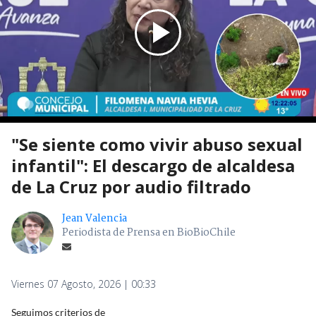
"Se siente como vivir abuso sexual
infantil": El descargo de alcaldesa
de La Cruz por audio filtrado
Jean Valencia
Periodista de Prensa en BioBioChile
Viernes 07 Agosto, 2026 | 00:33
Seguimos criterios de