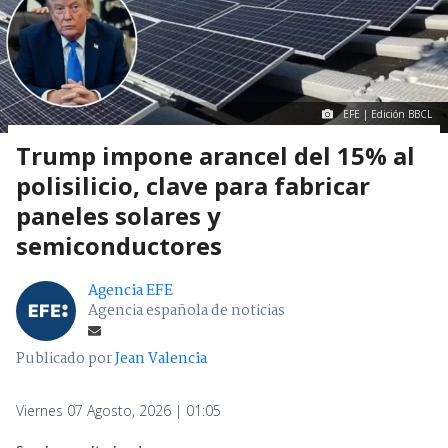
EFE | Edición BBCL
Trump impone arancel del 15% al
polisilicio, clave para fabricar
paneles solares y
semiconductores
Agencia EFE
Agencia española de noticias
Publicado por
Jean Valencia
Viernes 07 Agosto, 2026 | 01:05