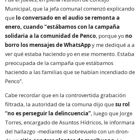
Municipal, que la jefa comunal comenzó explicando
que
lo conversado en el audio se remonta a
enero, cuando “estábamos con la campaña
solidaria a la comunidad de Penco
, porque yo
no
borro los mensajes de WhatsApp
y me dediqué a a
ver qué estaba haciendo yo en ese momento. Estaba
preocupada de la campaña que estábamos
haciendo a las familias que se habían incendiado de
Penco”.
Cabe recordar que en la controvertida grabación
filtrada, la autoridad de la comuna dijo que
su rol
“no es perseguir la delincuencia”
, luego que Jorge
Torres, encargado de Asuntos Hídricos, le informara
del hallazgo -mediante el sobrevuelo con un dron-