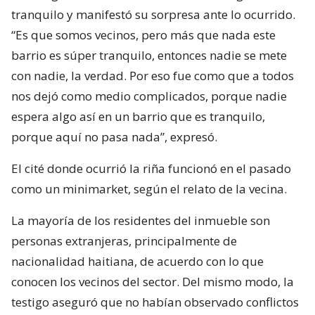
tranquilo y manifestó su sorpresa ante lo ocurrido.
“Es que somos vecinos, pero más que nada este
barrio es súper tranquilo, entonces nadie se mete
con nadie, la verdad. Por eso fue como que a todos
nos dejó como medio complicados, porque nadie
espera algo así en un barrio que es tranquilo,
porque aquí no pasa nada”, expresó.
El cité donde ocurrió la riña funcionó en el pasado
como un minimarket, según el relato de la vecina.
La mayoría de los residentes del inmueble son
personas extranjeras, principalmente de
nacionalidad haitiana, de acuerdo con lo que
conocen los vecinos del sector. Del mismo modo, la
testigo aseguró que no habían observado conflictos