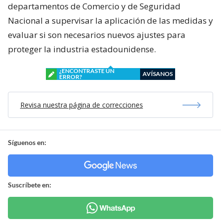
departamentos de Comercio y de Seguridad
Nacional a supervisar la aplicación de las medidas y
evaluar si son necesarios nuevos ajustes para
proteger la industria estadounidense.
¿ENCONTRASTE UN
AVÍSANOS
ERROR?
Revisa nuestra página de correcciones
Síguenos en:
Suscríbete en: