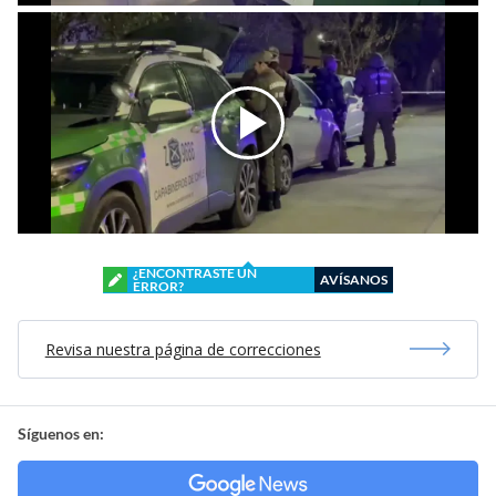
¿ENCONTRASTE UN
AVÍSANOS
ERROR?
Revisa nuestra página de correcciones
Síguenos en: