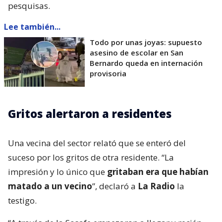
pesquisas.
Lee también...
Todo por unas joyas: supuesto
asesino de escolar en San
Bernardo queda en internación
provisoria
Gritos alertaron a residentes
Una vecina del sector relató que se enteró del
suceso por los gritos de otra residente. “La
impresión y lo único que
gritaban era que habían
matado a un vecino
”, declaró a
La Radio
la
testigo.