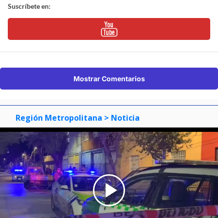
Suscríbete en:
Mostrar Comentarios
Región Metropolitana
> Noticia