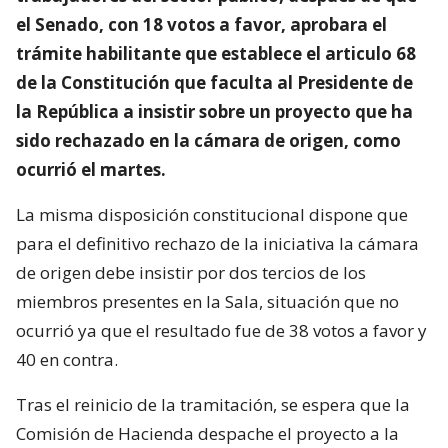
el Senado, con 18 votos a favor, aprobara el
trámite habilitante que establece el articulo 68
de la Constitución que faculta al Presidente de
la República a insistir sobre un proyecto que ha
sido rechazado en la cámara de origen, como
ocurrió el martes.
La misma disposición constitucional dispone que
para el definitivo rechazo de la iniciativa la cámara
de origen debe insistir por dos tercios de los
miembros presentes en la Sala, situación que no
ocurrió ya que el resultado fue de 38 votos a favor y
40 en contra.
Tras el reinicio de la tramitación, se espera que la
Comisión de Hacienda despache el proyecto a la