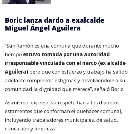
Boric lanza dardo a exalcalde
Miguel Ángel Aguilera
“San Ramón es una comuna que durante mucho
tiempo
estuvo tomada por una autoridad
irresponsable vinculada con el narco (ex alcalde
Aguilera)
pero que con esfuerzo y trabajo ha salido
adelante rompiendo estigmas y devolviéndole a su
comunidad la dignidad que merece”, señaló Boric.
Asimismo, expresó su respeto hacia los distintos
estamentos que conforman el quehacer comunal,
incluyendo trabajadores municipales, de salud,
educación y limpieza.