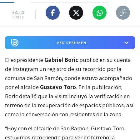
3424
visitas
VER RESUMEN
El expresidente
Gabriel Boric
publicó en su cuenta
de Instagram un registro de su recorrido por la
comuna de San Ramón, donde estuvo acompañado
por el alcalde
Gustavo Toro
. En la publicación,
Boric detalló que la visita incluyó la verificación en
terreno de la recuperación de espacios públicos, así
como la conversación con residentes de la zona.
“Hoy con el alcalde de San Ramón, Gustavo Toro,
estuvimos recorriendo para ver en terreno la