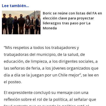
Lee también...
Boric se reúne con listas del FA en
elección clave para proyectar
liderazgos tras paso por La
Moneda
“Mis respetos a todos los trabajadores y
trabajadoras del municipio, de la salud, de
educación, de limpieza, a los dirigentes sociales, a
las señoras de feria, a los jóvenes organizados que
día a día se la juegan por un Chile mejor”, se lee en
el posteo.
El expresidente concluyó su mensaje con una
reflexión sobre el rol de la política, al señalar que