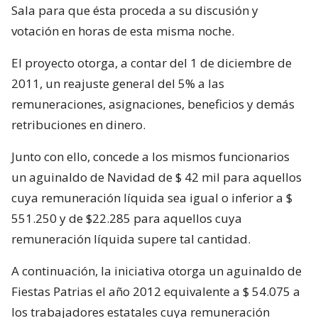
Sala para que ésta proceda a su discusión y
votación en horas de esta misma noche.
El proyecto otorga, a contar del 1 de diciembre de
2011, un reajuste general del 5% a las
remuneraciones, asignaciones, beneficios y demás
retribuciones en dinero.
Junto con ello, concede a los mismos funcionarios
un aguinaldo de Navidad de $ 42 mil para aquellos
cuya remuneración líquida sea igual o inferior a $
551.250 y de $22.285 para aquellos cuya
remuneración líquida supere tal cantidad.
A continuación, la iniciativa otorga un aguinaldo de
Fiestas Patrias el año 2012 equivalente a $ 54.075 a
los trabajadores estatales cuya remuneración