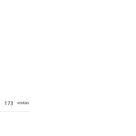
173
visitas