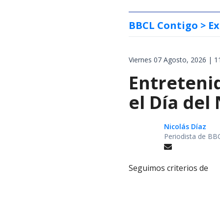
BBCL Contigo
> Ex
Viernes 07 Agosto, 2026 | 1
Entretenid
el Día del
Nicolás Díaz
Periodista de BB
Seguimos criterios de