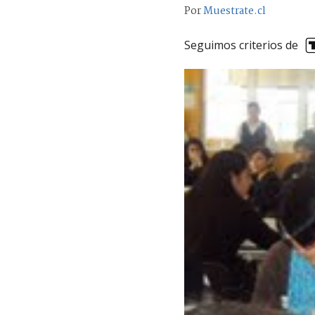
Por
Muestrate.cl
Seguimos criterios de