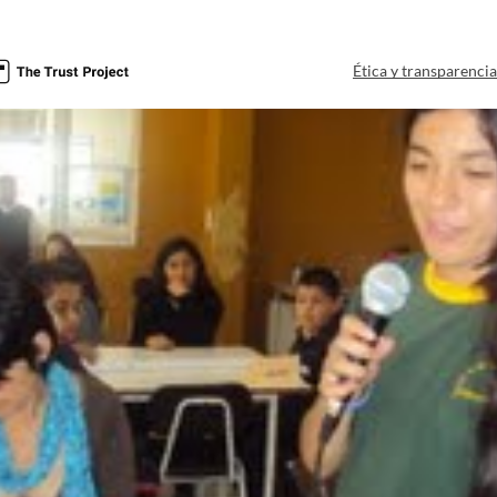
Ética y transparenci