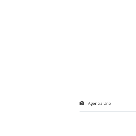
Agencia Uno