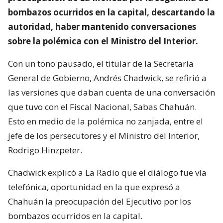
bombazos ocurridos en la capital, descartando la
autoridad, haber mantenido conversaciones
sobre la polémica con el Ministro del Interior.
Con un tono pausado, el titular de la Secretaría
General de Gobierno, Andrés Chadwick, se refirió a
las versiones que daban cuenta de una conversación
que tuvo con el Fiscal Nacional, Sabas Chahuán.
Esto en medio de la polémica no zanjada, entre el
jefe de los persecutores y el Ministro del Interior,
Rodrigo Hinzpeter.
Chadwick explicó a La Radio que el diálogo fue vía
telefónica, oportunidad en la que expresó a
Chahuán la preocupación del Ejecutivo por los
bombazos ocurridos en la capital.