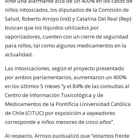
Ante una alarmante alza de un 400% en los casos de
niños intoxicados, los diputados de la Comisión de
Salud, Roberto Arroyo (ind) y Catalina Del Real (Rep)
buscan que los líquidos utilizados por
vaporizadores, cuenten con un cierre de seguridad
para niños, tal como algunos medicamentos en la
actualidad.
Las intoxicaciones, según el proyecto presentado
por ambos parlamentarios, aumentaron un 400%
en los últimos 5 meses “y el 84% de las consultas al
Centro de Información Toxicológica y de
Medicamentos de la Pontificia Universidad Católica
de Chile (CITUC) por exposición a vapeadores
corresponde a niños menores de cinco años”.
Al respecto, Arroyo puntualizó que “estamos frente