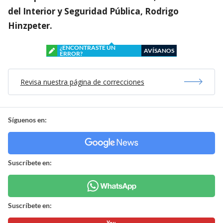
del Interior y Seguridad Pública, Rodrigo
Hinzpeter.
¿ENCONTRASTE UN
AVÍSANOS
ERROR?
Revisa nuestra página de correcciones
Síguenos en:
Suscríbete en:
Suscríbete en: