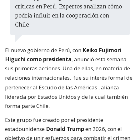
críticas en Perú. Expertos analizan cómo
podría influir en la cooperación con
Chile.
El nuevo gobierno de Perú, con
Keiko Fujimori
Higuchi como presidenta
, anunció esta semana
sus primeras acciones. Una de ellas, en materia de
relaciones internacionales,
fue su interés formal de
pertenecer al Escudo de las Américas
, alianza
liderada por Estados Unidos y de la cual también
forma parte Chile.
Este grupo fue creado por el presidente
estadounidense
Donald Trump
en 2026, con el
objetivo de unir esfuerzos para combatir el crimen