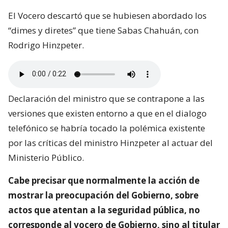
El Vocero descartó que se hubiesen abordado los
“dimes y diretes” que tiene Sabas Chahuán, con
Rodrigo Hinzpeter.
Declaración del ministro que se contrapone a las
versiones que existen entorno a que en el dialogo
telefónico se habría tocado la polémica existente
por las críticas del ministro Hinzpeter al actuar del
Ministerio Público.
Cabe precisar que normalmente la acción de
mostrar la preocupación del Gobierno, sobre
actos que atentan a la seguridad pública, no
corresponde al vocero de Gobierno, sino al titular