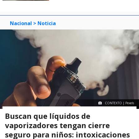
Nacional
> Noticia
CONTEXTO | Pexels
Buscan que líquidos de
vaporizadores tengan cierre
seguro para niños: intoxicaciones