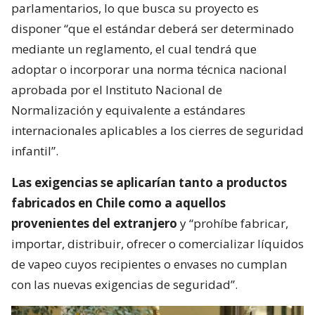
parlamentarios, lo que busca su proyecto es
disponer “que el estándar deberá ser determinado
mediante un reglamento, el cual tendrá que
adoptar o incorporar una norma técnica nacional
aprobada por el Instituto Nacional de
Normalización y equivalente a estándares
internacionales aplicables a los cierres de seguridad
infantil”.
Las exigencias se aplicarían tanto a productos
fabricados en Chile como a aquellos
provenientes del extranjero
y “prohíbe fabricar,
importar, distribuir, ofrecer o comercializar líquidos
de vapeo cuyos recipientes o envases no cumplan
con las nuevas exigencias de seguridad”.