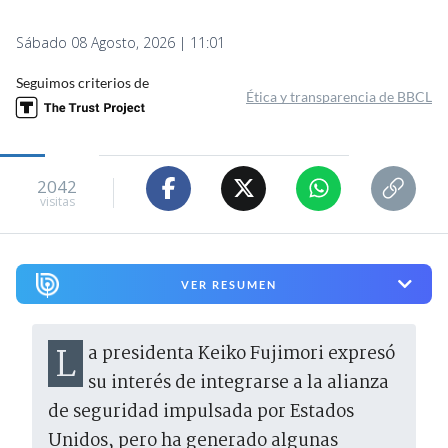
Sábado 08 Agosto, 2026 | 11:01
Seguimos criterios de
Ética y transparencia de BBCL
2042
visitas
VER RESUMEN
La presidenta Keiko Fujimori expresó
su interés de integrarse a la alianza
de seguridad impulsada por Estados
Unidos, pero ha generado algunas