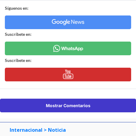
Síguenos en:
Suscríbete en:
Suscríbete en:
Mostrar Comentarios
Internacional
> Noticia