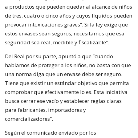
a productos que pueden quedar al alcance de niños
de tres, cuatro o cinco años y cuyos líquidos pueden
provocar intoxicaciones graves”. Si la ley exige que
estos envases sean seguros, necesitamos que esa
seguridad sea real, medible y fiscalizable”.
Del Real por su parte, apuntó a que “cuando
hablamos de proteger a los niños, no basta con que
una norma diga que un envase debe ser seguro.
Tiene que existir un estándar objetivo que permita
comprobar que efectivamente lo es. Esta iniciativa
busca cerrar ese vacío y establecer reglas claras
para fabricantes, importadores y
comercializadores”.
Según el comunicado enviado por los