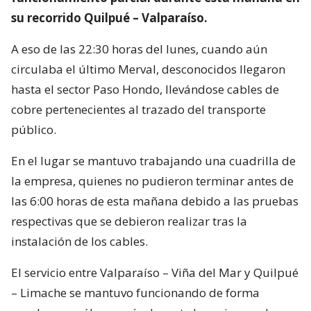
su recorrido Quilpué – Valparaíso.
A eso de las 22:30 horas del lunes, cuando aún
circulaba el último Merval, desconocidos llegaron
hasta el sector Paso Hondo, llevándose cables de
cobre pertenecientes al trazado del transporte
público.
En el lugar se mantuvo trabajando una cuadrilla de
la empresa, quienes no pudieron terminar antes de
las 6:00 horas de esta mañana debido a las pruebas
respectivas que se debieron realizar tras la
instalación de los cables.
El servicio entre Valparaíso – Viña del Mar y Quilpué
– Limache se mantuvo funcionando de forma