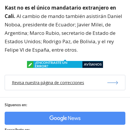
Kast no es el único mandatario extranjero en
Cali.
Al cambio de mando también asistirán Daniel
Noboa, presidente de Ecuador; Javier Milei, de
Argentina; Marco Rubio, secretario de Estado de
Estados Unidos; Rodrigo Paz, de Bolivia, y el rey
Felipe VI de España, entre otros.
¿ENCONTRASTE UN
AVÍSANOS
ERROR?
Revisa nuestra página de correcciones
Síguenos en:
Suscríbete en: