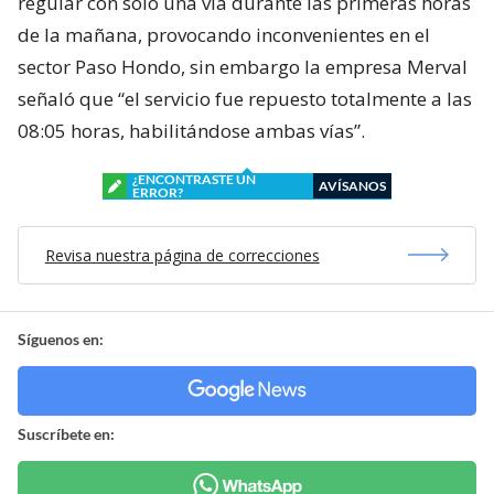
regular con sólo una vía durante las primeras horas
de la mañana, provocando inconvenientes en el
sector Paso Hondo, sin embargo la empresa Merval
señaló que “el servicio fue repuesto totalmente a las
08:05 horas, habilitándose ambas vías”.
¿ENCONTRASTE UN
AVÍSANOS
ERROR?
Revisa nuestra página de correcciones
Síguenos en:
Suscríbete en: