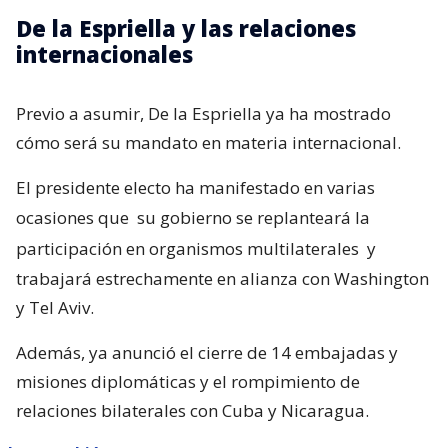
De la Espriella y las relaciones
internacionales
Previo a asumir, De la Espriella ya ha mostrado
cómo será su mandato en materia internacional.
El presidente electo ha manifestado en varias
ocasiones que
su gobierno se replanteará la
participación en organismos multilaterales
y
trabajará estrechamente en alianza con Washington
y Tel Aviv.
Además, ya anunció el cierre de 14 embajadas y
misiones diplomáticas y el rompimiento de
relaciones bilaterales con Cuba y Nicaragua.