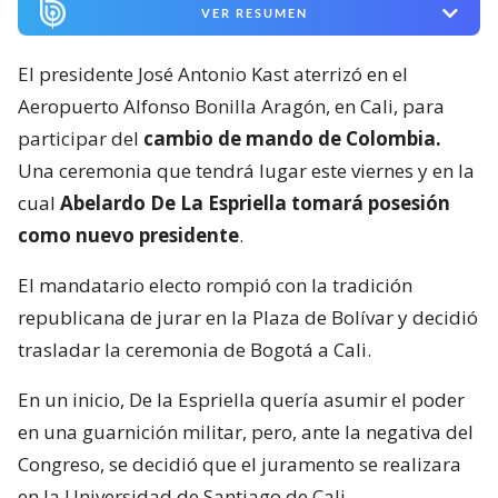
VER RESUMEN
El presidente José Antonio Kast aterrizó en el
Aeropuerto Alfonso Bonilla Aragón, en Cali, para
participar del
cambio de mando de Colombia.
Una ceremonia que tendrá lugar este viernes y en la
cual
Abelardo De La Espriella tomará posesión
como nuevo presidente
.
El mandatario electo rompió con la tradición
republicana de jurar en la Plaza de Bolívar y decidió
trasladar la ceremonia de Bogotá a Cali.
En un inicio, De la Espriella quería asumir el poder
en una guarnición militar, pero, ante la negativa del
Congreso, se decidió que el juramento se realizara
en la Universidad de Santiago de Cali.