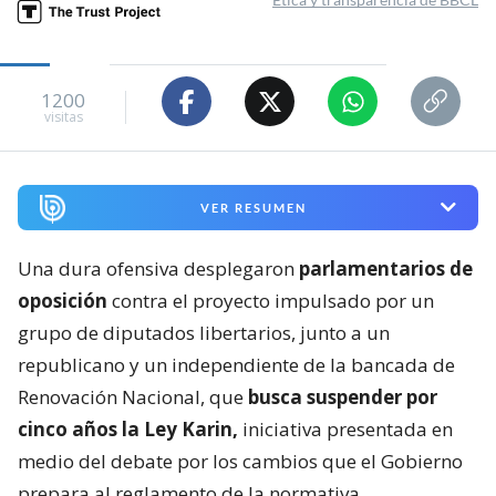
1200
visitas
VER RESUMEN
Una dura ofensiva desplegaron
parlamentarios de
oposición
contra el proyecto impulsado por un
grupo de diputados libertarios, junto a un
republicano y un independiente de la bancada de
Renovación Nacional, que
busca suspender por
cinco años la Ley Karin,
iniciativa presentada en
medio del debate por los cambios que el Gobierno
prepara al reglamento de la normativa.