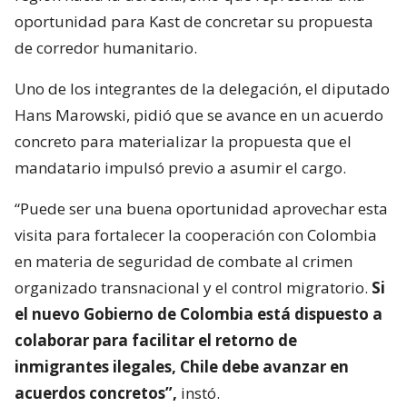
oportunidad para Kast de concretar su propuesta
de corredor humanitario.
Uno de los integrantes de la delegación, el diputado
Hans Marowski, pidió que se avance en un acuerdo
concreto para materializar la propuesta que el
mandatario impulsó previo a asumir el cargo.
“Puede ser una buena oportunidad aprovechar esta
visita para fortalecer la cooperación con Colombia
en materia de seguridad de combate al crimen
organizado transnacional y el control migratorio.
Si
el nuevo Gobierno de Colombia está dispuesto a
colaborar para facilitar el retorno de
inmigrantes ilegales, Chile debe avanzar en
acuerdos concretos”,
instó.