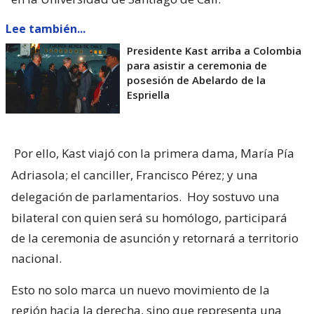
Lee también...
Presidente Kast arriba a Colombia
para asistir a ceremonia de
posesión de Abelardo de la
Espriella
Por ello, Kast viajó con la primera dama, María Pía
Adriasola; el canciller, Francisco Pérez; y una
delegación de parlamentarios.
Hoy sostuvo una
bilateral con quien será su homólogo, participará
de la ceremonia de asunción y retornará a territorio
nacional.
Esto no solo marca un nuevo movimiento de la
región hacia la derecha, sino que representa una