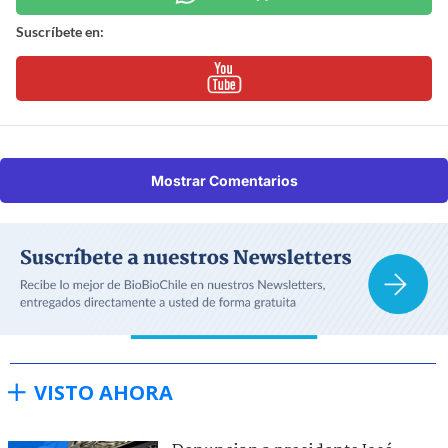
Suscríbete en:
Mostrar Comentarios
VISTO AHORA