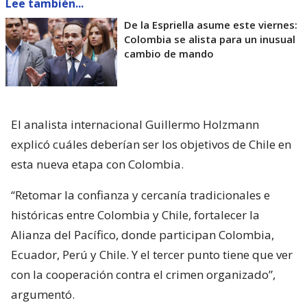
Lee también...
De la Espriella asume este viernes:
Colombia se alista para un inusual
cambio de mando
El analista internacional Guillermo Holzmann
explicó cuáles deberían ser los objetivos de Chile en
esta nueva etapa con Colombia.
“Retomar la confianza y cercanía tradicionales e
históricas entre Colombia y Chile, fortalecer la
Alianza del Pacífico, donde participan Colombia,
Ecuador, Perú y Chile. Y el tercer punto tiene que ver
con la cooperación contra el crimen organizado”,
argumentó.