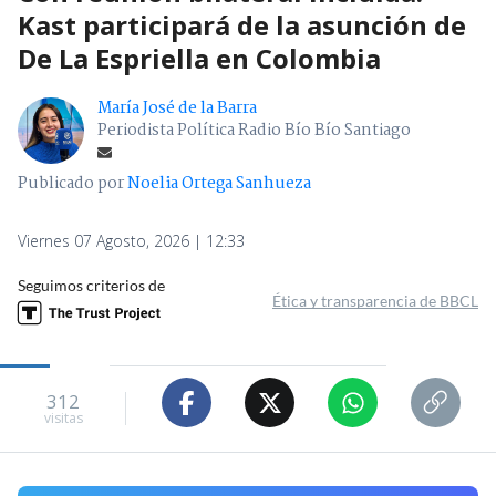
Kast participará de la asunción de
De La Espriella en Colombia
María José de la Barra
Periodista Política Radio Bío Bío Santiago
Publicado por
Noelia Ortega Sanhueza
Viernes 07 Agosto, 2026 | 12:33
Seguimos criterios de
Ética y transparencia de BBCL
312
visitas