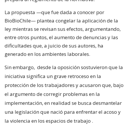
La propuesta —que fue dada a conocer por
BioBioChile— plantea congelar la aplicación de la
ley mientras se revisan sus efectos, argumentando,
entre otros puntos, el aumento de denuncias y las
dificultades que, a juicio de sus autores, ha
generado en los ambientes laborales.
Sin embargo,
desde la oposición sostuvieron que la
iniciativa significa un grave retroceso en la
protección de los trabajadores y acusaron que, bajo
el argumento de corregir problemas en la
implementación, en realidad se busca desmantelar
una legislación que nació para enfrentar el acoso y
la violencia en los espacios de trabajo
.