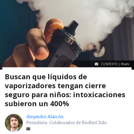
CONTEXTO | Pexels
Buscan que líquidos de
vaporizadores tengan cierre
seguro para niños: intoxicaciones
subieron un 400%
Alejandro Alarcón
Periodista. Colaborador de BioBioChile.