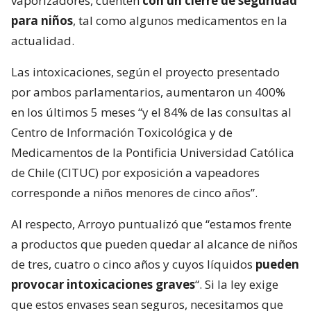
vaporizadores, cuenten
con un cierre de seguridad
para niños
, tal como algunos medicamentos en la
actualidad.
Las intoxicaciones, según el proyecto presentado
por ambos parlamentarios, aumentaron un 400%
en los últimos 5 meses “y el 84% de las consultas al
Centro de Información Toxicológica y de
Medicamentos de la Pontificia Universidad Católica
de Chile (CITUC) por exposición a vapeadores
corresponde a niños menores de cinco años”.
Al respecto, Arroyo puntualizó que “estamos frente
a productos que pueden quedar al alcance de niños
de tres, cuatro o cinco años y cuyos líquidos
pueden
provocar intoxicaciones graves
“. Si la ley exige
que estos envases sean seguros, necesitamos que