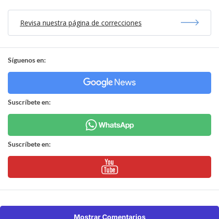
Revisa nuestra página de correcciones
Síguenos en:
Suscríbete en:
Suscríbete en:
Mostrar Comentarios