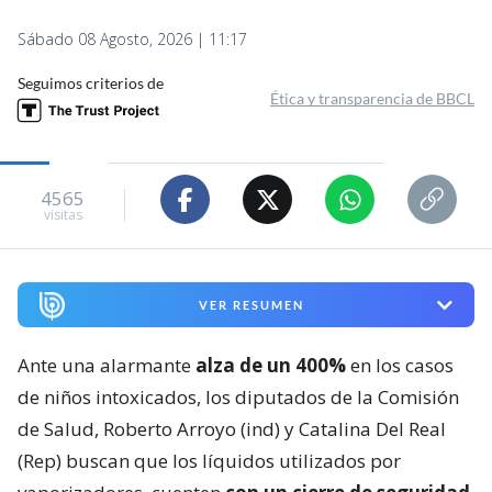
Sábado 08 Agosto, 2026 | 11:17
Seguimos criterios de
Ética y transparencia de BBCL
4565
visitas
VER RESUMEN
Ante una alarmante
alza de un 400%
en los casos
de niños intoxicados, los diputados de la Comisión
de Salud, Roberto Arroyo (ind) y Catalina Del Real
(Rep) buscan que los líquidos utilizados por