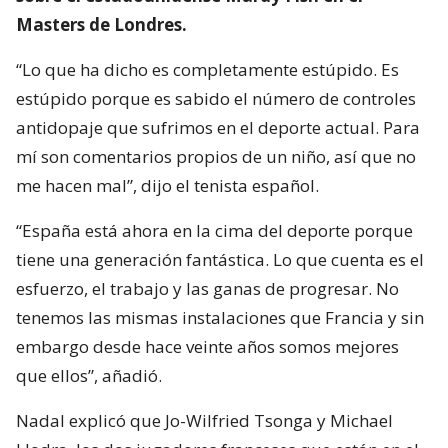
Masters de Londres.
“Lo que ha dicho es completamente estúpido. Es
estúpido porque es sabido el número de controles
antidopaje que sufrimos en el deporte actual. Para
mí son comentarios propios de un niño, así que no
me hacen mal”, dijo el tenista español.
“España está ahora en la cima del deporte porque
tiene una generación fantástica. Lo que cuenta es el
esfuerzo, el trabajo y las ganas de progresar. No
tenemos las mismas instalaciones que Francia y sin
embargo desde hace veinte años somos mejores
que ellos”, añadió.
Nadal explicó que Jo-Wilfried Tsonga y Michael