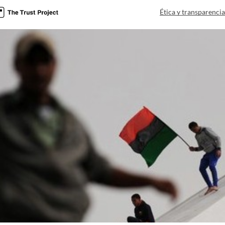
Ética y transparenci