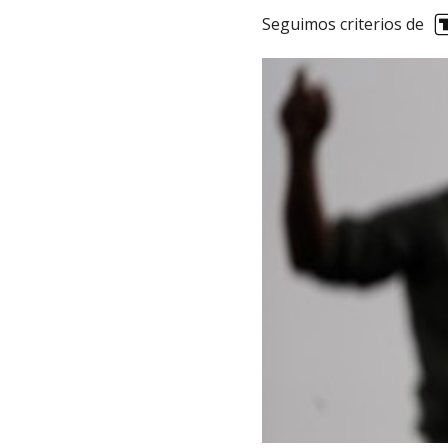
Seguimos criterios de