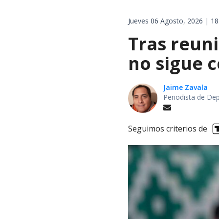
Jueves 06 Agosto, 2026 | 18
Tras reuni
no sigue 
Jaime Zavala
Periodista de De
Seguimos criterios de