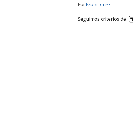
Por
Paola Torres
Seguimos criterios de