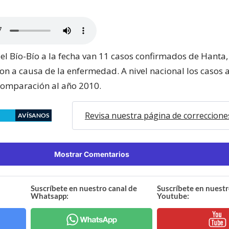
el Bío-Bío a la fecha van 11 casos confirmados de Hanta,
on a causa de la enfermedad. A nivel nacional los casos 
comparación al año 2010.
Revisa nuestra página de correccione
AVÍSANOS
Mostrar Comentarios
Suscríbete en nuestro canal de
Suscríbete en nuestr
Whatsapp:
Youtube: