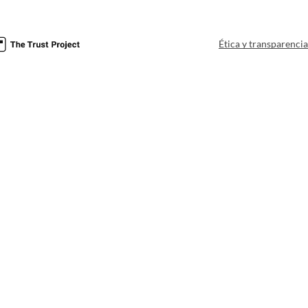
Ética y transparenci