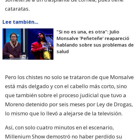
cataratas.
Lee también...
"Si no es una, es otra": Julio
Monsalve ’Peñeteñe’ reapareció
hablando sobre sus problemas de
salud
Pero los chistes no solo se trataron de que Monsalve
está más delgado y con el cabello más corto, sino
que también sobre el proceso judicial que tuvo a
Moreno detenido por seis meses por Ley de Drogas,
lo mismo que lo llevó a alejarse de la televisión.
Así, con solo cuatro minutos en el escenario,
Millenium Show demostró no haber perdido su