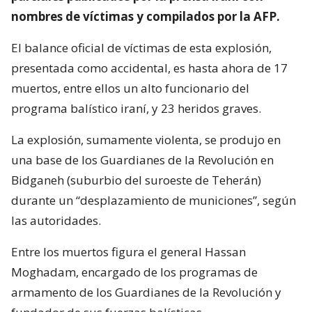
nombres de víctimas y compilados por la AFP.
El balance oficial de víctimas de esta explosión,
presentada como accidental, es hasta ahora de 17
muertos, entre ellos un alto funcionario del
programa balístico iraní, y 23 heridos graves.
La explosión, sumamente violenta, se produjo en
una base de los Guardianes de la Revolución en
Bidganeh (suburbio del suroeste de Teherán)
durante un “desplazamiento de municiones”, según
las autoridades.
Entre los muertos figura el general Hassan
Moghadam, encargado de los programas de
armamento de los Guardianes de la Revolución y