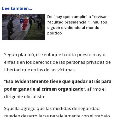
Lee también...
De "hay que cumplir" a "revisar
facultad presidencial": indultos
siguen dividiendo al mundo
político
Según planteó, ese enfoque habría puesto mayor
énfasis en los derechos de las personas privadas de
libertad que en los de las víctimas.
“
Eso evidentemente tiene que quedar atrás para
poder ganarle al crimen organizado
“, afirmó el
dirigente oficialista.
Squella agregó que las medidas de seguridad
pueden desarrollarse paralelamente con el trabajo