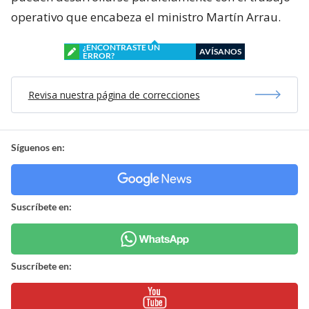
operativo que encabeza el ministro Martín Arrau.
¿ENCONTRASTE UN
AVÍSANOS
ERROR?
Revisa nuestra página de correcciones
Síguenos en:
Suscríbete en:
Suscríbete en: