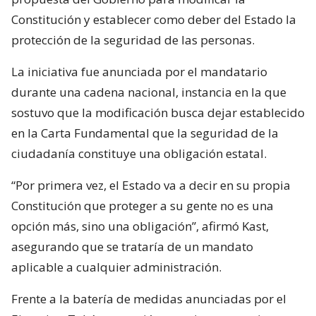
Constitución y establecer como deber del Estado la
protección de la seguridad de las personas.
La iniciativa fue anunciada por el mandatario
durante una cadena nacional, instancia en la que
sostuvo que la modificación busca dejar establecido
en la Carta Fundamental que la seguridad de la
ciudadanía constituye una obligación estatal.
“Por primera vez, el Estado va a decir en su propia
Constitución que proteger a su gente no es una
opción más, sino una obligación”, afirmó Kast,
asegurando que se trataría de un mandato
aplicable a cualquier administración.
Frente a la batería de medidas anunciadas por el