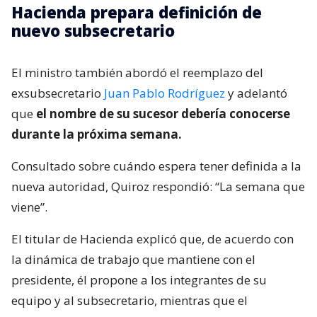
Hacienda prepara definición de
nuevo subsecretario
El ministro también abordó el reemplazo del
exsubsecretario
Juan Pablo Rodríguez
y adelantó
que
el nombre de su sucesor debería conocerse
durante la próxima semana.
Consultado sobre cuándo espera tener definida a la
nueva autoridad, Quiroz respondió: “La semana que
viene”.
El titular de Hacienda explicó que, de acuerdo con
la dinámica de trabajo que mantiene con el
presidente, él propone a los integrantes de su
equipo y al subsecretario, mientras que el