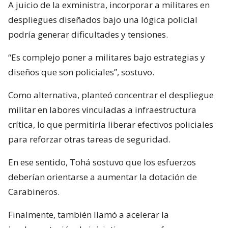
A juicio de la exministra, incorporar a militares en
despliegues diseñados bajo una lógica policial
podría generar dificultades y tensiones.
“Es complejo poner a militares bajo estrategias y
diseños que son policiales”, sostuvo.
Como alternativa, planteó concentrar el despliegue
militar en labores vinculadas a infraestructura
crítica, lo que permitiría liberar efectivos policiales
para reforzar otras tareas de seguridad.
En ese sentido, Tohá sostuvo que los esfuerzos
deberían orientarse a aumentar la dotación de
Carabineros.
Finalmente, también llamó a acelerar la