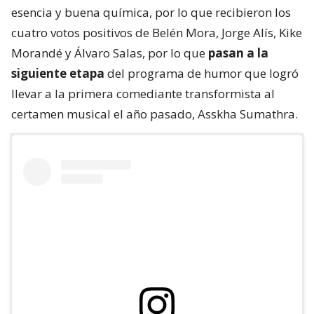
esencia y buena química, por lo que recibieron los
cuatro votos positivos de Belén Mora, Jorge Alís, Kike
Morandé y Álvaro Salas, por lo que
pasan a la
siguiente etapa
del programa de humor que logró
llevar a la primera comediante transformista al
certamen musical el año pasado, Asskha Sumathra.