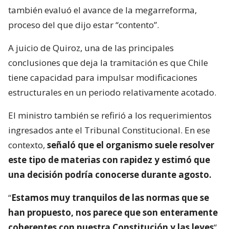
también evaluó el avance de la megarreforma,
proceso del que dijo estar “contento”.
A juicio de Quiroz, una de las principales
conclusiones que deja la tramitación es que Chile
tiene capacidad para impulsar modificaciones
estructurales en un periodo relativamente acotado.
El ministro también se refirió a los requerimientos
ingresados ante el Tribunal Constitucional. En ese
contexto,
señaló que el organismo suele resolver
este tipo de materias con rapidez y estimó que
una decisión podría conocerse durante agosto.
“
Estamos muy tranquilos de las normas que se
han propuesto, nos parece que son enteramente
coherentes con nuestra Constitución y las leyes
“,