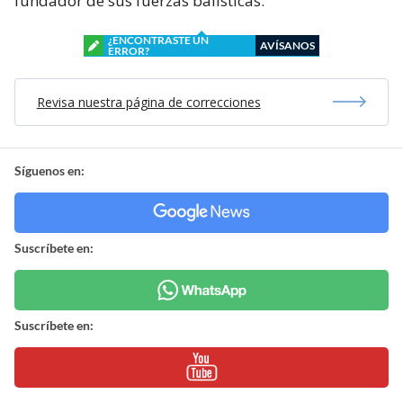
fundador de sus fuerzas balísticas.
¿ENCONTRASTE UN
AVÍSANOS
ERROR?
Revisa nuestra página de correcciones
Síguenos en:
Suscríbete en:
Suscríbete en: