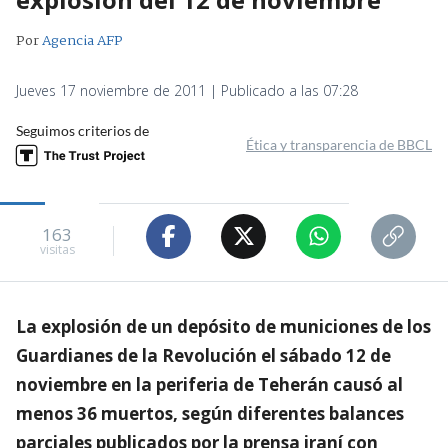
Por
Agencia AFP
Jueves 17 noviembre de 2011 | Publicado a las 07:28
Seguimos criterios de
Ética y transparencia de BBCL
163
visitas
La explosión de un depósito de municiones de los
Guardianes de la Revolución el sábado 12 de
noviembre en la periferia de Teherán causó al
menos 36 muertos, según diferentes balances
parciales publicados por la prensa iraní con