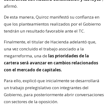
afirmó.
De esta manera, Quiroz manifestó su confianza en
que los planteamientos realizados por el Gobierno
tendrán un resultado favorable ante el TC.
Finalmente, el titular de Hacienda adelantó que,
una vez concluido el trabajo asociado a la
megarreforma, una de
las prioridades de la
cartera será avanzar en cambios relacionados
con el mercado de capitales.
Para ello, explicó que inicialmente se desarrollará
un trabajo prelegislativo con integrantes del
Gobierno, para posteriormente abrir conversaciones
con sectores de la oposición.