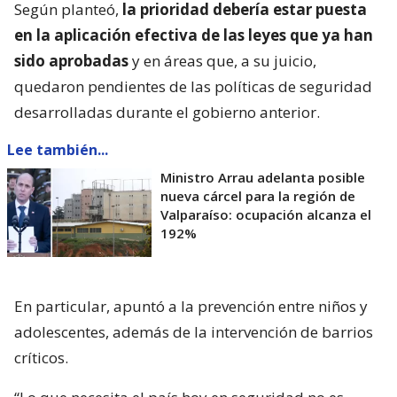
Según planteó,
la prioridad debería estar puesta
en la aplicación efectiva de las leyes que ya han
sido aprobadas
y en áreas que, a su juicio,
quedaron pendientes de las políticas de seguridad
desarrolladas durante el gobierno anterior.
Lee también...
Ministro Arrau adelanta posible
nueva cárcel para la región de
Valparaíso: ocupación alcanza el
192%
En particular, apuntó a la prevención entre niños y
adolescentes, además de la intervención de barrios
críticos.