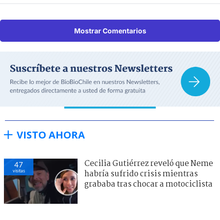
Mostrar Comentarios
VISTO AHORA
Cecilia Gutiérrez reveló que Neme
47
visitas
habría sufrido crisis mientras
grababa tras chocar a motociclista