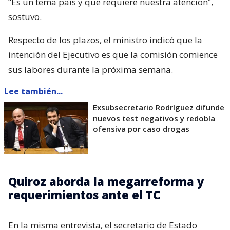
“Es un tema país y que requiere nuestra atención”,
sostuvo.
Respecto de los plazos, el ministro indicó que la
intención del Ejecutivo es que la comisión comience
sus labores durante la próxima semana.
Lee también...
Exsubsecretario Rodríguez difunde
nuevos test negativos y redobla
ofensiva por caso drogas
Quiroz aborda la megarreforma y
requerimientos ante el TC
En la misma entrevista, el secretario de Estado