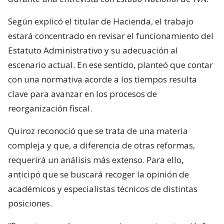
Según explicó el titular de Hacienda, el trabajo
estará concentrado en revisar el funcionamiento del
Estatuto Administrativo y su adecuación al
escenario actual. En ese sentido, planteó que contar
con una normativa acorde a los tiempos resulta
clave para avanzar en los procesos de
reorganización fiscal.
Quiroz reconoció que se trata de una materia
compleja y que, a diferencia de otras reformas,
requerirá un análisis más extenso. Para ello,
anticipó que se buscará recoger la opinión de
académicos y especialistas técnicos de distintas
posiciones.