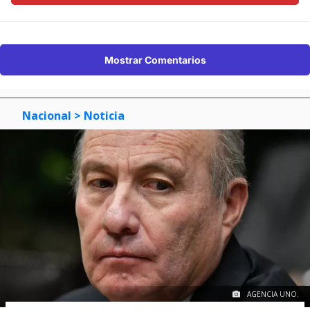
Mostrar Comentarios
Nacional
> Noticia
AGENCIA UNO.