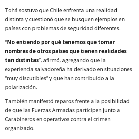
Tohá sostuvo que Chile enfrenta una realidad
distinta y cuestionó que se busquen ejemplos en
países con problemas de seguridad diferentes.
“
No entiendo por qué tenemos que tomar
nombres de otros países que tienen realidades
tan distintas
“, afirmó, agregando que la
experiencia salvadoreña ha derivado en situaciones
“muy discutibles” y que han contribuido a la
polarización.
También manifestó reparos frente a la posibilidad
de que las Fuerzas Armadas participen junto a
Carabineros en operativos contra el crimen
organizado.