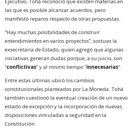
Ejecutivo, Tohá reconoció que existen materias en
las que es posible alcanzar acuerdos, pero
manifestó reparos respecto de otras propuestas.
“Hay muchas posibilidades de construir
entendimientos en varios proyectos”, sostuvo la
exsecretaria de Estado, quien agregó que algunas
iniciativas generan dudas porque, a su juicio, son
“
conflictivas
” y al mismo tiempo “
innecesarias
“.
Entre estas últimas ubicó los cambios
constitucionales planteados por La Moneda. Tohá
también cuestionó la eventual creación de un nuevo
estado de excepción y la incorporación de nuevas
disposiciones vinculadas a seguridad en la
Constitución.