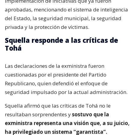
implementación de iniciativas que ya fueron
aprobadas, mencionando el sistema de inteligencia
del Estado, la seguridad municipal, la seguridad
privada y la protección de víctimas.
Squella responde a las críticas de
Tohá
Las declaraciones de la exministra fueron
cuestionadas por el presidente del Partido
Republicano, quien defendió el enfoque de
seguridad impulsado por la actual administración.
Squella afirmó que las críticas de Tohá no le
resultaban sorprendentes y
sostuvo que la
exministra representa una visión que, a su juicio,
ha privilegiado un sistema “garantista”.