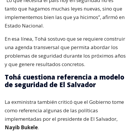
“Lo que necesita el país hoy en seguridad no es
tanto que hagamos muchas leyes nuevas, sino que
implementemos bien las que ya hicimos”, afirmó en
Estado Nacional.
En esa línea, Tohá sostuvo que se requiere construir
una agenda transversal que permita abordar los
problemas de seguridad durante los próximos años
y que genere resultados concretos.
Tohá cuestiona referencia a modelo
de seguridad de El Salvador
La exministra también criticó que el Gobierno tome
como referencia algunas de las políticas
implementadas por el presidente de El Salvador,
Nayib Bukele
.