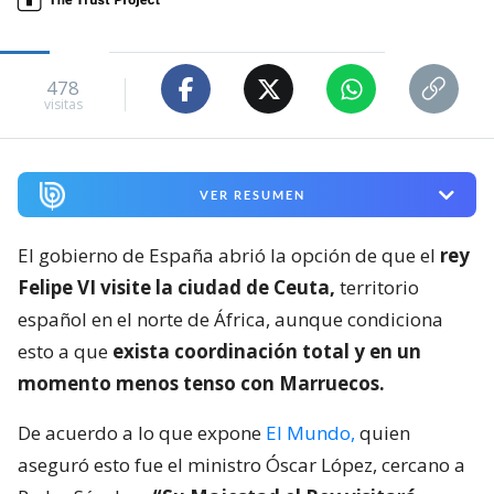
478
visitas
VER RESUMEN
El gobierno de España abrió la opción de que el
rey
Felipe VI visite la ciudad de Ceuta,
territorio
español en el norte de África, aunque condiciona
esto a que
exista coordinación total y en un
momento menos tenso con Marruecos.
De acuerdo a lo que expone
El Mundo,
quien
aseguró esto fue el ministro Óscar López, cercano a