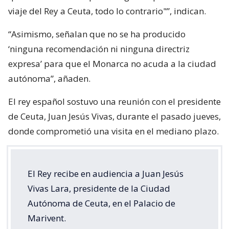
viaje del Rey a Ceuta, todo lo contrario"”, indican.
“Asimismo, señalan que no se ha producido
‘ninguna recomendación ni ninguna directriz
expresa’ para que el Monarca no acuda a la ciudad
autónoma”, añaden.
El rey español sostuvo una reunión con el presidente
de Ceuta, Juan Jesús Vivas, durante el pasado jueves,
donde comprometió una visita en el mediano plazo.
El Rey recibe en audiencia a Juan Jesús
Vivas Lara, presidente de la Ciudad
Autónoma de Ceuta, en el Palacio de
Marivent.