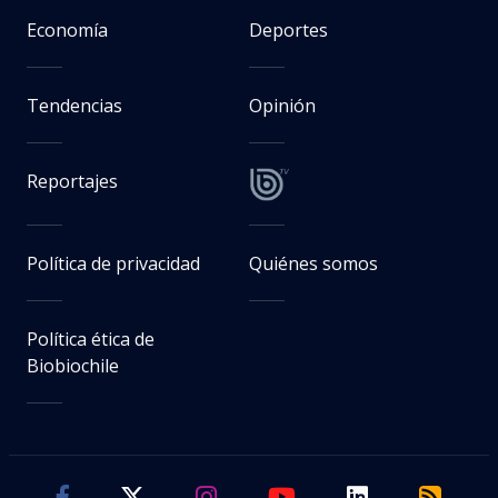
Economía
Deportes
Tendencias
Opinión
Reportajes
Política de privacidad
Quiénes somos
Política ética de
Biobiochile