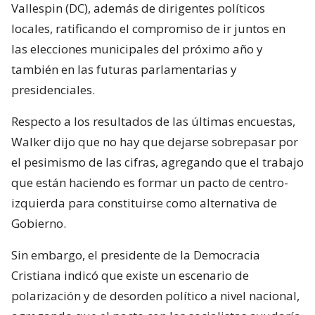
Vallespin (DC), además de dirigentes políticos
locales, ratificando el compromiso de ir juntos en
las elecciones municipales del próximo año y
también en las futuras parlamentarias y
presidenciales.
Respecto a los resultados de las últimas encuestas,
Walker dijo que no hay que dejarse sobrepasar por
el pesimismo de las cifras, agregando que el trabajo
que están haciendo es formar un pacto de centro-
izquierda para constituirse como alternativa de
Gobierno.
Sin embargo, el presidente de la Democracia
Cristiana indicó que existe un escenario de
polarización y de desorden político a nivel nacional,