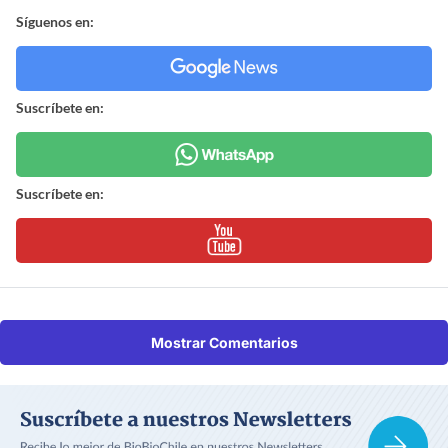
Síguenos en:
Suscríbete en:
Suscríbete en:
Mostrar Comentarios