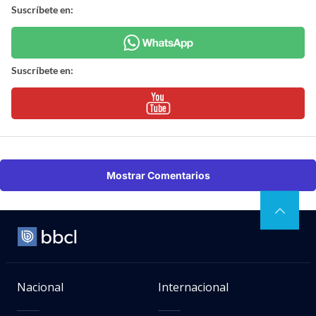
Suscríbete en:
Suscríbete en:
Mostrar Comentarios
Nacional
Internacional