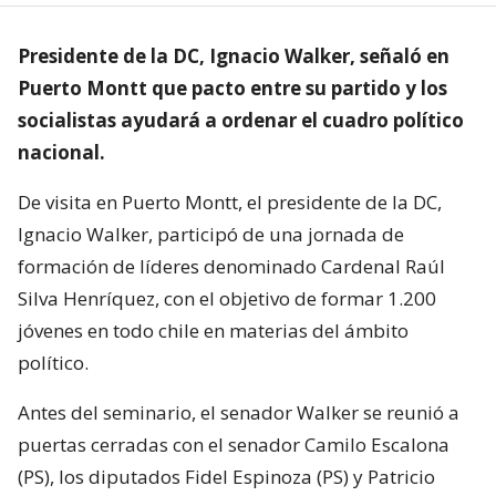
Presidente de la DC, Ignacio Walker, señaló en
Puerto Montt que pacto entre su partido y los
socialistas ayudará a ordenar el cuadro político
nacional.
De visita en Puerto Montt, el presidente de la DC,
Ignacio Walker, participó de una jornada de
formación de líderes denominado Cardenal Raúl
Silva Henríquez, con el objetivo de formar 1.200
jóvenes en todo chile en materias del ámbito
político.
Antes del seminario, el senador Walker se reunió a
puertas cerradas con el senador Camilo Escalona
(PS), los diputados Fidel Espinoza (PS) y Patricio