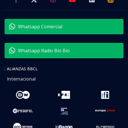
Whatsapp Comercial
Whatsapp Radio Bío Bío
ALIANZAS BBCL
Internacional