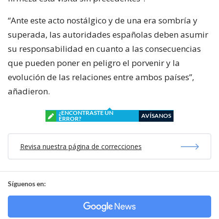
“Ante este acto nostálgico y de una era sombría y
superada, las autoridades españolas deben asumir
su responsabilidad en cuanto a las consecuencias
que pueden poner en peligro el porvenir y la
evolución de las relaciones entre ambos países”,
añadieron.
¿ENCONTRASTE UN
AVÍSANOS
ERROR?
Revisa nuestra página de correcciones
Síguenos en: