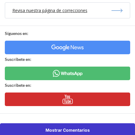
Revisa nuestra página de correcciones
Síguenos en:
Suscríbete en:
Suscríbete en:
Mostrar Comentarios