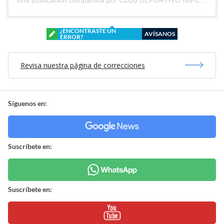
¿ENCONTRASTE UN
AVÍSANOS
ERROR?
Revisa nuestra página de correcciones
Síguenos en:
Suscríbete en:
Suscríbete en: