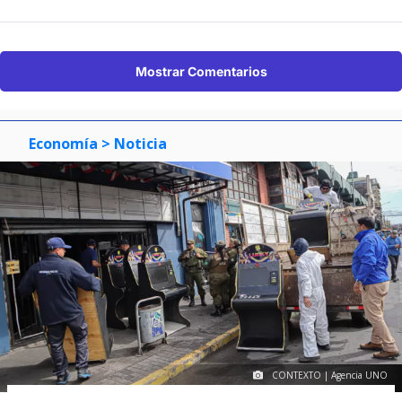
Mostrar Comentarios
Economía
> Noticia
CONTEXTO | Agencia UNO