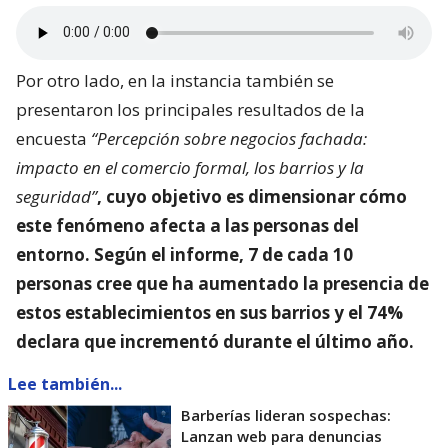
Por otro lado, en la instancia también se
presentaron los principales resultados de la
encuesta
“Percepción sobre negocios fachada:
impacto en el comercio formal, los barrios y la
seguridad”
, cuyo objetivo es dimensionar
cómo
este fenómeno afecta a las personas del
entorno
. Según el informe, 7 de cada 10
personas cree que ha aumentado la presencia de
estos establecimientos en sus barrios y el 74%
declara que incrementó durante el último año.
Lee también...
Barberías lideran sospechas:
Lanzan web para denuncias