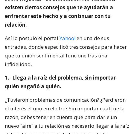
existen ciertos consejos que te ayudarán a
enfrentar este hecho y a continuar con tu
relación.
Así lo postulo el portal
Yahoo!
en una de sus
entradas, donde especificó tres consejos para hacer
que tu unión sentimental funcione tras una
infidelidad.
1.- Llega a la raíz del problema, sin importar
quién engañó a quién.
¿Tuvieron problemas de comunicación? ¿Perdieron
el interés el uno en el otro? Sin importar cuál fue la
razón, debes tener en cuenta que para darle un
nuevo “aire” a tu relación es necesario llegar a la raíz