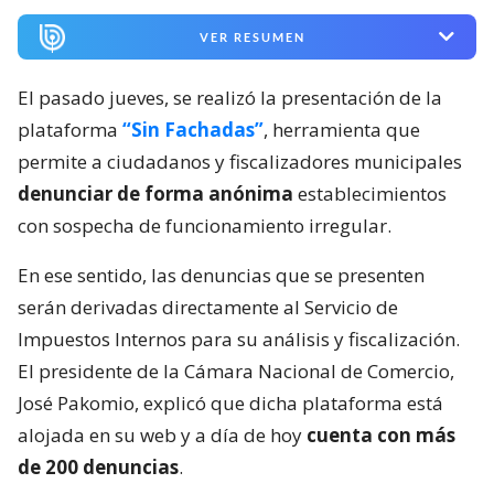
VER RESUMEN
El pasado jueves, se realizó la presentación de la
plataforma
“Sin Fachadas”
, herramienta que
permite a ciudadanos y fiscalizadores municipales
denunciar de forma anónima
establecimientos
con sospecha de funcionamiento irregular.
En ese sentido, las denuncias que se presenten
serán derivadas directamente al Servicio de
Impuestos Internos para su análisis y fiscalización.
El presidente de la Cámara Nacional de Comercio,
José Pakomio, explicó que dicha plataforma está
alojada en su web y a día de hoy
cuenta con más
de 200 denuncias
.