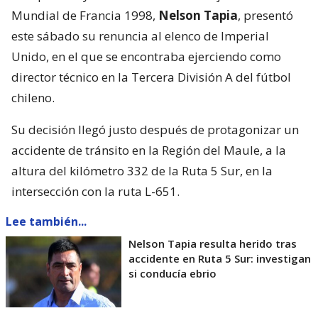
Mundial de Francia 1998,
Nelson Tapia
, presentó
este sábado su renuncia al elenco de Imperial
Unido, en el que se encontraba ejerciendo como
director técnico en la Tercera División A del fútbol
chileno.
Su decisión llegó justo después de protagonizar un
accidente de tránsito en la Región del Maule, a la
altura del kilómetro 332 de la Ruta 5 Sur, en la
intersección con la ruta L-651.
Lee también...
Nelson Tapia resulta herido tras
accidente en Ruta 5 Sur: investigan
si conducía ebrio