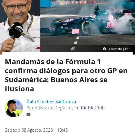
Contexto | EFE
Mandamás de la Fórmula 1
confirma diálogos para otro GP en
Sudamérica: Buenos Aires se
ilusiona
Ítalo Sánchez Sanhueza
Periodista de Deportes en BioBioChile
Sábado 08 Agosto, 2026 | 13:42