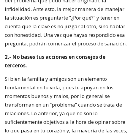
del problema que pudo haber originado la
infidelidad. Ante esto, la mejor manera de manejar
la situación es preguntarte “¿Por qué?” y tener en
cuenta que la clave es no juzgar al otro, sino hablar
con honestidad. Una vez que hayas respondido esa
pregunta, podrán comenzar el proceso de sanación.
2.- No bases tus acciones en consejos de
terceros.
Si bien la familia y amigos son un elemento
fundamental en tu vida, pues te apoyan en los
momentos buenos y malos, por lo general se
transforman en un “problema” cuando se trata de
relaciones. Lo anterior, ya que no son lo
suficientemente objetivos a la hora de opinar sobre
lo que pasa en tu corazón y, la mayoría de las veces,