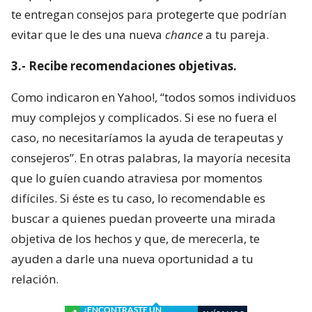
te entregan consejos para protegerte que podrían
evitar que le des una nueva
chance
a tu pareja.
3.- Recibe recomendaciones objetivas.
Como indicaron en Yahoo!, “todos somos individuos
muy complejos y complicados. Si ese no fuera el
caso, no necesitaríamos la ayuda de terapeutas y
consejeros”. En otras palabras, la mayoría necesita
que lo guíen cuando atraviesa por momentos
difíciles. Si éste es tu caso, lo recomendable es
buscar a quienes puedan proveerte una mirada
objetiva de los hechos y que, de merecerla, te
ayuden a darle una nueva oportunidad a tu
relación.
¿ENCONTRASTE UN