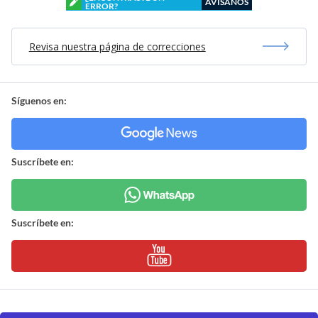
AVÍSANOS
ERROR?
Revisa nuestra página de correcciones
Síguenos en:
Suscríbete en:
Suscríbete en: