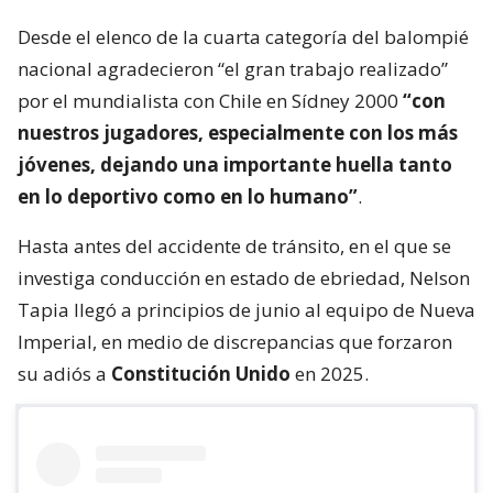
Desde el elenco de la cuarta categoría del balompié
nacional agradecieron “el gran trabajo realizado”
por el mundialista con Chile en Sídney 2000
“con
nuestros jugadores, especialmente con los más
jóvenes, dejando una importante huella tanto
en lo deportivo como en lo humano”
.
Hasta antes del accidente de tránsito, en el que se
investiga conducción en estado de ebriedad, Nelson
Tapia llegó a principios de junio al equipo de Nueva
Imperial, en medio de discrepancias que forzaron
su adiós a
Constitución Unido
en 2025.