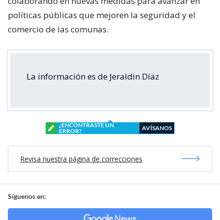
colaborando en nuevas medidas para avanzar en
políticas públicas que mejoren la seguridad y el
comercio de las comunas.
La información es de Jeraldin Díaz
¿ENCONTRASTE UN
AVÍSANOS
ERROR?
Revisa nuestra página de correcciones
Síguenos en: