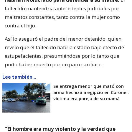
fallecido mantendría antecedentes judiciales por
maltratos constantes, tanto contra la mujer como
contra el hijo.
Así lo aseguró el padre del menor detenido, quien
reveló que el fallecido habría estado bajo efecto de
estupefacientes, presumiéndose por lo tanto que
pudo haber muerto por un paro cardiaco.
Lee también...
Se entrega menor que mató con
arma hechiza a egipcio en Coronel:
víctima era pareja de su mamá
“El hombre era muy violento y la verdad que