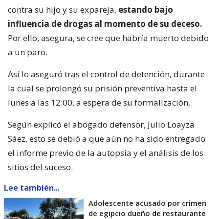
contra su hijo y su expareja,
estando bajo
influencia de drogas al momento de su deceso.
Por ello, asegura, se cree que habría muerto debido
a un paro.
Así lo aseguró tras el control de detención, durante
la cual se prolongó su prisión preventiva hasta el
lunes a las 12:00, a espera de su formalización.
Según explicó el abogado defensor, Julio Loayza
Sáez, esto se debió a que aún no ha sido entregado
el informe previo de la autopsia y el análisis de los
sitios del suceso.
Lee también...
Adolescente acusado por crimen
de egipcio dueño de restaurante