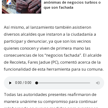
anónimas de negocios turbios o
que son fachada
Así mismo, al lanzamiento también asistieron
diversos alcaldes que instaron a la ciudadanía a
participar y denunciar, ya que son los vecinos
quienes conocen y viven de primera mano las
consecuencias de los “negocios fachada”. El alcalde
de Recoleta, Fares Jadue (PC), comentó acerca de la
funcionalidad de esta herramienta para su comuna.
Todas las autoridades presentes reafirmaron de
manera unánime su compromiso para continuar