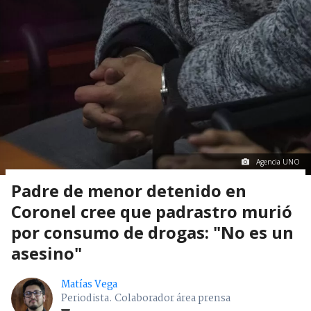
Agencia UNO
Padre de menor detenido en
Coronel cree que padrastro murió
por consumo de drogas: "No es un
asesino"
Matías Vega
Periodista. Colaborador área prensa