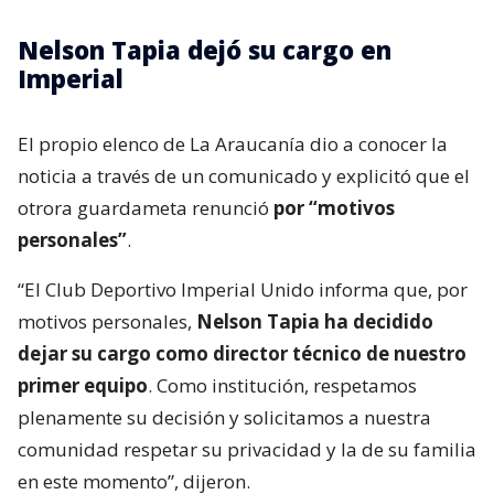
Nelson Tapia dejó su cargo en
Imperial
El propio elenco de La Araucanía dio a conocer la
noticia a través de un comunicado y explicitó que el
otrora guardameta renunció
por “motivos
personales”
.
“El Club Deportivo Imperial Unido informa que, por
motivos personales,
Nelson Tapia ha decidido
dejar su cargo como director técnico de nuestro
primer equipo
. Como institución, respetamos
plenamente su decisión y solicitamos a nuestra
comunidad respetar su privacidad y la de su familia
en este momento”, dijeron.