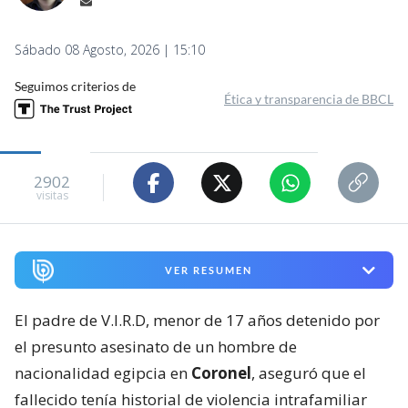
Sábado 08 Agosto, 2026 | 15:10
Seguimos criterios de
Ética y transparencia de BBCL
2902
visitas
VER RESUMEN
El padre de V.I.R.D, menor de 17 años detenido por
el presunto asesinato de un hombre de
nacionalidad egipcia en
Coronel
, aseguró que el
fallecido tenía historial de violencia intrafamiliar