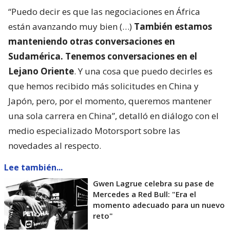
“Puedo decir es que las negociaciones en África
están avanzando muy bien (…)
También estamos
manteniendo otras conversaciones en
Sudamérica. Tenemos conversaciones en el
Lejano Oriente
. Y una cosa que puedo decirles es
que hemos recibido más solicitudes en China y
Japón, pero, por el momento, queremos mantener
una sola carrera en China”, detalló en diálogo con el
medio especializado Motorsport sobre las
novedades al respecto.
Lee también...
Gwen Lagrue celebra su pase de
Mercedes a Red Bull: "Era el
momento adecuado para un nuevo
reto"