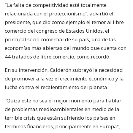
“La falta de competitividad está totalmente
relacionada con el proteccionismo”, advirtió el
presidente, que dio como ejemplo el temor al libre
comercio del congreso de Estados Unidos, el
principal socio comercial de su país, una de las
economías más abiertas del mundo que cuenta con
44 tratados de libre comercio, como recordó.
En su intervención, Calderón subrayó la necesidad
de promover a la vez el crecimiento económico y la
lucha contra el recalentamiento del planeta.
“Quizá este no sea el mejor momento para hablar
de problemas medioambientales en medio de la
terrible crisis que están sufriendo los países en
términos financieros, principalmente en Europa”,