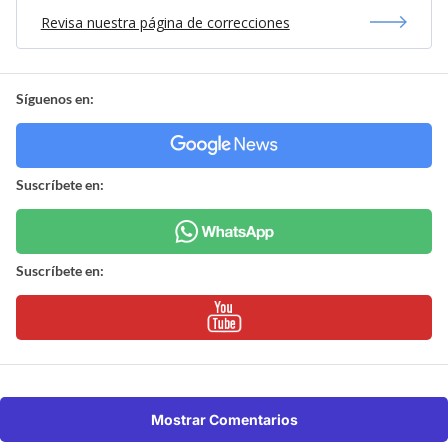
Revisa nuestra página de correcciones
Síguenos en:
Suscríbete en:
Suscríbete en:
Mostrar Comentarios