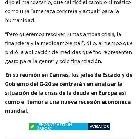
dijo el mandatario, que calificó el cambio climático
como una “amenaza concreta y actual” para la
humanidad.
“Pero queremos resolver juntas ambas crisis, la
financiera y la medioambiental”, dijo, al tiempo que
pidió la aplicación de medidas que “no representen
gasto para la gente” y sólo financiación.
En su reunión en Cannes, los jefes de Estado y de
Gobierno del G-20 se centrarán en analizar la
situación de la crisis de la deuda en Europa así
como el temor a una nueva recesión económica
mundial.
¿ENCONTRASTE UN
AVÍSANOS
ERROR?