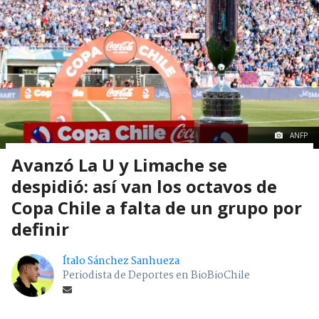
ANFP
Avanzó La U y Limache se
despidió: así van los octavos de
Copa Chile a falta de un grupo por
definir
Ítalo Sánchez Sanhueza
Periodista de Deportes en BioBioChile