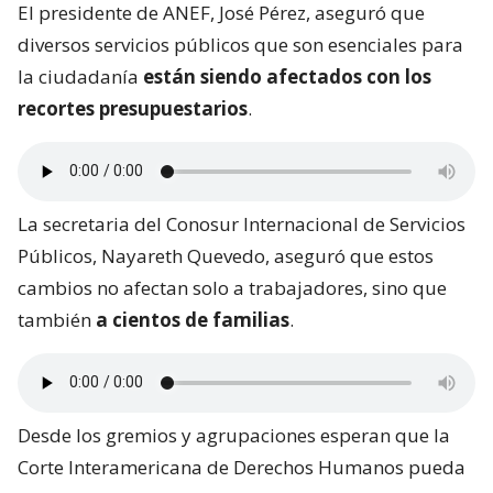
El presidente de ANEF, José Pérez, aseguró que
diversos servicios públicos que son esenciales para
la ciudadanía
están siendo afectados con los
recortes presupuestarios
.
La secretaria del Conosur Internacional de Servicios
Públicos, Nayareth Quevedo, aseguró que estos
cambios no afectan solo a trabajadores, sino que
también
a cientos de familias
.
Desde los gremios y agrupaciones esperan que la
Corte Interamericana de Derechos Humanos pueda