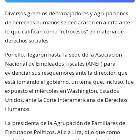
Diversos gremios de trabajadores y agrupaciones
de derechos humanos se declararon en alerta ante
lo que califican como “retrocesos” en materia de
derechos sociales.
Por ello, llegaron hasta la sede de la Asociación
Nacional de Empleados Fiscales (ANEF) para
evidenciar sus resquemores ante la dirección que
está tomando el gobierno, un tema que, incluso, fue
expuesto el miércoles en Washington, Estados
Unidos, ante la Corte Interamericana de Derechos
Humanos.
La presidenta de la Agrupación de Familiares de
Ejecutados Políticos, Alicia Lira, dijo que como