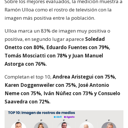
Sobre los mejores evaluados, la medición muestra a
Ramón Ulloa como el rostro de televisión con la
imagen más positiva entre la población.
Ulloa marca un 83% de imagen muy positiva o
positiva, en segundo lugar aparece
Soledad
Onetto con 80%, Eduardo Fuentes con 79%,
Tomás Mosciatti con 78% y Juan Manuel
Astorga con 76%.
Completan el top 10,
Andrea Aristegui con 75%,
Karen Doggenweiler con 75%, José Antonio
Neme con 75%, Iván Núñez con 73% y Consuelo
Saavedra con 72%.