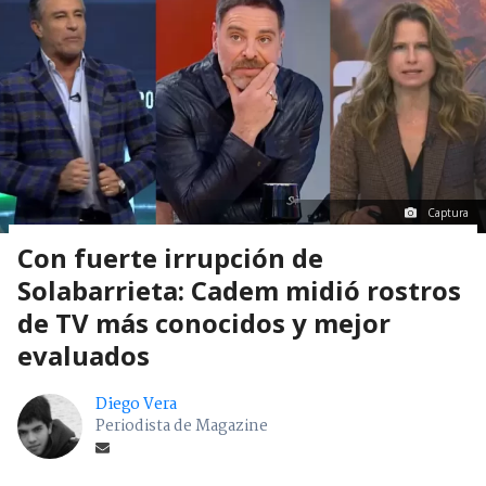
Captura
Con fuerte irrupción de
Solabarrieta: Cadem midió rostros
de TV más conocidos y mejor
evaluados
Diego Vera
Periodista de Magazine