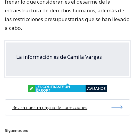
frenar lo que consideran es el desarme de la
infraestructura de derechos humanos, además de
las restricciones presupuestarias que se han llevado
a cabo.
La información es de Camila Vargas
¿ENCONTRASTE UN
AVÍSANOS
ERROR?
Revisa nuestra página de correcciones
Síguenos en: