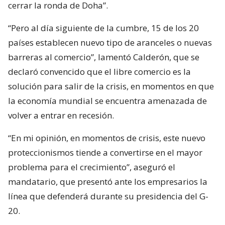
cerrar la ronda de Doha”.
“Pero al día siguiente de la cumbre, 15 de los 20
países establecen nuevo tipo de aranceles o nuevas
barreras al comercio”, lamentó Calderón, que se
declaró convencido que el libre comercio es la
solución para salir de la crisis, en momentos en que
la economía mundial se encuentra amenazada de
volver a entrar en recesión.
“En mi opinión, en momentos de crisis, este nuevo
proteccionismos tiende a convertirse en el mayor
problema para el crecimiento”, aseguró el
mandatario, que presentó ante los empresarios la
línea que defenderá durante su presidencia del G-
20.