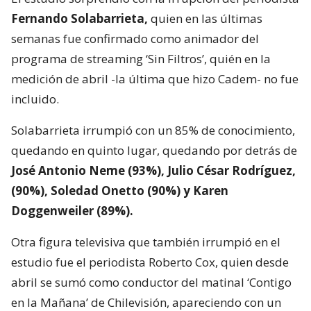
Fernando Solabarrieta,
quien en las últimas
semanas fue confirmado como animador del
programa de streaming ‘Sin Filtros’, quién en la
medición de abril -la última que hizo Cadem- no fue
incluido.
Solabarrieta irrumpió con un 85% de conocimiento,
quedando en quinto lugar, quedando por detrás de
José Antonio Neme (93%), Julio César Rodríguez,
(90%), Soledad Onetto (90%) y Karen
Doggenweiler (89%).
Otra figura televisiva que también irrumpió en el
estudio fue el periodista Roberto Cox, quien desde
abril se sumó como conductor del matinal ‘Contigo
en la Mañana’ de Chilevisión, apareciendo con un