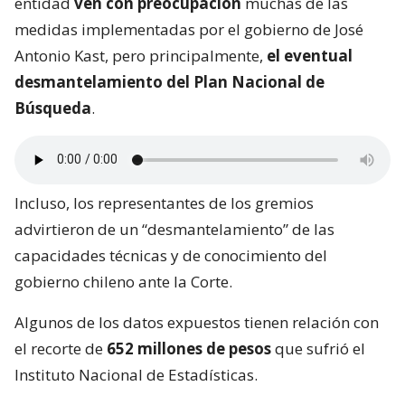
entidad
ven con preocupación
muchas de las
medidas implementadas por el gobierno de José
Antonio Kast, pero principalmente,
el eventual
desmantelamiento del Plan Nacional de
Búsqueda
.
Incluso, los representantes de los gremios
advirtieron de un “desmantelamiento” de las
capacidades técnicas y de conocimiento del
gobierno chileno ante la Corte.
Algunos de los datos expuestos tienen relación con
el recorte de
652 millones de pesos
que sufrió el
Instituto Nacional de Estadísticas.