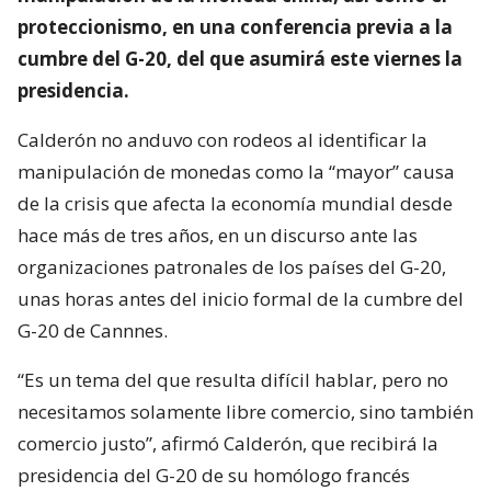
proteccionismo, en una conferencia previa a la
cumbre del G-20, del que asumirá este viernes la
presidencia.
Calderón no anduvo con rodeos al identificar la
manipulación de monedas como la “mayor” causa
de la crisis que afecta la economía mundial desde
hace más de tres años, en un discurso ante las
organizaciones patronales de los países del G-20,
unas horas antes del inicio formal de la cumbre del
G-20 de Cannnes.
“Es un tema del que resulta difícil hablar, pero no
necesitamos solamente libre comercio, sino también
comercio justo”, afirmó Calderón, que recibirá la
presidencia del G-20 de su homólogo francés