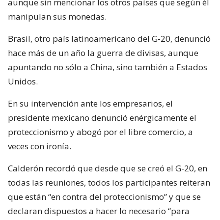
aunque sin mencionar los otros países que según él
manipulan sus monedas.
Brasil, otro país latinoamericano del G-20, denunció
hace más de un año la guerra de divisas, aunque
apuntando no sólo a China, sino también a Estados
Unidos.
En su intervención ante los empresarios, el
presidente mexicano denunció enérgicamente el
proteccionismo y abogó por el libre comercio, a
veces con ironía.
Calderón recordó que desde que se creó el G-20, en
todas las reuniones, todos los participantes reiteran
que están “en contra del proteccionismo” y que se
declaran dispuestos a hacer lo necesario “para