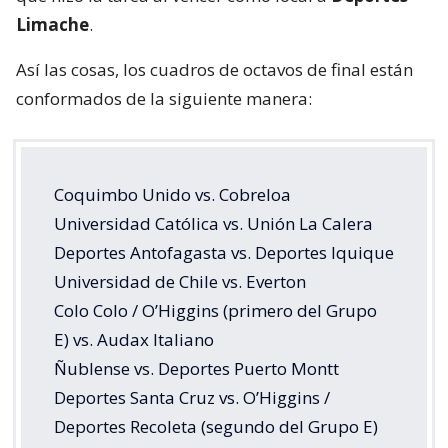
Limache
.
Así las cosas, los cuadros de octavos de final están
conformados de la siguiente manera:
Coquimbo Unido vs. Cobreloa
Universidad Católica vs. Unión La Calera
Deportes Antofagasta vs. Deportes Iquique
Universidad de Chile vs. Everton
Colo Colo / O’Higgins (primero del Grupo
E) vs. Audax Italiano
Ñublense vs. Deportes Puerto Montt
Deportes Santa Cruz vs. O’Higgins /
Deportes Recoleta (segundo del Grupo E)