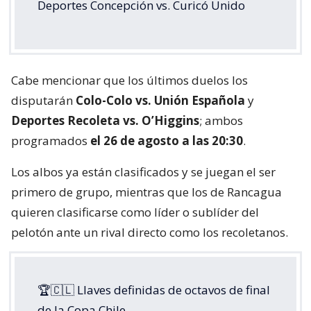
Deportes Concepción vs. Curicó Unido
Cabe mencionar que los últimos duelos los
disputarán
Colo-Colo vs. Unión Española
y
Deportes Recoleta vs. O’Higgins
; ambos
programados
el 26 de agosto a las 20:30
.
Los albos ya están clasificados y se juegan el ser
primero de grupo, mientras que los de Rancagua
quieren clasificarse como líder o sublíder del
pelotón ante un rival directo como los recoletanos.
🏆🇨🇱 Llaves definidas de octavos de final
de la Copa Chile