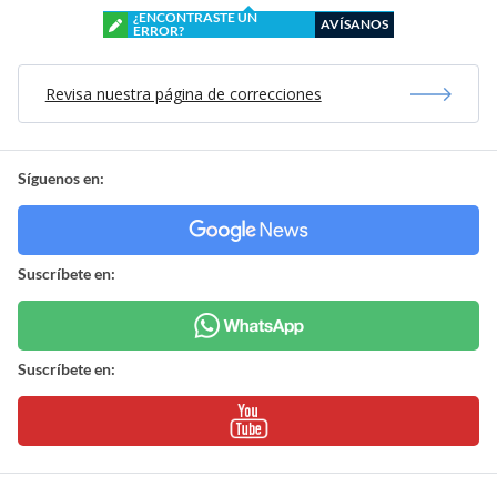
¿ENCONTRASTE UN
AVÍSANOS
ERROR?
Revisa nuestra página de correcciones
Síguenos en:
Suscríbete en:
Suscríbete en: