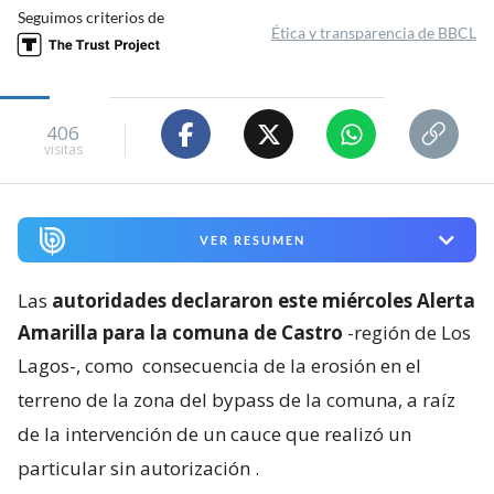
Seguimos criterios de
Ética y transparencia de BBCL
406
visitas
VER RESUMEN
Las
autoridades declararon este miércoles Alerta
Amarilla para la comuna de Castro
-región de Los
Lagos-, como
consecuencia de la erosión en el
terreno de la zona del bypass de la comuna, a raíz
de la intervención de un cauce que realizó un
particular sin autorización
.