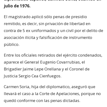
julio de 1976.
El magistrado aplicó sólo penas de presidio
remitido, es decir, sin privación de libertad en
contra de 5 ex uniformados y un civil por el delito de
asociación ilícita y falsificación de instrumento
público.
Entre los oficiales retirados del ejército condenados,
aparece el General Eugenio Covarrubias, el
Brigadier Jaime Lepe Orellana y el Coronel de
Justicia Sergio Cea Cienfuegos.
Carmen Soria, hija del diplomatico, aseguró que
llevará el caso a la Corte de Apelaciones, porque no
quedó conforme con las penas dictadas.