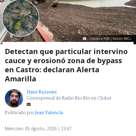
Cedidas a RBB | Edición BBCL
Detectan que particular intervino
cauce y erosionó zona de bypass
en Castro: declaran Alerta
Amarilla
Hans Burrows
Corresponsal de Radio Bío Bío en Chiloé
Publicado por
Jean Valencia
Miércoles 05 Agosto, 2026 | 23:47