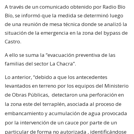
A través de un comunicado obtenido por Radio Bío
Bío, se informó que la medida se determinó luego
de una reunión de mesa técnica donde se analizó la
situación de la emergencia en la zona del bypass de
Castro.
A ello se suma la “evacuación preventiva de las
familias del sector La Chacra”.
Lo anterior, “debido a que los antecedentes
levantados en terreno por los equipos del Ministerio
de Obras Públicas,
detectaron una perforación en
la zona este del terraplén, asociada al proceso de
embancamiento y acumulación de agua provocada
por la intervención de un cauce por parte de un
particular de forma no autorizada
, identificándose