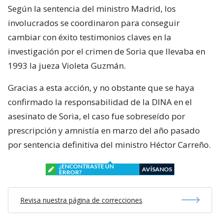
Según la sentencia del ministro Madrid, los
involucrados se coordinaron para conseguir
cambiar con éxito testimonios claves en la
investigación por el crimen de Soria que llevaba en
1993 la jueza Violeta Guzmán.
Gracias a esta acción, y no obstante que se haya
confirmado la responsabilidad de la DINA en el
asesinato de Soria, el caso fue sobreseído por
prescripción y amnistía en marzo del año pasado
por sentencia definitiva del ministro Héctor Carreño.
¿ENCONTRASTE UN
AVÍSANOS
ERROR?
Revisa nuestra página de correcciones