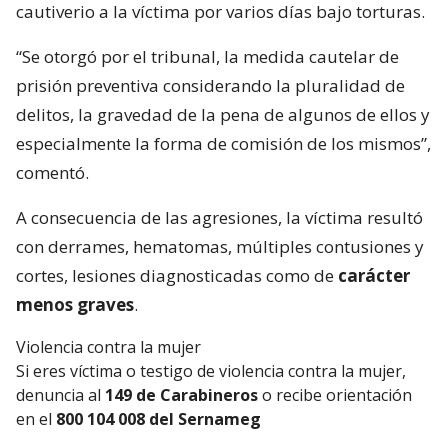
cautiverio a la víctima por varios días bajo torturas.
“Se otorgó por el tribunal, la medida cautelar de
prisión preventiva considerando la pluralidad de
delitos, la gravedad de la pena de algunos de ellos y
especialmente la forma de comisión de los mismos”,
comentó.
A consecuencia de las agresiones, la víctima resultó
con derrames, hematomas, múltiples contusiones y
cortes, lesiones diagnosticadas como de
carácter
menos graves
.
Violencia contra la mujer
Si eres víctima o testigo de violencia contra la mujer,
denuncia al
149 de Carabineros
o recibe orientación
en el
800 104 008 del Sernameg