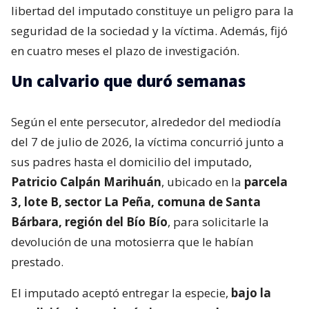
libertad del imputado constituye un peligro para la
seguridad de la sociedad y la víctima. Además, fijó
en cuatro meses el plazo de investigación.
Un calvario que duró semanas
Según el ente persecutor, alrededor del mediodía
del 7 de julio de 2026, la víctima concurrió junto a
sus padres hasta el domicilio del imputado,
Patricio Calpán Marihuán
, ubicado en la
parcela
3, lote B, sector La Peña, comuna de Santa
Bárbara, región del Bío Bío
, para solicitarle la
devolución de una motosierra que le habían
prestado.
El imputado aceptó entregar la especie,
bajo la