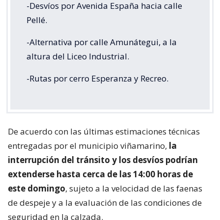
-Desvíos por Avenida España hacia calle
Pellé.
-Alternativa por calle Amunátegui, a la
altura del Liceo Industrial.
-Rutas por cerro Esperanza y Recreo.
De acuerdo con las últimas estimaciones técnicas
entregadas por el municipio viñamarino,
la
interrupción del tránsito y los desvíos podrían
extenderse hasta cerca de las 14:00 horas de
este domingo
, sujeto a la velocidad de las faenas
de despeje y a la evaluación de las condiciones de
seguridad en la calzada.