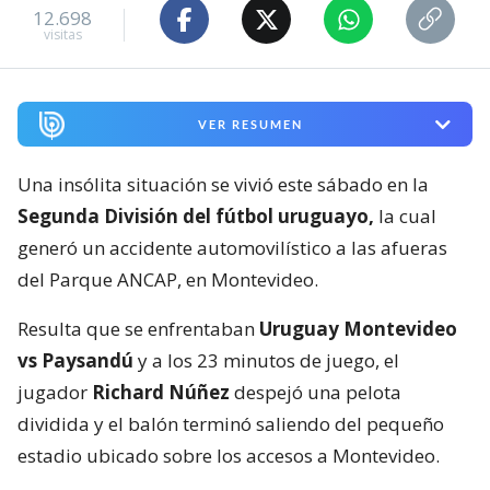
12.698
visitas
VER RESUMEN
Una insólita situación se vivió este sábado en la
Segunda División del fútbol uruguayo,
la cual
generó un accidente automovilístico a las afueras
del Parque ANCAP, en Montevideo.
Resulta que se enfrentaban
Uruguay Montevideo
vs Paysandú
y a los 23 minutos de juego, el
jugador
Richard Núñez
despejó una pelota
dividida y el balón terminó saliendo del pequeño
estadio ubicado sobre los accesos a Montevideo.