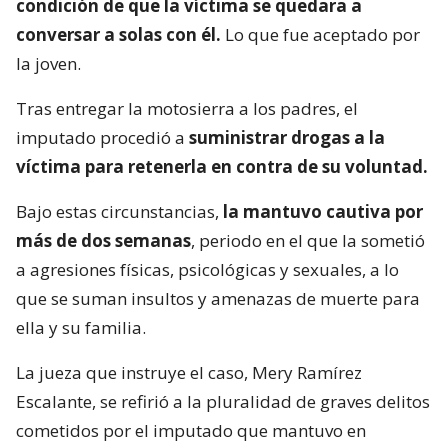
condición de que la víctima se quedara a
conversar a solas con él.
Lo que fue aceptado por
la joven.
Tras entregar la motosierra a los padres, el
imputado procedió a
suministrar drogas a la
víctima para retenerla en contra de su voluntad.
Bajo estas circunstancias,
la mantuvo cautiva por
más de dos semanas
, periodo en el que la sometió
a agresiones físicas, psicológicas y sexuales, a lo
que se suman insultos y amenazas de muerte para
ella y su familia.
La jueza que instruye el caso, Mery Ramírez
Escalante, se refirió a la pluralidad de graves delitos
cometidos por el imputado que mantuvo en