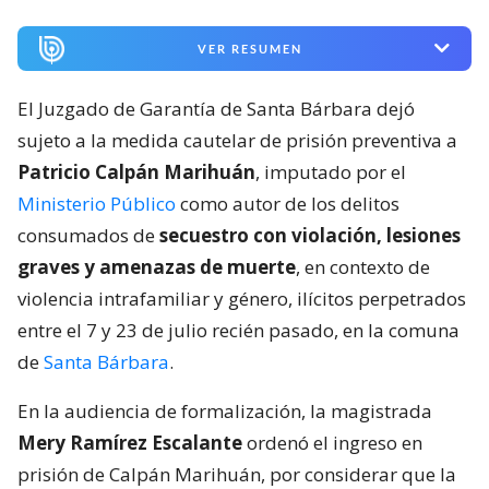
VER RESUMEN
El Juzgado de Garantía de Santa Bárbara dejó
sujeto a la medida cautelar de prisión preventiva a
Patricio Calpán Marihuán
, imputado por el
Ministerio Público
como autor de los delitos
consumados de
secuestro con violación, lesiones
graves y amenazas de muerte
, en contexto de
violencia intrafamiliar y género, ilícitos perpetrados
entre el 7 y 23 de julio recién pasado, en la comuna
de
Santa Bárbara
.
En la audiencia de formalización, la magistrada
Mery Ramírez Escalante
ordenó el ingreso en
prisión de Calpán Marihuán, por considerar que la