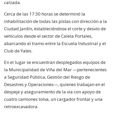
calzada.
Cerca de las 17:30 horas se determinó la
inhabilitación de todas las pistas con dirección a la
Ciudad Jardín, estableciéndose el corte y desvío de
vehículos desde el sector de Caleta Portales,
abarcando el tramo entre la Escuela Industrial y el
Club de Yates.
En el lugar se encuentran desplegados equipos de
la Municipalidad de Viña del Mar —pertenecientes
a Seguridad Pública, Gestión del Riesgo de
Desastres y Operaciones—, quienes trabajan en el
despeje y aseguramiento de la vía con apoyo de
cuatro camiones tolva, un cargador frontal y una
retroexcavadora.