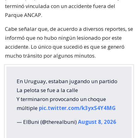
terminó vinculada con un accidente fuera del
Parque ANCAP.
Cabe señalar que, de acuerdo a diversos reportes, se
informó que no hubo ningún lesionado por este
accidente. Lo único que sucedió es que se generó
mucho tránsito por algunos minutos.
En Uruguay, estaban jugando un partido
La pelota se fue a la calle
Y terminaron provocando un choque
múltiple
pic.twitter.com/k3yxS4Y4MG
— ElBuni (@therealbuni)
August 8, 2026