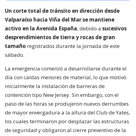
Un corte total de tránsito en dirección desde
Valparaíso hacia Viña del Mar se mantiene
activo en la Avenida España
, debido a
sucesivos
desprendimientos de tierra y rocas de gran
tamaño
registrados durante la jornada de este
sábado.
La emergencia comenzó a desarrollarse durante el
día con caídas menores de material, lo que motivó
inicialmente la instalación de barreras de
contención tipo New Jersey. Sin embargo, con el
paso de las horas se produjeron nuevos derrumbes
de mayor envergadura a la altura del Club de Yates,
los cuales terminaron por desplazar las estructuras
de seguridad y obligaron al cierre preventivo de la