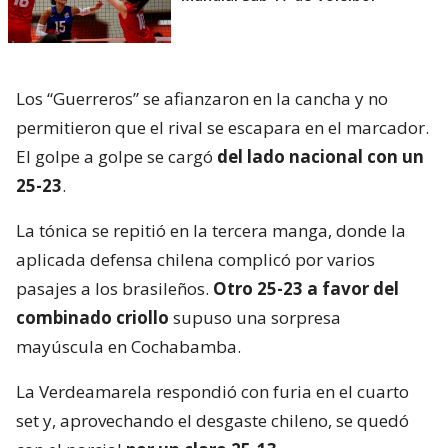
Los “Guerreros” se afianzaron en la cancha y no
permitieron que el rival se escapara en el marcador.
El golpe a golpe se cargó
del lado nacional con un
25-23
.
La tónica se repitió en la tercera manga, donde la
aplicada defensa chilena complicó por varios
pasajes a los brasileños.
Otro 25-23 a favor del
combinado criollo
supuso una sorpresa
mayúscula en Cochabamba.
La Verdeamarela respondió con furia en el cuarto
set y, aprovechando el desgaste chileno, se quedó