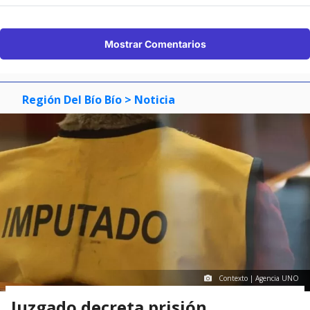
Mostrar Comentarios
Región Del Bío Bío
> Noticia
Contexto | Agencia UNO
Juzgado decreta prisión