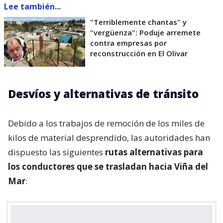
Lee también...
"Terriblemente chantas" y
"vergüenza": Poduje arremete
contra empresas por
reconstrucción en El Olivar
Desvíos y alternativas de tránsito
Debido a los trabajos de remoción de los miles de
kilos de material desprendido, las autoridades han
dispuesto las siguientes
rutas alternativas para
los conductores que se trasladan hacia Viña del
Mar
: