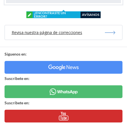
¿ENCONTRASTE UN
AVÍSANOS
ERROR?
Revisa nuestra página de correcciones
Síguenos en:
Suscríbete en:
Suscríbete en: