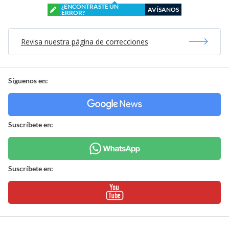
¿ENCONTRASTE UN
AVÍSANOS
ERROR?
Revisa nuestra página de correcciones
Síguenos en:
Suscríbete en:
Suscríbete en: