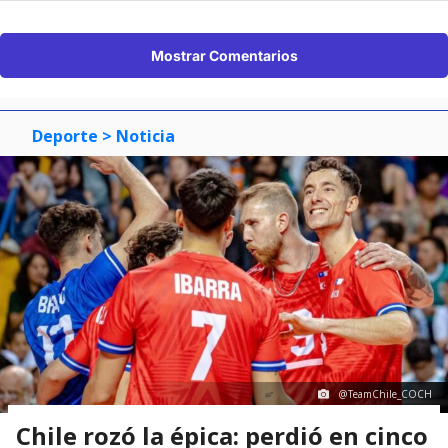
Mostrar Comentarios
Deporte
> Noticia
@TeamChile_COCH
Chile rozó la épica: perdió en cinco