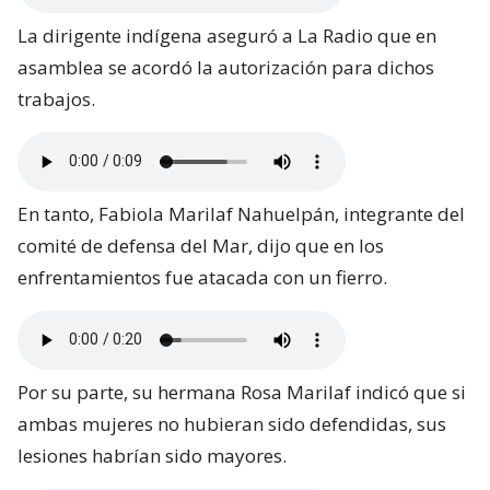
La dirigente indígena aseguró a La Radio que en
asamblea se acordó la autorización para dichos
trabajos.
En tanto, Fabiola Marilaf Nahuelpán, integrante del
comité de defensa del Mar, dijo que en los
enfrentamientos fue atacada con un fierro.
Por su parte, su hermana Rosa Marilaf indicó que si
ambas mujeres no hubieran sido defendidas, sus
lesiones habrían sido mayores.