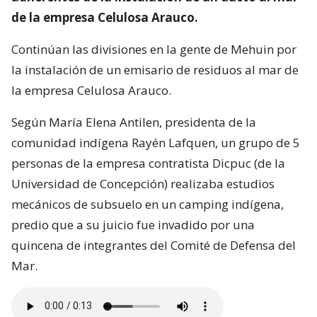
de la empresa Celulosa Arauco.
Continúan las divisiones en la gente de Mehuin por
la instalación de un emisario de residuos al mar de
la empresa Celulosa Arauco.
Según María Elena Antilen, presidenta de la
comunidad indígena Rayén Lafquen, un grupo de 5
personas de la empresa contratista Dicpuc (de la
Universidad de Concepción) realizaba estudios
mecánicos de subsuelo en un camping indígena,
predio que a su juicio fue invadido por una
quincena de integrantes del Comité de Defensa del
Mar.