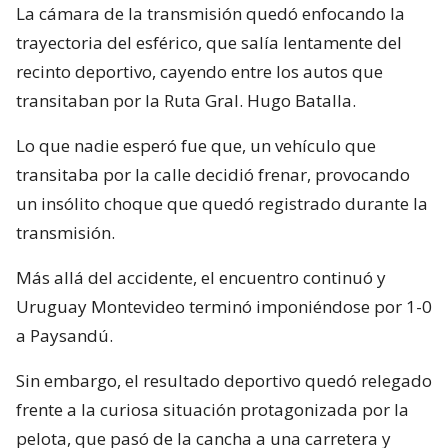
La cámara de la transmisión quedó enfocando la
trayectoria del esférico, que salía lentamente del
recinto deportivo, cayendo entre los autos que
transitaban por la Ruta Gral. Hugo Batalla.
Lo que nadie esperó fue que, un vehículo que
transitaba por la calle decidió frenar, provocando
un insólito choque que quedó registrado durante la
transmisión.
Más allá del accidente, el encuentro continuó y
Uruguay Montevideo terminó imponiéndose por 1-0
a Paysandú.
Sin embargo, el resultado deportivo quedó relegado
frente a la curiosa situación protagonizada por la
pelota, que pasó de la cancha a una carretera y