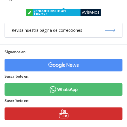
¿ENCONTRASTE UN
AVÍSANOS
ERROR?
Revisa nuestra página de correcciones
Síguenos en:
Suscríbete en:
Suscríbete en: