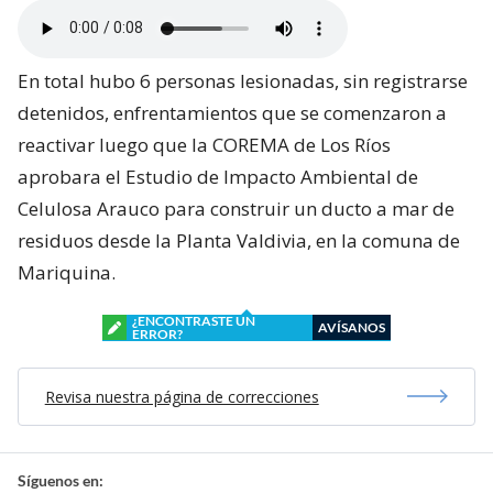
En total hubo 6 personas lesionadas, sin registrarse
detenidos, enfrentamientos que se comenzaron a
reactivar luego que la COREMA de Los Ríos
aprobara el Estudio de Impacto Ambiental de
Celulosa Arauco para construir un ducto a mar de
residuos desde la Planta Valdivia, en la comuna de
Mariquina.
¿ENCONTRASTE UN
AVÍSANOS
ERROR?
Revisa nuestra página de correcciones
Síguenos en: