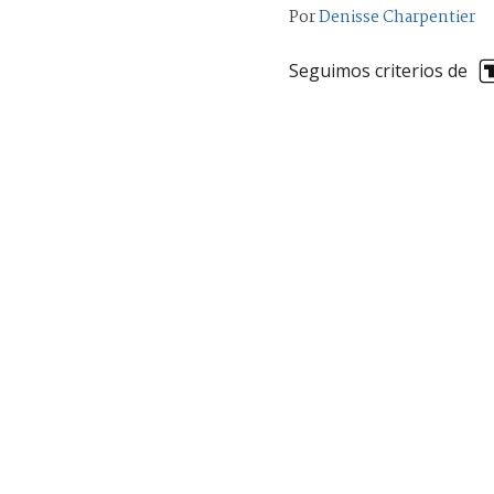
Por
Denisse Charpentier
Seguimos criterios de