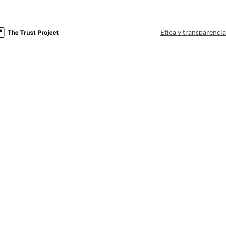
Ética y transparenci