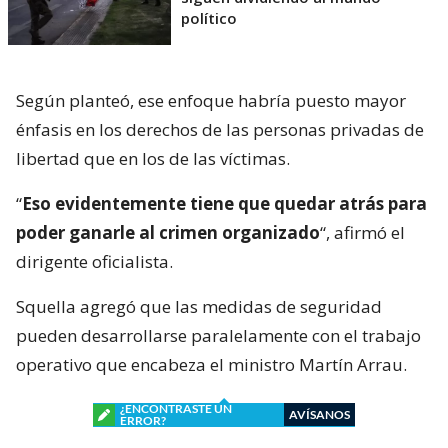
político
Según planteó, ese enfoque habría puesto mayor
énfasis en los derechos de las personas privadas de
libertad que en los de las víctimas.
“
Eso evidentemente tiene que quedar atrás para
poder ganarle al crimen organizado
“, afirmó el
dirigente oficialista.
Squella agregó que las medidas de seguridad
pueden desarrollarse paralelamente con el trabajo
operativo que encabeza el ministro Martín Arrau.
¿ENCONTRASTE UN
AVÍSANOS
ERROR?