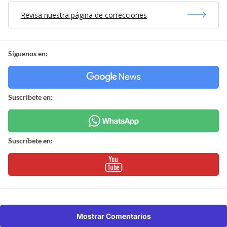
Revisa nuestra página de correcciones
Síguenos en:
Suscríbete en:
Suscríbete en:
Mostrar Comentarios