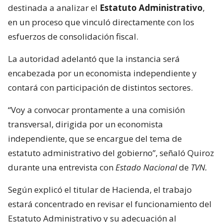
destinada a analizar el
Estatuto Administrativo
,
en un proceso que vinculó directamente con los
esfuerzos de consolidación fiscal.
La autoridad adelantó que la instancia será
encabezada por un economista independiente y
contará con participación de distintos sectores.
“Voy a convocar prontamente a una comisión
transversal, dirigida por un economista
independiente, que se encargue del tema de
estatuto administrativo del gobierno”, señaló Quiroz
durante una entrevista con
Estado Nacional
de
TVN.
Según explicó el titular de Hacienda, el trabajo
estará concentrado en revisar el funcionamiento del
Estatuto Administrativo y su adecuación al