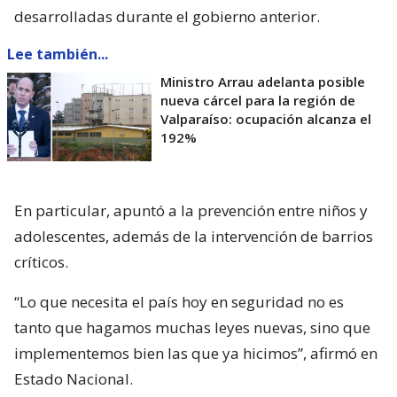
desarrolladas durante el gobierno anterior.
Lee también...
Ministro Arrau adelanta posible
nueva cárcel para la región de
Valparaíso: ocupación alcanza el
192%
En particular, apuntó a la prevención entre niños y
adolescentes, además de la intervención de barrios
críticos.
“Lo que necesita el país hoy en seguridad no es
tanto que hagamos muchas leyes nuevas, sino que
implementemos bien las que ya hicimos”, afirmó en
Estado Nacional.