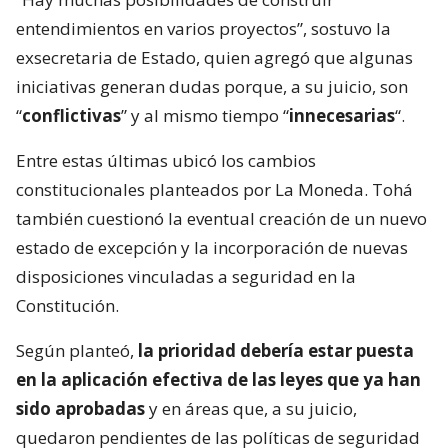
entendimientos en varios proyectos”, sostuvo la
exsecretaria de Estado, quien agregó que algunas
iniciativas generan dudas porque, a su juicio, son
“
conflictivas
” y al mismo tiempo “
innecesarias
“.
Entre estas últimas ubicó los cambios
constitucionales planteados por La Moneda. Tohá
también cuestionó la eventual creación de un nuevo
estado de excepción y la incorporación de nuevas
disposiciones vinculadas a seguridad en la
Constitución.
Según planteó,
la prioridad debería estar puesta
en la aplicación efectiva de las leyes que ya han
sido aprobadas
y en áreas que, a su juicio,
quedaron pendientes de las políticas de seguridad