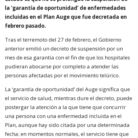
la ‘garantía de oportunidad’ de enfermedades
incluidas en el Plan Auge que fue decretada en
febrero pasado.
Tras el terremoto del 27 de febrero, el Gobierno
anterior emitió un decreto de suspensión por un
mes de esa garantía con el fin de que los hospitales
pudieran abocarse por completo a atender las
personas afectadas por el movimiento telúrico.
La ‘garantía de oportunidad’ del Auge significa que
el servicio de salud, mientras dure el decreto, puede
postergar la atención a la que tiene que concurrir
una persona con una enfermedad incluida en el
Plan, aunque hay sido citada por una determinada
fecha; en momentos normales, el servicio tiene que