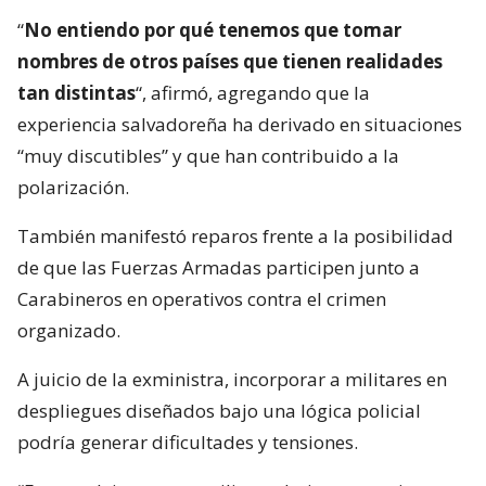
“
No entiendo por qué tenemos que tomar
nombres de otros países que tienen realidades
tan distintas
“, afirmó, agregando que la
experiencia salvadoreña ha derivado en situaciones
“muy discutibles” y que han contribuido a la
polarización.
También manifestó reparos frente a la posibilidad
de que las Fuerzas Armadas participen junto a
Carabineros en operativos contra el crimen
organizado.
A juicio de la exministra, incorporar a militares en
despliegues diseñados bajo una lógica policial
podría generar dificultades y tensiones.