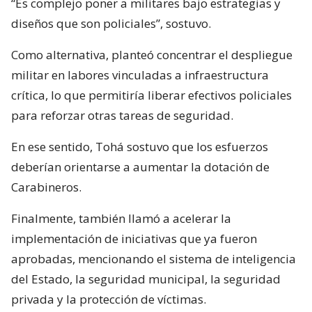
“Es complejo poner a militares bajo estrategias y
diseños que son policiales”, sostuvo.
Como alternativa, planteó concentrar el despliegue
militar en labores vinculadas a infraestructura
crítica, lo que permitiría liberar efectivos policiales
para reforzar otras tareas de seguridad.
En ese sentido, Tohá sostuvo que los esfuerzos
deberían orientarse a aumentar la dotación de
Carabineros.
Finalmente, también llamó a acelerar la
implementación de iniciativas que ya fueron
aprobadas, mencionando el sistema de inteligencia
del Estado, la seguridad municipal, la seguridad
privada y la protección de víctimas.