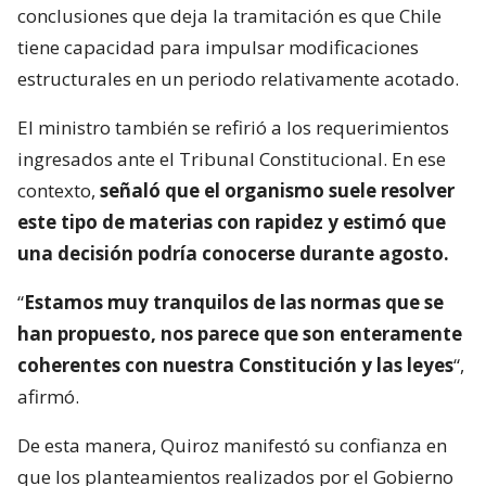
conclusiones que deja la tramitación es que Chile
tiene capacidad para impulsar modificaciones
estructurales en un periodo relativamente acotado.
El ministro también se refirió a los requerimientos
ingresados ante el Tribunal Constitucional. En ese
contexto,
señaló que el organismo suele resolver
este tipo de materias con rapidez y estimó que
una decisión podría conocerse durante agosto.
“
Estamos muy tranquilos de las normas que se
han propuesto, nos parece que son enteramente
coherentes con nuestra Constitución y las leyes
“,
afirmó.
De esta manera, Quiroz manifestó su confianza en
que los planteamientos realizados por el Gobierno