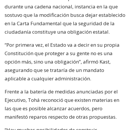
durante una cadena nacional, instancia en la que
sostuvo que la modificación busca dejar establecido
en la Carta Fundamental que la seguridad de la
ciudadanía constituye una obligación estatal.
“Por primera vez, el Estado va a decir en su propia
Constitución que proteger a su gente no es una
opción más, sino una obligación”, afirmó Kast,
asegurando que se trataría de un mandato
aplicable a cualquier administración.
Frente a la batería de medidas anunciadas por el
Ejecutivo, Tohá reconoció que existen materias en
las que es posible alcanzar acuerdos, pero
manifestó reparos respecto de otras propuestas.
“Hay muchas posibilidades de construir