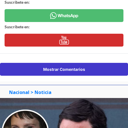
Suscríbete en:
Suscríbete en:
Mostrar Comentarios
Nacional
> Noticia