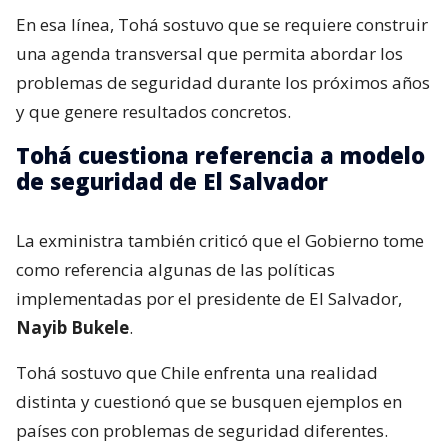
En esa línea, Tohá sostuvo que se requiere construir
una agenda transversal que permita abordar los
problemas de seguridad durante los próximos años
y que genere resultados concretos.
Tohá cuestiona referencia a modelo
de seguridad de El Salvador
La exministra también criticó que el Gobierno tome
como referencia algunas de las políticas
implementadas por el presidente de El Salvador,
Nayib Bukele
.
Tohá sostuvo que Chile enfrenta una realidad
distinta y cuestionó que se busquen ejemplos en
países con problemas de seguridad diferentes.