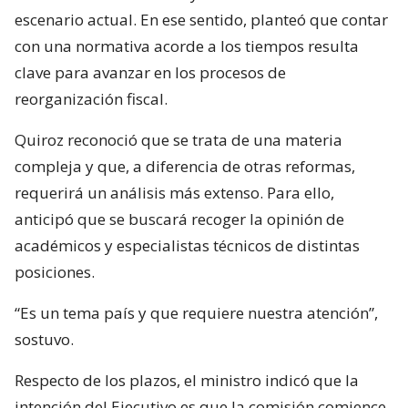
escenario actual. En ese sentido, planteó que contar
con una normativa acorde a los tiempos resulta
clave para avanzar en los procesos de
reorganización fiscal.
Quiroz reconoció que se trata de una materia
compleja y que, a diferencia de otras reformas,
requerirá un análisis más extenso. Para ello,
anticipó que se buscará recoger la opinión de
académicos y especialistas técnicos de distintas
posiciones.
“Es un tema país y que requiere nuestra atención”,
sostuvo.
Respecto de los plazos, el ministro indicó que la
intención del Ejecutivo es que la comisión comience