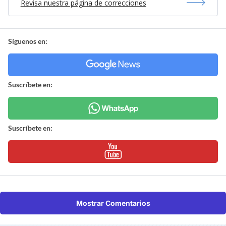
Revisa nuestra página de correcciones
Síguenos en:
Suscríbete en:
Suscríbete en:
Mostrar Comentarios