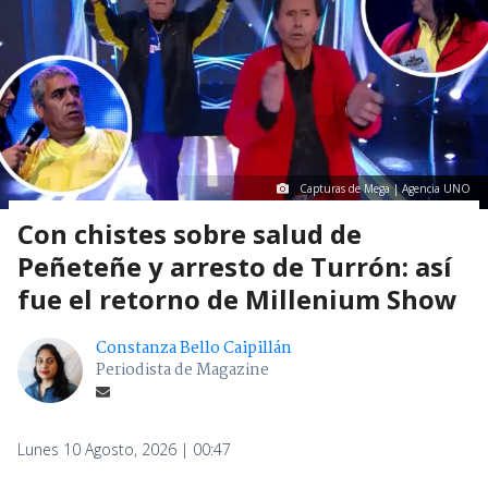
Capturas de Mega | Agencia UNO
Con chistes sobre salud de
Peñeteñe y arresto de Turrón: así
fue el retorno de Millenium Show
Constanza Bello Caipillán
Periodista de Magazine
Lunes 10 Agosto, 2026 | 00:47