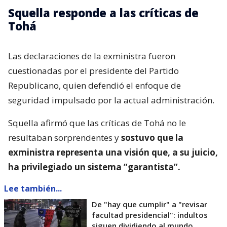
Squella responde a las críticas de
Tohá
Las declaraciones de la exministra fueron
cuestionadas por el presidente del Partido
Republicano, quien defendió el enfoque de
seguridad impulsado por la actual administración.
Squella afirmó que las críticas de Tohá no le
resultaban sorprendentes y
sostuvo que la
exministra representa una visión que, a su juicio,
ha privilegiado un sistema “garantista”.
Lee también...
De "hay que cumplir" a "revisar
facultad presidencial": indultos
siguen dividiendo al mundo