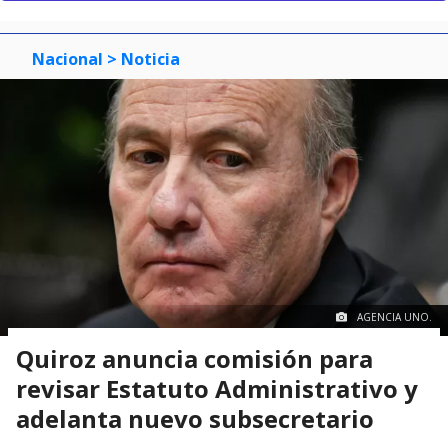
Nacional
> Noticia
AGENCIA UNO.
Quiroz anuncia comisión para
revisar Estatuto Administrativo y
adelanta nuevo subsecretario