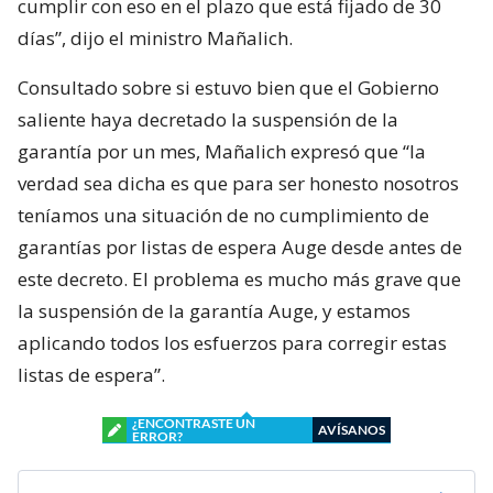
cumplir con eso en el plazo que está fijado de 30
días”, dijo el ministro Mañalich.
Consultado sobre si estuvo bien que el Gobierno
saliente haya decretado la suspensión de la
garantía por un mes, Mañalich expresó que “la
verdad sea dicha es que para ser honesto nosotros
teníamos una situación de no cumplimiento de
garantías por listas de espera Auge desde antes de
este decreto. El problema es mucho más grave que
la suspensión de la garantía Auge, y estamos
aplicando todos los esfuerzos para corregir estas
listas de espera”.
¿ENCONTRASTE UN
AVÍSANOS
ERROR?