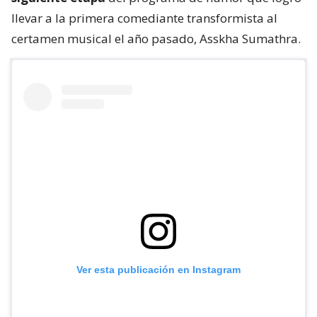
llevar a la primera comediante transformista al
certamen musical el año pasado, Asskha Sumathra.
Ver esta publicación en Instagram