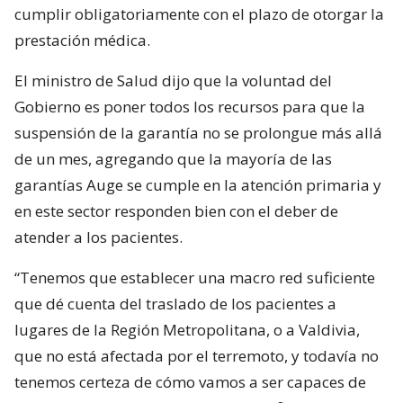
cumplir obligatoriamente con el plazo de otorgar la
prestación médica.
El ministro de Salud dijo que la voluntad del
Gobierno es poner todos los recursos para que la
suspensión de la garantía no se prolongue más allá
de un mes, agregando que la mayoría de las
garantías Auge se cumple en la atención primaria y
en este sector responden bien con el deber de
atender a los pacientes.
“Tenemos que establecer una macro red suficiente
que dé cuenta del traslado de los pacientes a
lugares de la Región Metropolitana, o a Valdivia,
que no está afectada por el terremoto, y todavía no
tenemos certeza de cómo vamos a ser capaces de