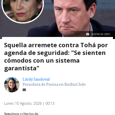
AGENCIA UNO.
Squella arremete contra Tohá por
agenda de seguridad: "Se sienten
cómodos con un sistema
garantista"
Lindy Sandoval
Periodista de Prensa en BioBioChile
Lunes 10 Agosto, 2026 | 00:13
Seguimos criterios de