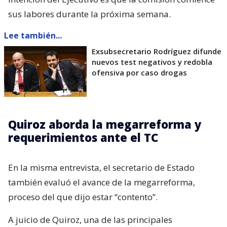
sus labores durante la próxima semana.
Lee también...
Exsubsecretario Rodríguez difunde
nuevos test negativos y redobla
ofensiva por caso drogas
Quiroz aborda la megarreforma y
requerimientos ante el TC
En la misma entrevista, el secretario de Estado
también evaluó el avance de la megarreforma,
proceso del que dijo estar “contento”.
A juicio de Quiroz, una de las principales