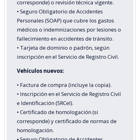
corresponde) o revisión técnica vigente.
• Seguro Obligatorio de Accidentes
Personales (SOAP) que cubre los gastos
médicos o indemnizaciones por lesiones o
fallecimiento en accidentes de tránsito.
• Tarjeta de dominio o padrón, según
inscripción en el Servicio de Registro Civil.
Vehículos nuevos:
• Factura de compra (incluye la copia).
• Inscripción en el Servicio de Registro Civil
e Identificación (SRCeI).
• Certificado de homologación (si
corresponde) y certificado de normas de
homologación.
• Seguro Obligatorio de Accidentes