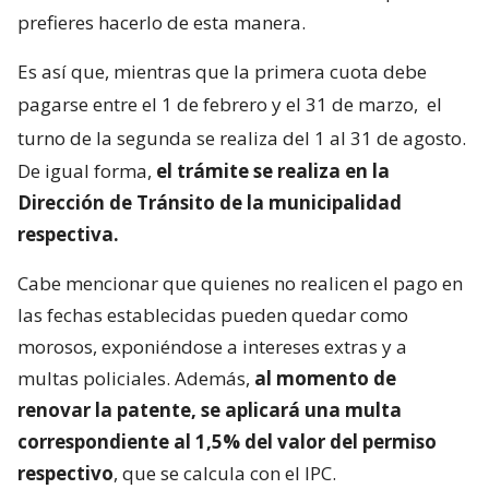
prefieres hacerlo de esta manera.
Es así que, mientras que la primera cuota debe
pagarse entre el 1 de febrero y el 31 de marzo,
el
turno de la segunda se realiza del 1 al 31 de agosto.
De igual forma,
el trámite se realiza en la
Dirección de Tránsito de la municipalidad
respectiva.
Cabe mencionar que quienes no realicen el pago en
las fechas establecidas pueden quedar como
morosos, exponiéndose a intereses extras y a
multas policiales. Además,
al momento de
renovar la patente, se aplicará una multa
correspondiente al 1,5% del valor del permiso
respectivo
, que se calcula con el IPC.