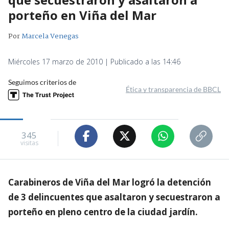
porteño en Viña del Mar
Por
Marcela Venegas
Miércoles 17 marzo de 2010 | Publicado a las 14:46
Seguimos criterios de
Ética y transparencia de BBCL
345
visitas
Carabineros de Viña del Mar logró la detención
de 3 delincuentes que asaltaron y secuestraron a
porteño en pleno centro de la ciudad jardín.