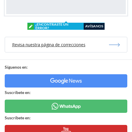
¿ENCONTRASTE UN
AVÍSANOS
ERROR?
Revisa nuestra página de correcciones
Síguenos en:
Suscríbete en:
Suscríbete en: