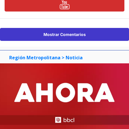
Mostrar Comentarios
Región Metropolitana
> Noticia