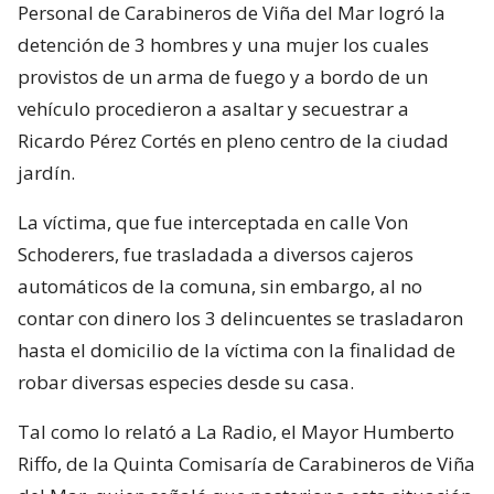
Personal de Carabineros de Viña del Mar logró la
detención de 3 hombres y una mujer los cuales
provistos de un arma de fuego y a bordo de un
vehículo procedieron a asaltar y secuestrar a
Ricardo Pérez Cortés en pleno centro de la ciudad
jardín.
La víctima, que fue interceptada en calle Von
Schoderers, fue trasladada a diversos cajeros
automáticos de la comuna, sin embargo, al no
contar con dinero los 3 delincuentes se trasladaron
hasta el domicilio de la víctima con la finalidad de
robar diversas especies desde su casa.
Tal como lo relató a La Radio, el Mayor Humberto
Riffo, de la Quinta Comisaría de Carabineros de Viña