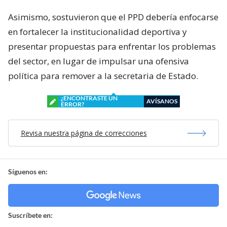
Asimismo, sostuvieron que el PPD debería enfocarse
en fortalecer la institucionalidad deportiva y
presentar propuestas para enfrentar los problemas
del sector, en lugar de impulsar una ofensiva
política para remover a la secretaria de Estado.
¿ENCONTRASTE UN
AVÍSANOS
ERROR?
Revisa nuestra página de correcciones
Síguenos en:
Suscríbete en: