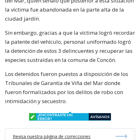
del Mar, quien señaló que posterior a esta situación
la víctima fue abandonada en la parte alta de la
ciudad jardín.
Sin embargo, gracias a que la víctima logró recordar
la patente del vehículo, personal uniformado logró
la detención de estos 3 delincuentes y recuperar las
especies sustraídas en la comuna de Concón.
Los detenidos fueron puestos a disposición de los
Tribunales de Garantía de Viña del Mar donde
fueron formalizados por los delitos de robo con
intimidación y secuestro.
¿ENCONTRASTE UN
AVÍSANOS
ERROR?
Revisa nuestra página de correcciones