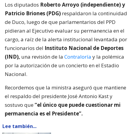
Los diputados
Roberto Arroyo (independiente) y
Patricio Briones (PDG)
respaldaron la continuidad
de Duco, luego de que parlamentarios del PPD
pidieran al Ejecutivo evaluar su permanencia en el
cargo, a raíz de la alerta institucional levantada por
funcionarios del
Instituto Nacional de Deportes
(IND),
una revisión de la
Contraloría
y la polémica
por la autorización de un concierto en el Estadio
Nacional.
Recordemos que la ministra aseguró que mantiene
el respaldo del presidente José Antonio Kast y
sostuvo que
“el único que puede cuestionar mi
permanencia es el Presidente”.
Lee también...