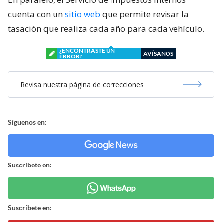
cuenta con un
sitio web
que permite revisar la
tasación que realiza cada año para cada vehículo.
¿ENCONTRASTE UN
AVÍSANOS
ERROR?
Revisa nuestra página de correcciones
Síguenos en:
Suscríbete en:
Suscríbete en: