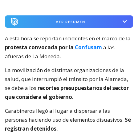
VER RESUMEN
A esta hora se reportan incidentes en el marco de la
protesta convocada por la
Confusam
a las
afueras de La Moneda.
La movilización de distintas organizaciones de la
salud, que interrumpió el tránsito por la Alameda,
se debe a los
recortes presupuestarios del sector
que considera el gobierno.
Carabineros llegó al lugar a dispersar a las
personas haciendo uso de elementos disuasivos.
Se
registran detenidos.