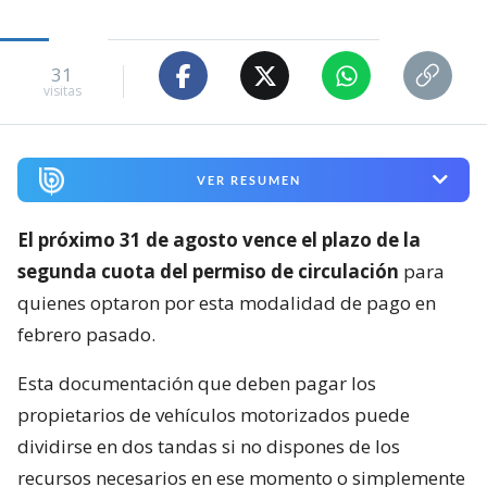
31
visitas
VER RESUMEN
El próximo 31 de agosto vence el plazo de la
segunda cuota del permiso de circulación
para
quienes optaron por esta modalidad de pago en
febrero pasado.
Esta documentación que deben pagar los
propietarios de vehículos motorizados puede
dividirse en dos tandas si no dispones de los
recursos necesarios en ese momento o simplemente