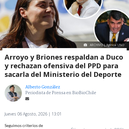
ARCHIVO | Agencia UNO
Arroyo y Briones respaldan a Duco
y rechazan ofensiva del PPD para
sacarla del Ministerio del Deporte
Alberto González
Periodista de Prensa en BioBioChile
Jueves 06 Agosto, 2026 | 13:01
Seguimos criterios de