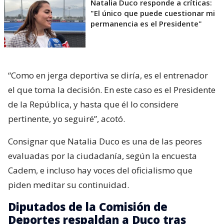
Natalia Duco responde a críticas:
"El único que puede cuestionar mi
permanencia es el Presidente"
“Como en jerga deportiva se diría, es el entrenador
el que toma la decisión. En este caso es el Presidente
de la República, y hasta que él lo considere
pertinente, yo seguiré”, acotó.
Consignar que Natalia Duco es una de las peores
evaluadas por la ciudadanía, según la encuesta
Cadem, e incluso hay voces del oficialismo que
piden meditar su continuidad.
Diputados de la Comisión de
Deportes respaldan a Duco tras