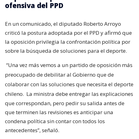
ofensiva del PPD
En un comunicado, el diputado Roberto Arroyo
criticó la postura adoptada por el PPD y afirmó que
la oposición privilegia la confrontación política por
sobre la búsqueda de soluciones para el deporte.
“Una vez más vemos a un partido de oposición más
preocupado de debilitar al Gobierno que de
colaborar con las soluciones que necesita el deporte
chileno.
La ministra debe entregar las explicaciones
que correspondan, pero pedir su salida antes de
que terminen las revisiones es anticipar una
condena política sin contar con todos los
antecedentes”, señaló.