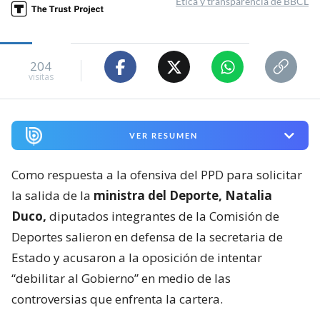
Ética y transparencia de BBCL
204
visitas
VER RESUMEN
Como respuesta a la ofensiva del PPD para solicitar
la salida de la
ministra del Deporte, Natalia
Duco,
diputados integrantes de la Comisión de
Deportes salieron en defensa de la secretaria de
Estado y acusaron a la oposición de intentar
“debilitar al Gobierno” en medio de las
controversias que enfrenta la cartera.