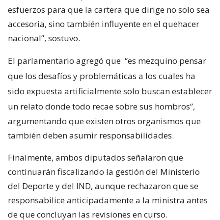
esfuerzos para que la cartera que dirige no solo sea
accesoria, sino también influyente en el quehacer
nacional”, sostuvo.
El parlamentario agregó que
“es mezquino pensar
que los desafíos y problemáticas a los cuales ha
sido expuesta artificialmente solo buscan establecer
un relato donde todo recae sobre sus hombros”,
argumentando que existen otros organismos que
también deben asumir responsabilidades.
Finalmente, ambos diputados señalaron que
continuarán fiscalizando la gestión del Ministerio
del Deporte y del IND, aunque rechazaron que se
responsabilice anticipadamente a la ministra antes
de que concluyan las revisiones en curso.