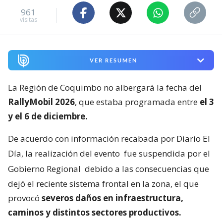
961
visitas
VER RESUMEN
La Región de Coquimbo no albergará la fecha del
RallyMobil 2026
, que estaba programada entre
el 3
y el 6 de diciembre.
De acuerdo con información recabada por Diario El
Día, la realización del evento
fue suspendida por el
Gobierno Regional
debido a las consecuencias que
dejó el reciente sistema frontal en la zona, el que
provocó
severos daños en infraestructura,
caminos y distintos sectores productivos.