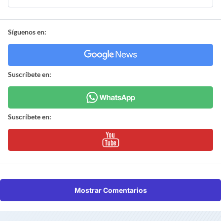
Síguenos en:
Suscríbete en:
Suscríbete en:
Mostrar Comentarios