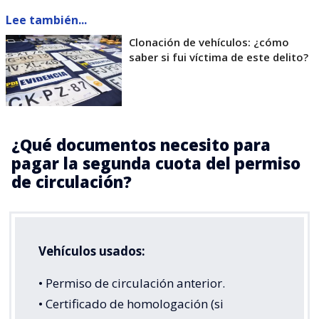
Lee también...
Clonación de vehículos: ¿cómo
saber si fui víctima de este delito?
¿Qué documentos necesito para
pagar la segunda cuota del permiso
de circulación?
Vehículos usados:
• Permiso de circulación anterior.
• Certificado de homologación (si