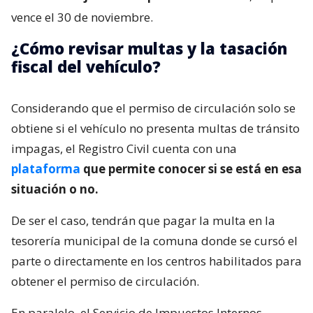
vence el 30 de noviembre.
¿Cómo revisar multas y la tasación
fiscal del vehículo?
Considerando que el permiso de circulación solo se
obtiene si el vehículo no presenta multas de tránsito
impagas, el Registro Civil cuenta con una
plataforma
que permite conocer si se está en esa
situación o no.
De ser el caso, tendrán que pagar la multa en la
tesorería municipal de la comuna donde se cursó el
parte o directamente en los centros habilitados para
obtener el permiso de circulación.
En paralelo, el Servicio de Impuestos Internos