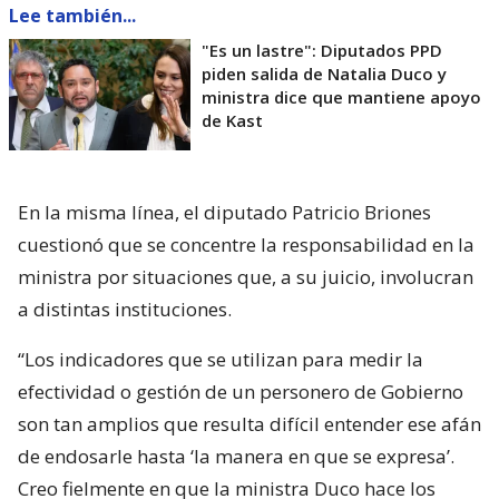
Lee también...
"Es un lastre": Diputados PPD
piden salida de Natalia Duco y
ministra dice que mantiene apoyo
de Kast
En la misma línea, el diputado Patricio Briones
cuestionó que se concentre la responsabilidad en la
ministra por situaciones que, a su juicio, involucran
a distintas instituciones.
“Los indicadores que se utilizan para medir la
efectividad o gestión de un personero de Gobierno
son tan amplios que resulta difícil entender ese afán
de endosarle hasta ‘la manera en que se expresa’.
Creo fielmente en que la ministra Duco hace los