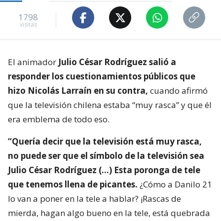
1798
visitas
El animador
Julio César Rodríguez salió a
responder los cuestionamientos públicos que
hizo Nicolás Larraín en su contra,
cuando afirmó
que la televisión chilena estaba “muy rasca” y que él
era emblema de todo eso.
“Quería decir que la televisión está muy rasca,
no puede ser que el símbolo de la televisión sea
Julio César Rodríguez (…) Esta poronga de tele
que tenemos llena de picantes.
¿Cómo a Danilo 21
lo van a poner en la tele a hablar? ¡Rascas de
mierda, hagan algo bueno en la tele, está quebrada