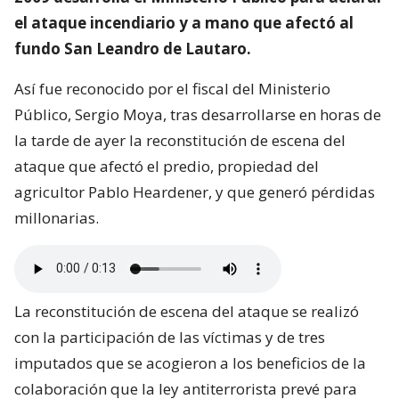
el ataque incendiario y a mano que afectó al
fundo San Leandro de Lautaro.
Así fue reconocido por el fiscal del Ministerio
Público, Sergio Moya, tras desarrollarse en horas de
la tarde de ayer la reconstitución de escena del
ataque que afectó el predio, propiedad del
agricultor Pablo Heardener, y que generó pérdidas
millonarias.
La reconstitución de escena del ataque se realizó
con la participación de las víctimas y de tres
imputados que se acogieron a los beneficios de la
colaboración que la ley antiterrorista prevé para