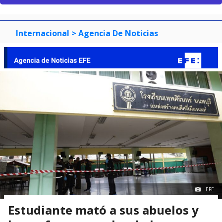
Internacional
> Agencia De Noticias
EFE
Estudiante mató a sus abuelos y