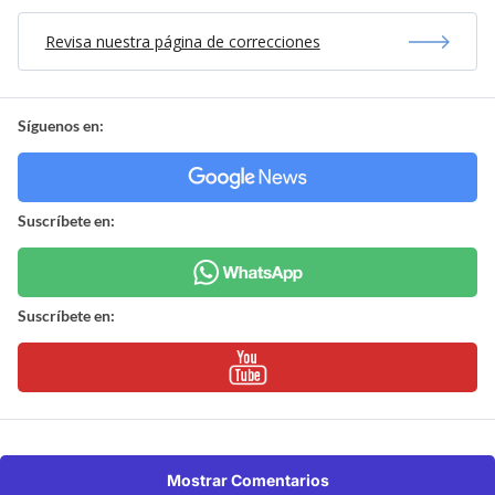
Revisa nuestra página de correcciones
Síguenos en:
Suscríbete en:
Suscríbete en:
Mostrar Comentarios