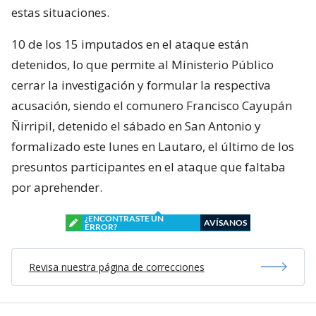
estas situaciones.
10 de los 15 imputados en el ataque están
detenidos, lo que permite al Ministerio Público
cerrar la investigación y formular la respectiva
acusación, siendo el comunero Francisco Cayupán
Ñirripil, detenido el sábado en San Antonio y
formalizado este lunes en Lautaro, el último de los
presuntos participantes en el ataque que faltaba
por aprehender.
¿ENCONTRASTE UN
AVÍSANOS
ERROR?
Revisa nuestra página de correcciones