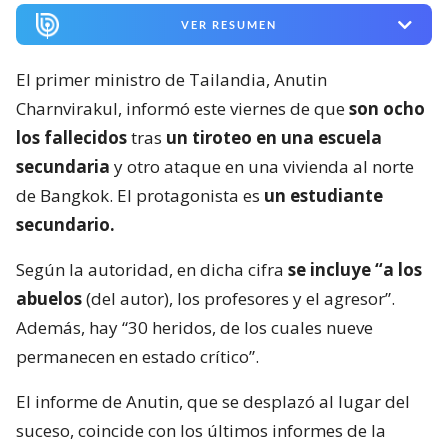
VER RESUMEN
El primer ministro de Tailandia, Anutin
Charnvirakul, informó este viernes de que
son ocho
los fallecidos
tras
un tiroteo en una escuela
secundaria
y otro ataque en una vivienda al norte
de Bangkok. El protagonista es
un estudiante
secundario.
Según la autoridad, en dicha cifra
se incluye “a los
abuelos
(del autor), los profesores y el agresor”.
Además, hay “30 heridos, de los cuales nueve
permanecen en estado crítico”.
El informe de Anutin, que se desplazó al lugar del
suceso, coincide con los últimos informes de la