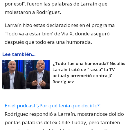
por eso!”, fueron las palabras de Larraín que
molestaron a Rodríguez.
Larraín hizo estas declaraciones en el programa
‘Todo va a estar bien’ de Vía X, donde aseguró
después que todo era una humorada.
Lee también...
¿Todo fue una humorada? Nicolás
Larraín trató de "rasca" la TV
actual y arremetió contra JC
Rodríguez
En el podcast ‘¿Por qué tenía que decirlo?’
,
Rodríguez respondió a Larraín, mostrandose dolido
por las palabras del ex Chile Tuday, pero también