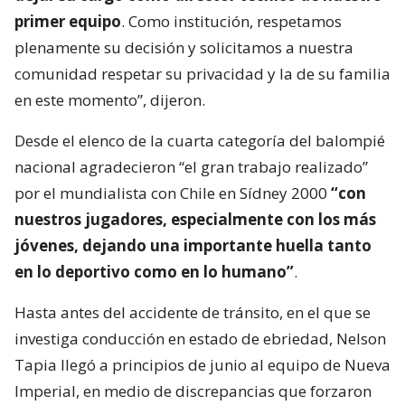
primer equipo
. Como institución, respetamos
plenamente su decisión y solicitamos a nuestra
comunidad respetar su privacidad y la de su familia
en este momento”, dijeron.
Desde el elenco de la cuarta categoría del balompié
nacional agradecieron “el gran trabajo realizado”
por el mundialista con Chile en Sídney 2000
“con
nuestros jugadores, especialmente con los más
jóvenes, dejando una importante huella tanto
en lo deportivo como en lo humano”
.
Hasta antes del accidente de tránsito, en el que se
investiga conducción en estado de ebriedad, Nelson
Tapia llegó a principios de junio al equipo de Nueva
Imperial, en medio de discrepancias que forzaron