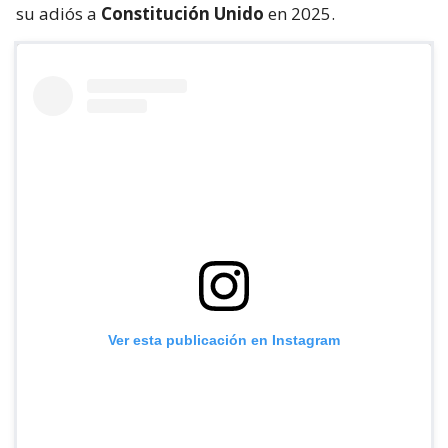
su adiós a
Constitución Unido
en 2025.
Ver esta publicación en Instagram