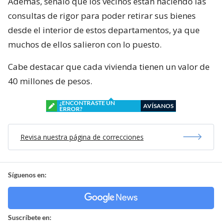
Además, señaló que los vecinos están haciendo las
consultas de rigor para poder retirar sus bienes
desde el interior de estos departamentos, ya que
muchos de ellos salieron con lo puesto.
Cabe destacar que cada vivienda tienen un valor de
40 millones de pesos.
¿ENCONTRASTE UN
AVÍSANOS
ERROR?
Revisa nuestra página de correcciones
Síguenos en:
Suscríbete en: