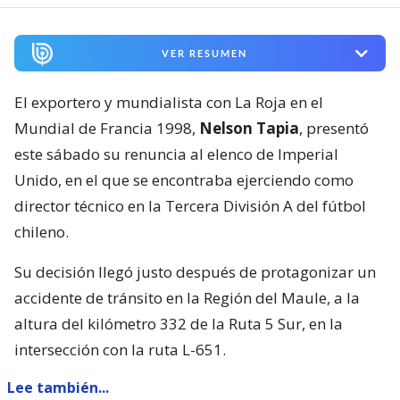
VER RESUMEN
El exportero y mundialista con La Roja en el
Mundial de Francia 1998,
Nelson Tapia
, presentó
este sábado su renuncia al elenco de Imperial
Unido, en el que se encontraba ejerciendo como
director técnico en la Tercera División A del fútbol
chileno.
Su decisión llegó justo después de protagonizar un
accidente de tránsito en la Región del Maule, a la
altura del kilómetro 332 de la Ruta 5 Sur, en la
intersección con la ruta L-651.
Lee también...