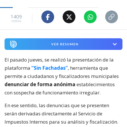
1409
visitas
VER RESUMEN
El pasado jueves, se realizó la presentación de la
plataforma
“Sin Fachadas”
, herramienta que
permite a ciudadanos y fiscalizadores municipales
denunciar de forma anónima
establecimientos
con sospecha de funcionamiento irregular.
En ese sentido, las denuncias que se presenten
serán derivadas directamente al Servicio de
Impuestos Internos para su análisis y fiscalización.