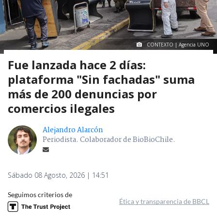
CONTEXTO | Agencia UNO
Fue lanzada hace 2 días:
plataforma "Sin fachadas" suma
más de 200 denuncias por
comercios ilegales
Alejandro Alarcón
Periodista. Colaborador de BioBioChile.
Sábado 08 Agosto, 2026 | 14:51
Seguimos criterios de
Ética y transparencia de BBCL