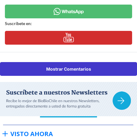
Suscríbete en:
Mostrar Comentarios
VISTO AHORA