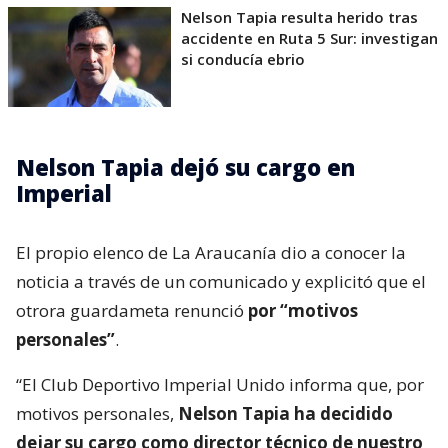
Nelson Tapia resulta herido tras
accidente en Ruta 5 Sur: investigan
si conducía ebrio
Nelson Tapia dejó su cargo en
Imperial
El propio elenco de La Araucanía dio a conocer la
noticia a través de un comunicado y explicitó que el
otrora guardameta renunció
por “motivos
personales”
.
“El Club Deportivo Imperial Unido informa que, por
motivos personales,
Nelson Tapia ha decidido
dejar su cargo como director técnico de nuestro