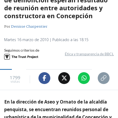
de reunión entre autoridades y
constructora en Concepción
Por
Denisse Charpentier
Martes 16 marzo de 2010 | Publicado a las 18:15
Seguimos criterios de
Ética y transparencia de BBCL
1799
visitas
En la dirección de Aseo y Ornato de la alcaldía
penquista, se encuentran reunidos personal de
urbanística de la municipalidad de Concepción y