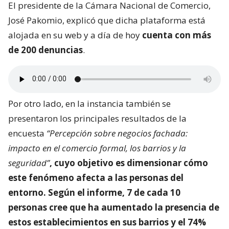
El presidente de la Cámara Nacional de Comercio,
José Pakomio, explicó que dicha plataforma está
alojada en su web y a día de hoy
cuenta con más
de 200 denuncias
.
Por otro lado, en la instancia también se
presentaron los principales resultados de la
encuesta
“Percepción sobre negocios fachada:
impacto en el comercio formal, los barrios y la
seguridad”
, cuyo objetivo es dimensionar
cómo
este fenómeno afecta a las personas del
entorno
. Según el informe, 7 de cada 10
personas cree que ha aumentado la presencia de
estos establecimientos en sus barrios y el 74%