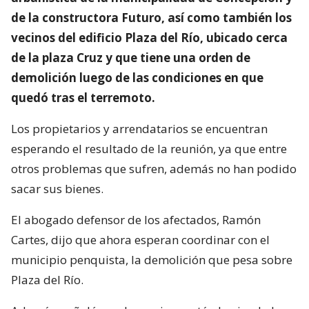
de la constructora Futuro, así como también los
vecinos del edificio Plaza del Río, ubicado cerca
de la plaza Cruz y que tiene una orden de
demolición luego de las condiciones en que
quedó tras el terremoto.
Los propietarios y arrendatarios se encuentran
esperando el resultado de la reunión, ya que entre
otros problemas que sufren, además no han podido
sacar sus bienes.
El abogado defensor de los afectados, Ramón
Cartes, dijo que ahora esperan coordinar con el
municipio penquista, la demolición que pesa sobre
Plaza del Río.