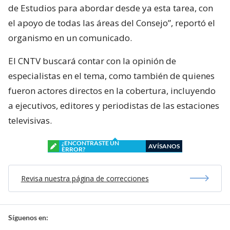
de Estudios para abordar desde ya esta tarea, con
el apoyo de todas las áreas del Consejo”, reportó el
organismo en un comunicado.
El CNTV buscará contar con la opinión de
especialistas en el tema, como también de quienes
fueron actores directos en la cobertura, incluyendo
a ejecutivos, editores y periodistas de las estaciones
televisivas.
¿ENCONTRASTE UN
AVÍSANOS
ERROR?
Revisa nuestra página de correcciones
Síguenos en: