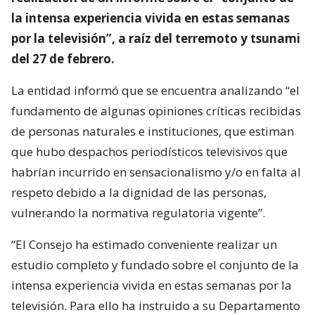
la intensa experiencia vivida en estas semanas
por la televisión”, a raíz del terremoto y tsunami
del 27 de febrero.
La entidad informó que se encuentra analizando “el
fundamento de algunas opiniones críticas recibidas
de personas naturales e instituciones, que estiman
que hubo despachos periodísticos televisivos que
habrían incurrido en sensacionalismo y/o en falta al
respeto debido a la dignidad de las personas,
vulnerando la normativa regulatoria vigente”.
“El Consejo ha estimado conveniente realizar un
estudio completo y fundado sobre el conjunto de la
intensa experiencia vivida en estas semanas por la
televisión. Para ello ha instruido a su Departamento