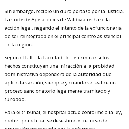
Sin embargo, recibió un duro portazo por la justicia.
La Corte de Apelaciones de Valdivia rechazó la
acción legal, negando el intento de la exfuncionaria
de ser reintegrada en el principal centro asistencial
de la región.
Según el fallo, la facultad de determinar si los
hechos constituyen una infracción a la probidad
administrativa dependerá de la autoridad que
aplicó la sanción, siempre y cuando se realice un
proceso sancionatorio legalmente tramitado y
fundado.
Para el tribunal, el hospital actuó conforme a la ley,
motivo por el cual se desestimó el recurso de
protección presentado por la enfermera.