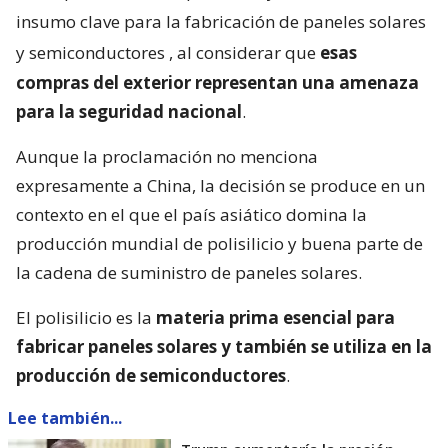
insumo clave para la fabricación de paneles solares
y semiconductores
, al considerar que
esas
compras del exterior representan una amenaza
para la seguridad nacional
.
Aunque la proclamación no menciona
expresamente a China, la decisión se produce en un
contexto en el que el país asiático domina la
producción mundial de polisilicio y buena parte de
la cadena de suministro de paneles solares.
El polisilicio es la
materia prima esencial para
fabricar paneles solares y también se utiliza en la
producción de semiconductores
.
Lee también...