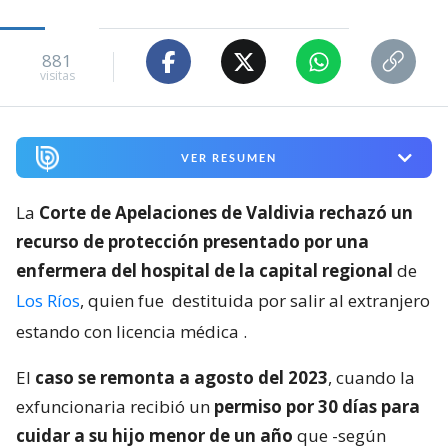
881
visitas
VER RESUMEN
La
Corte de Apelaciones de Valdivia rechazó un
recurso de protección presentado por una
enfermera del hospital de la capital regional
de
Los Ríos
, quien fue
destituida por salir al extranjero
estando con licencia médica
.
El
caso se remonta a agosto del 2023
, cuando la
exfuncionaria recibió un
permiso por 30 días para
cuidar a su hijo menor de un año
que -según