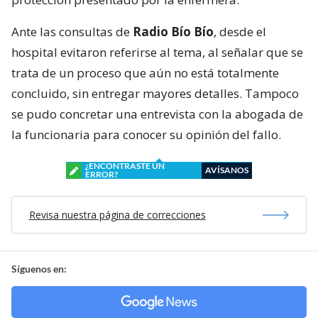
Ante las consultas de
Radio Bío Bío
, desde el
hospital evitaron referirse al tema, al señalar que se
trata de un proceso que aún no está totalmente
concluido, sin entregar mayores detalles. Tampoco
se pudo concretar una entrevista con la abogada de
la funcionaria para conocer su opinión del fallo.
¿ENCONTRASTE UN
AVÍSANOS
ERROR?
Revisa nuestra página de correcciones
Síguenos en: