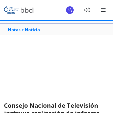
Notas >
Noticia
Consejo Nacional de Televisión
instruye realización de informe