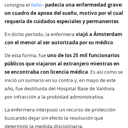
consigna el
fallo
–
padecía una enfermedad grave:
un cuadro de apnea del sueño, motivo por el cual
requería de cuidados especiales y permanentes
.
En dicho período, la enfermera
viajó a Ámsterdam
con el menor al ser autorizada por su médico
.
De esta forma, fue
uno de los 25 mil funcionarios
públicos que viajaron al extranjero mientras en
se encontraba con licencia médica
. Es así como se
inició un sumario en su contra y, en mayo de este
año, fue destituida del Hospital Base de Valdivia
por infracción a la probidad administrativa.
La enfermera interpuso un recurso de protección
buscando dejar sin efecto la resolución que
determinó la medida disciplinaria.