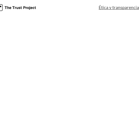
Ética y transparenci