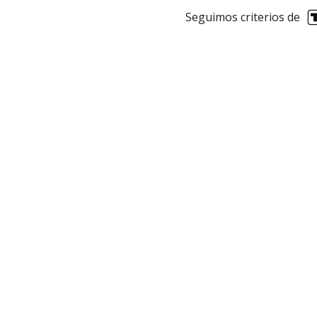
Seguimos criterios de