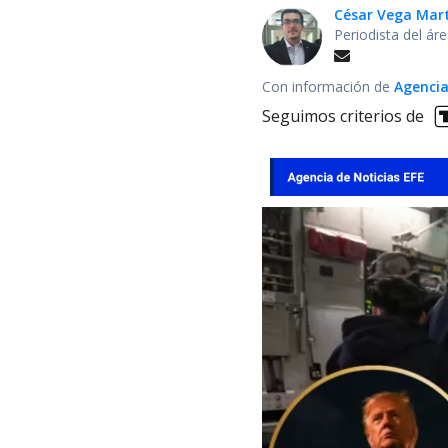
César Vega Mar
Periodista del ár
Con información de
Agencia
Seguimos criterios de