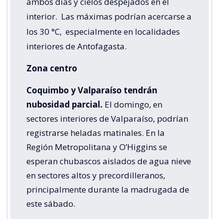
ambos días y cielos despejados en el
interior.
Las máximas podrían acercarse a
los 30 °C,
especialmente en localidades
interiores de Antofagasta.
Zona centro
Coquimbo y Valparaíso tendrán
nubosidad parcial.
El domingo, en
sectores interiores de Valparaíso, podrían
registrarse heladas matinales. En la
Región Metropolitana y O’Higgins se
esperan chubascos aislados de agua nieve
en sectores altos y precordilleranos,
principalmente durante la madrugada de
este sábado.