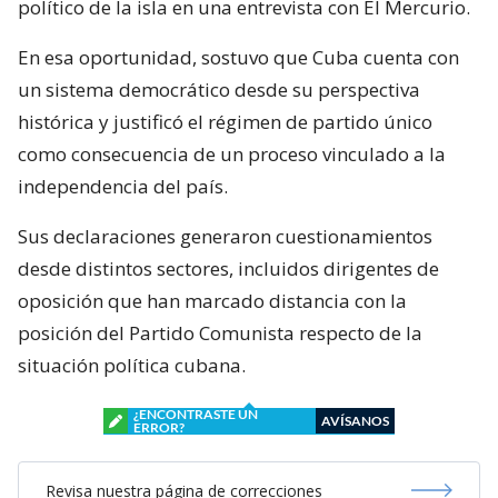
político de la isla en una entrevista con El Mercurio.
En esa oportunidad, sostuvo que Cuba cuenta con
un sistema democrático desde su perspectiva
histórica y justificó el régimen de partido único
como consecuencia de un proceso vinculado a la
independencia del país.
Sus declaraciones generaron cuestionamientos
desde distintos sectores, incluidos dirigentes de
oposición que han marcado distancia con la
posición del Partido Comunista respecto de la
situación política cubana.
¿ENCONTRASTE UN
AVÍSANOS
ERROR?
Revisa nuestra página de correcciones