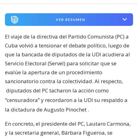
VER RESUMEN
El viaje de la directiva del Partido Comunista (PC) a
Cuba volvió a tensionar el debate político, luego de
que la bancada de diputados de la UDI acudiera al
Servicio Electoral (Servel) para solicitar que se
evalúe la apertura de un procedimiento
sancionatorio contra la colectividad. Al respecto,
diputados del PC tacharon la acción como
“censuradora” y recordaron a la UDI su respaldo a
la dictadura de Augusto Pinochet
.
En concreto, el presidente del PC, Lautaro Carmona,
y la secretaria general, Bárbara Figueroa, se