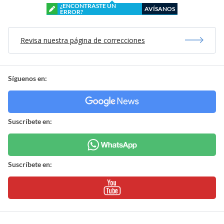
¿ENCONTRASTE UN
AVÍSANOS
ERROR?
Revisa nuestra página de correcciones
Síguenos en:
Suscríbete en:
Suscríbete en: