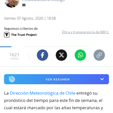
Viernes 07 Agosto, 2026 | 18:58
Seguimos criterios de
Ética y transparencia de BBCL
1621
visitas
VER RESUMEN
La
Dirección Meteorológica de Chile
entregó su
pronóstico del tiempo para este fin de semana, el
cual estará marcado por las altas temperaturas y