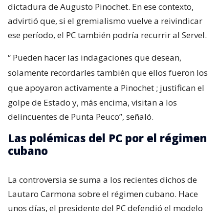
dictadura de Augusto Pinochet. En ese contexto,
advirtió que, si el gremialismo vuelve a reivindicar
ese período, el PC también podría recurrir al Servel.
“
Pueden hacer las indagaciones que desean,
solamente recordarles también que ellos fueron los
que apoyaron activamente a Pinochet
; justifican el
golpe de Estado y, más encima, visitan a los
delincuentes de Punta Peuco”, señaló.
Las polémicas del PC por el régimen
cubano
La controversia se suma a los recientes dichos de
Lautaro Carmona sobre el régimen cubano. Hace
unos días, el presidente del PC defendió el modelo