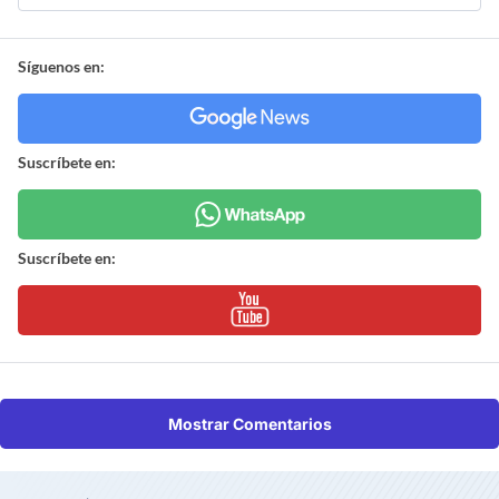
Síguenos en:
Suscríbete en:
Suscríbete en:
Mostrar Comentarios