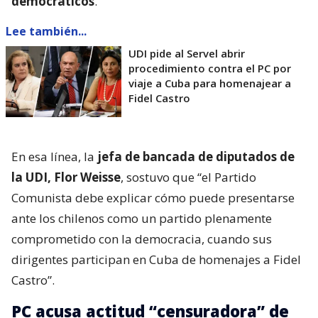
democráticos
.
Lee también...
UDI pide al Servel abrir
procedimiento contra el PC por
viaje a Cuba para homenajear a
Fidel Castro
En esa línea, la
jefa de bancada de diputados de
la UDI, Flor Weisse
, sostuvo que “el Partido
Comunista debe explicar cómo puede presentarse
ante los chilenos como un partido plenamente
comprometido con la democracia, cuando sus
dirigentes participan en Cuba de homenajes a Fidel
Castro”.
PC acusa actitud “censuradora” de