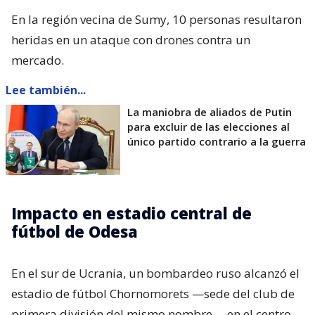
En la región vecina de Sumy, 10 personas resultaron
heridas en un ataque con drones contra un
mercado.
Lee también...
La maniobra de aliados de Putin
para excluir de las elecciones al
único partido contrario a la guerra
Impacto en estadio central de
fútbol de Odesa
En el sur de Ucrania, un bombardeo ruso alcanzó el
estadio de fútbol Chornomorets —sede del club de
primera división del mismo nombre— en el centro