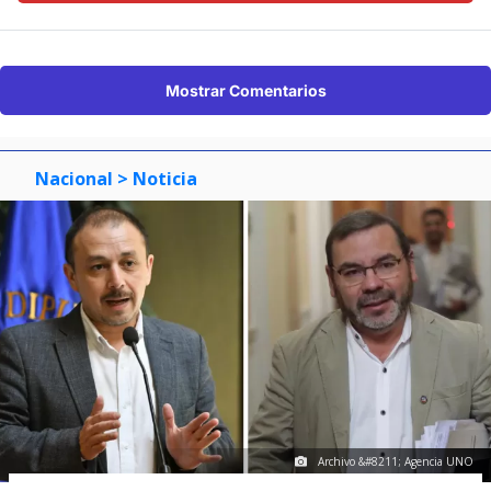
Mostrar Comentarios
Nacional
> Noticia
Archivo &#8211; Agencia UNO