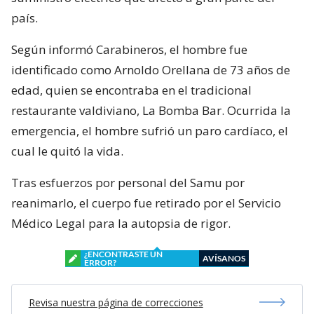
país.
Según informó Carabineros, el hombre fue
identificado como Arnoldo Orellana de 73 años de
edad, quien se encontraba en el tradicional
restaurante valdiviano, La Bomba Bar. Ocurrida la
emergencia, el hombre sufrió un paro cardíaco, el
cual le quitó la vida.
Tras esfuerzos por personal del Samu por
reanimarlo, el cuerpo fue retirado por el Servicio
Médico Legal para la autopsia de rigor.
¿ENCONTRASTE UN
AVÍSANOS
ERROR?
Revisa nuestra página de correcciones