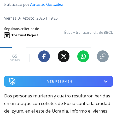
Publicado por
Antonio Gonzalez
Viernes 07 Agosto, 2026 | 19:25
Seguimos criterios de
Ética y transparencia de BBCL
65
visitas
VER RESUMEN
Dos personas murieron y cuatro resultaron heridas
en un ataque con cohetes de Rusia contra la ciudad
de Izyum, en el este de Ucrania, informó el viernes