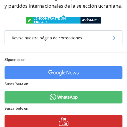
y partidos internacionales de la selección ucraniana.
¿ENCONTRASTE UN
AVÍSANOS
ERROR?
Revisa nuestra página de correcciones
Síguenos en:
Suscríbete en:
Suscríbete en: