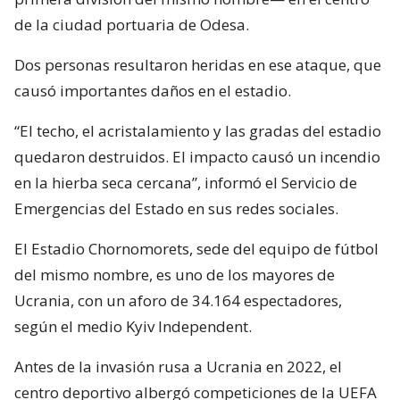
de la ciudad portuaria de Odesa.
Dos personas resultaron heridas en ese ataque, que
causó importantes daños en el estadio.
“El techo, el acristalamiento y las gradas del estadio
quedaron destruidos. El impacto causó un incendio
en la hierba seca cercana”, informó el Servicio de
Emergencias del Estado en sus redes sociales.
El Estadio Chornomorets, sede del equipo de fútbol
del mismo nombre, es uno de los mayores de
Ucrania, con un aforo de 34.164 espectadores,
según el medio Kyiv Independent.
Antes de la invasión rusa a Ucrania en 2022, el
centro deportivo albergó competiciones de la UEFA