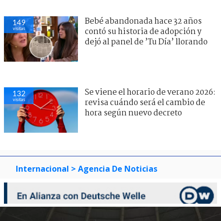
Bebé abandonada hace 32 años
149
visitas
contó su historia de adopción y
dejó al panel de ’Tu Día’ llorando
Se viene el horario de verano 2026:
132
visitas
revisa cuándo será el cambio de
hora según nuevo decreto
Internacional
> Agencia De Noticias