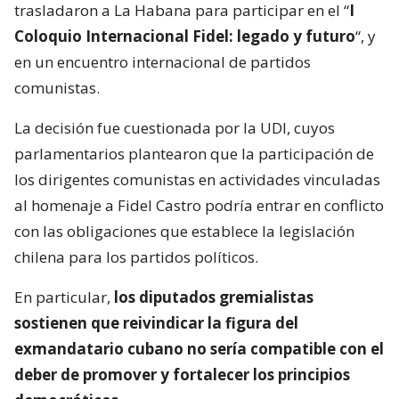
trasladaron a La Habana para participar en el “
I
Coloquio Internacional Fidel: legado y futuro
“, y
en un encuentro internacional de partidos
comunistas.
La decisión fue cuestionada por la UDI, cuyos
parlamentarios plantearon que la participación de
los dirigentes comunistas en actividades vinculadas
al homenaje a Fidel Castro podría entrar en conflicto
con las obligaciones que establece la legislación
chilena para los partidos políticos.
En particular,
los diputados gremialistas
sostienen que reivindicar la figura del
exmandatario cubano no sería compatible con el
deber de promover y fortalecer los principios