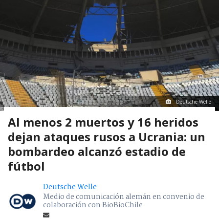
Deutsche Welle
Al menos 2 muertos y 16 heridos
dejan ataques rusos a Ucrania: un
bombardeo alcanzó estadio de
fútbol
Deutsche Welle
Medio de comunicación alemán en convenio de
colaboración con BioBioChile