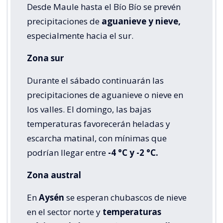
Desde Maule hasta el Bío Bío se prevén
precipitaciones de
aguanieve y nieve,
especialmente hacia el sur.
Zona sur
Durante el sábado continuarán las
precipitaciones de aguanieve o nieve en
los valles. El domingo, las bajas
temperaturas favorecerán heladas y
escarcha matinal, con mínimas que
podrían llegar entre
-4 °C y -2 °C.
Zona austral
En
Aysén
se esperan chubascos de nieve
en el sector norte y
temperaturas