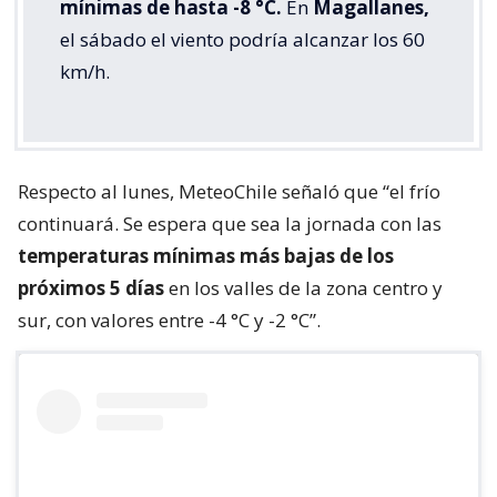
mínimas de hasta -8 °C.
En
Magallanes,
el sábado el viento podría alcanzar los 60
km/h.
Respecto al lunes, MeteoChile señaló que “el frío
continuará. Se espera que sea la jornada con las
temperaturas mínimas más bajas de los
próximos 5 días
en los valles de la zona centro y
sur, con valores entre -4 °C y -2 °C”.