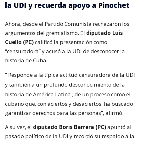
la UDI y recuerda apoyo a Pinochet
Ahora, desde el Partido Comunista rechazaron los
argumentos del gremialismo. El
diputado Luis
Cuello (PC)
calificó la presentación como
“censuradora” y acusó a la UDI de desconocer la
historia de Cuba.
“
Responde a la típica actitud censuradora de la UDI
y también a un profundo desconocimiento de la
historia de América Latina
; de un proceso como el
cubano que, con aciertos y desaciertos, ha buscado
garantizar derechos para las personas”, afirmó.
A su vez, el
diputado Boris Barrera (PC)
apuntó al
pasado político de la UDI y recordó su respaldo a la