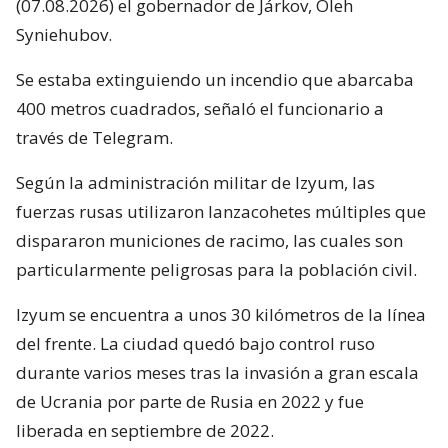
(07.08.2026) el gobernador de Járkov, Oleh
Syniehubov.
Se estaba extinguiendo un incendio que abarcaba
400 metros cuadrados, señaló el funcionario a
través de Telegram.
Según la administración militar de Izyum, las
fuerzas rusas utilizaron lanzacohetes múltiples que
dispararon municiones de racimo, las cuales son
particularmente peligrosas para la población civil.
Izyum se encuentra a unos 30 kilómetros de la línea
del frente. La ciudad quedó bajo control ruso
durante varios meses tras la invasión a gran escala
de Ucrania por parte de Rusia en 2022 y fue
liberada en septiembre de 2022.