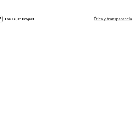
Ética y transparenci