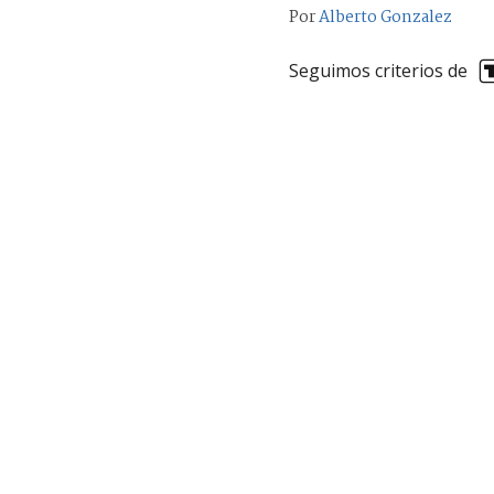
Por
Alberto Gonzalez
Seguimos criterios de