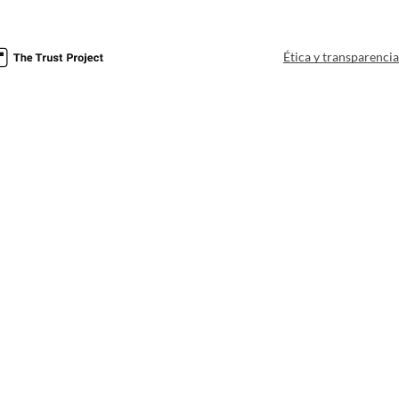
Ética y transparenci