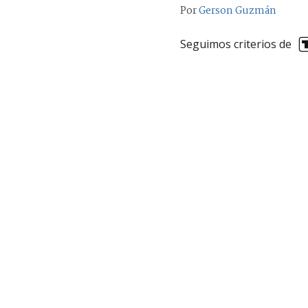
Por
Gerson Guzmán
Seguimos criterios de