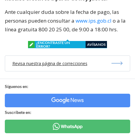
Ante cualquier duda sobre la fecha de pago, las
personas pueden consultar a
www.ips.gob.cl
o a la
línea gratuita 800 20 25 00, de 9:00 a 18:00 hrs.
¿ENCONTRASTE UN
AVÍSANOS
ERROR?
Revisa nuestra página de correcciones
Síguenos en:
Suscríbete en: