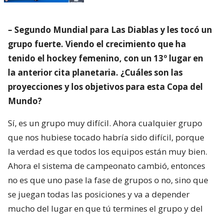
– Segundo Mundial para Las Diablas y les tocó un
grupo fuerte. Viendo el crecimiento que ha
tenido el hockey femenino, con un 13º lugar en
la anterior cita planetaria. ¿Cuáles son las
proyecciones y los objetivos para esta Copa del
Mundo?
Sí, es un grupo muy difícil. Ahora cualquier grupo
que nos hubiese tocado habría sido difícil, porque
la verdad es que todos los equipos están muy bien.
Ahora el sistema de campeonato cambió, entonces
no es que uno pase la fase de grupos o no, sino que
se juegan todas las posiciones y va a depender
mucho del lugar en que tú termines el grupo y del