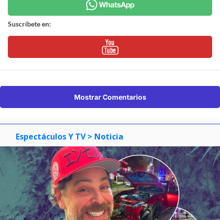
Suscríbete en:
Mostrar Comentarios
Espectáculos Y TV
> Noticia