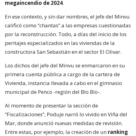
megaincendio de 2024
.
En ese contexto, y sin dar nombres, el jefe del Minvu
calificó como “chantas” a las empresas cuestionadas
por la reconstrucción. Todo, a días del inicio de los
peritajes especializados en las viviendas de la
constructora San Sebastián en el sector El Olivar.
Los dichos del jefe del Minvu se enmarcaron en su
primera cuenta pública a cargo de la cartera de
Vivienda, instancia llevada a cabo en el gimnasio
municipal de Penco -región del Bío Bío-.
Al momento de presentar la sección de
“Fiscalizaciones”, Poduje narró lo vivido en Viña del
Mar, donde anunció nuevas medidas de revisión.
Entre estas, por ejemplo, la creación de un
ranking