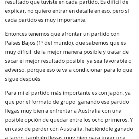
resultado que tuviste en cada partido. Es difícil de
explicar, no quiero entrar en detalle en eso, pero sí
cada partido es muy importante.
Entonces tenemos que afrontar un partido con
Países Bajos (1º del mundo), que sabemos que es
muy difícil, de la mejor manera posible y tratar de
sacar el mejor resultado posible, ya sea favorable o
adverso, porque eso te va a condicionar para lo que
sigue después.
Para mí el partido más importante es con Japón, ya
que por el formato de grupo, ganando ese partido
llegas muy bien a enfrentar a Australia con una
posible opción de quedar entre los ocho primeros. Y
en caso de perder con Australia, habiéndole ganado
a Japón, también llegas muy bien para jugar una