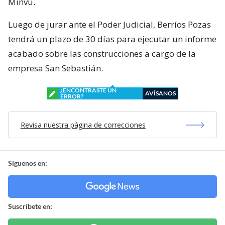
Minvu.
Luego de jurar ante el Poder Judicial, Berríos Pozas
tendrá un plazo de 30 días para ejecutar un informe
acabado sobre las construcciones a cargo de la
empresa San Sebastián.
¿ENCONTRASTE UN
AVÍSANOS
ERROR?
Revisa nuestra página de correcciones
Síguenos en:
Suscríbete en: