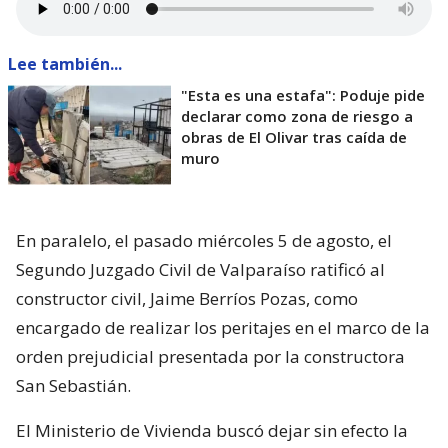
Lee también...
"Esta es una estafa": Poduje pide
declarar como zona de riesgo a
obras de El Olivar tras caída de
muro
En paralelo, el pasado miércoles 5 de agosto, el
Segundo Juzgado Civil de Valparaíso ratificó al
constructor civil, Jaime Berríos Pozas, como
encargado de realizar los peritajes en el marco de la
orden prejudicial presentada por la constructora
San Sebastián.
El Ministerio de Vivienda buscó dejar sin efecto la