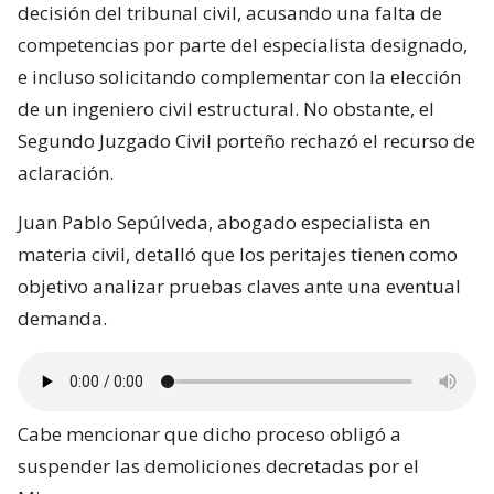
decisión del tribunal civil, acusando una falta de
competencias por parte del especialista designado,
e incluso solicitando complementar con la elección
de un ingeniero civil estructural. No obstante, el
Segundo Juzgado Civil porteño rechazó el recurso de
aclaración.
Juan Pablo Sepúlveda, abogado especialista en
materia civil, detalló que los peritajes tienen como
objetivo analizar pruebas claves ante una eventual
demanda.
Cabe mencionar que dicho proceso obligó a
suspender las demoliciones decretadas por el