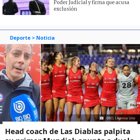
Poder Judicial y firma que acusa
exclusión
Deporte
> Noticia
BBCL I Agencia Uno
Head coach de Las Diablas palpita