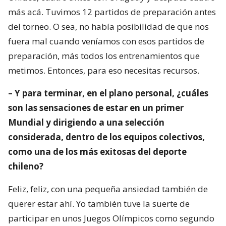
más acá. Tuvimos 12 partidos de preparación antes
del torneo. O sea, no había posibilidad de que nos
fuera mal cuando veníamos con esos partidos de
preparación, más todos los entrenamientos que
metimos. Entonces, para eso necesitas recursos.
– Y para terminar, en el plano personal, ¿cuáles
son las sensaciones de estar en un primer
Mundial y dirigiendo a una selección
considerada, dentro de los equipos colectivos,
como una de los más exitosas del deporte
chileno?
Feliz, feliz, con una pequeña ansiedad también de
querer estar ahí. Yo también tuve la suerte de
participar en unos Juegos Olímpicos como segundo