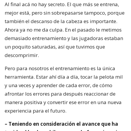
Al final acá no hay secreto. El que más se entrena,
mejor está, pero sin sobrepasarse tampoco, porque
también el descanso de la cabeza es importante.
Ahora ya no me da culpa. En el pasado le metimos
demasiado entrenamiento y las jugadoras estaban
un poquito saturadas, así que tuvimos que
descomprimir.
Pero para nosotros el entrenamiento es la única
herramienta. Estar ahí día a día, tocar la pelota mil
y una veces y aprender de cada error, de cómo
afrontar los errores para después reaccionar de
manera positiva y convertir ese error en una nueva
experiencia para el futuro.
– Teniendo en consideración el avance que ha