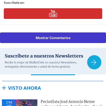
Suscríbete en:
Mostrar Comentarios
VISTO AHORA
Periodista José Antonio Neme
294
visitas