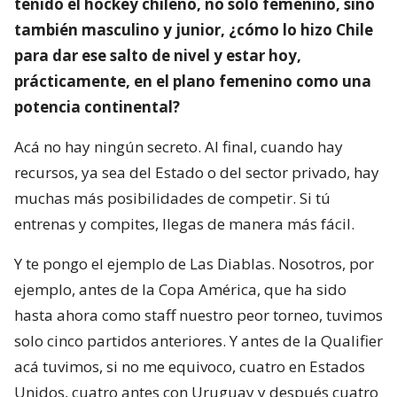
tenido el hockey chileno, no solo femenino, sino
también masculino y junior, ¿cómo lo hizo Chile
para dar ese salto de nivel y estar hoy,
prácticamente, en el plano femenino como una
potencia continental?
Acá no hay ningún secreto. Al final, cuando hay
recursos, ya sea del Estado o del sector privado, hay
muchas más posibilidades de competir. Si tú
entrenas y compites, llegas de manera más fácil.
Y te pongo el ejemplo de Las Diablas. Nosotros, por
ejemplo, antes de la Copa América, que ha sido
hasta ahora como staff nuestro peor torneo, tuvimos
solo cinco partidos anteriores. Y antes de la Qualifier
acá tuvimos, si no me equivoco, cuatro en Estados
Unidos, cuatro antes con Uruguay y después cuatro