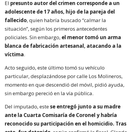
El
presunto autor del crimen corresponde a un
adolescente de 17 años, hijo de la pareja del
fallecido
, quien habría buscado “calmar la
situación”, según los primeros antecedentes
policiales. Sin embargo,
el menor tomó un arma
blanca de fabricación artesanal, atacando a la
víctima
.
Acto seguido, este último tomó su vehículo
particular, desplazándose por calle Los Molineros,
momento en que descendió del móvil, pidió ayuda,
sin embargo pereció en la vía pública.
Del imputado, este
se entregó junto a su madre
ante la Cuarta Comisaría de Coronel y habría
reconocido su participación en el homicidio. Tras