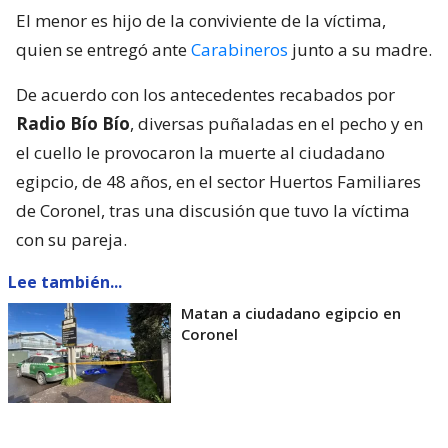
El menor es hijo de la conviviente de la víctima,
quien se entregó ante
Carabineros
junto a su madre.
De acuerdo con los antecedentes recabados por
Radio Bío Bío
, diversas puñaladas en el pecho y en
el cuello le provocaron la muerte al ciudadano
egipcio, de 48 años, en el sector Huertos Familiares
de Coronel, tras una discusión que tuvo la víctima
con su pareja.
Lee también...
Matan a ciudadano egipcio en
Coronel