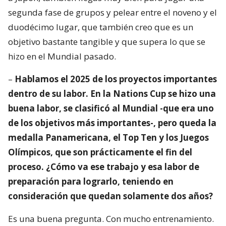
segunda fase de grupos y pelear entre el noveno y el
duodécimo lugar, que también creo que es un
objetivo bastante tangible y que supera lo que se
hizo en el Mundial pasado.
–
Hablamos el 2025 de los proyectos importantes
dentro de su labor. En la Nations Cup se hizo una
buena labor, se clasificó al Mundial -que era uno
de los objetivos más importantes-, pero queda la
medalla Panamericana, el Top Ten y los Juegos
Olímpicos, que son prácticamente el fin del
proceso. ¿Cómo va ese trabajo y esa labor de
preparación para lograrlo, teniendo en
consideración que quedan solamente dos años?
Es una buena pregunta. Con mucho entrenamiento.