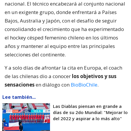
nacional. El técnico encabezará al conjunto nacional
en un exigente grupo, donde enfrentará a Países
Bajos, Australia y Japón, con el desafío de seguir
consolidando el crecimiento que ha experimentado
el hockey césped femenino chileno en los últimos
años y mantener al equipo entre las principales
selecciones del continente.
Y a solo días de afrontar la cita en Europa, el coach
de las chilenas dio a conocer
los objetivos y sus
sensaciones
en diálogo con
BioBioChile
.
Lee también...
Las Diablas piensan en grande a
días de su 2do Mundial: "Mejorar lo
del 2022 y aspirar a lo más alto"