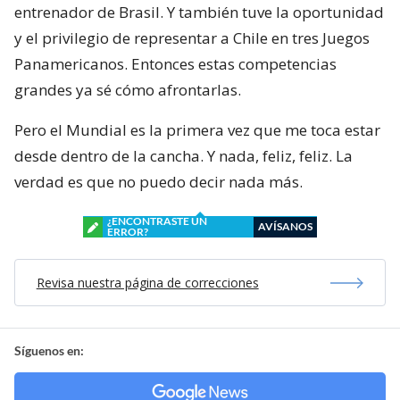
entrenador de Brasil. Y también tuve la oportunidad
y el privilegio de representar a Chile en tres Juegos
Panamericanos. Entonces estas competencias
grandes ya sé cómo afrontarlas.
Pero el Mundial es la primera vez que me toca estar
desde dentro de la cancha. Y nada, feliz, feliz. La
verdad es que no puedo decir nada más.
¿ENCONTRASTE UN
AVÍSANOS
ERROR?
Revisa nuestra página de correcciones
Síguenos en: