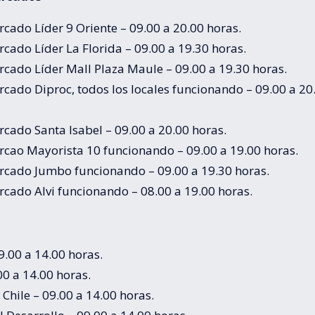
cado Líder 9 Oriente – 09.00 a 20.00 horas.
cado Líder La Florida – 09.00 a 19.30 horas.
cado Líder Mall Plaza Maule – 09.00 a 19.30 horas.
cado Diproc, todos los locales funcionando – 09.00 a 20
cado Santa Isabel – 09.00 a 20.00 horas.
cao Mayorista 10 funcionando – 09.00 a 19.00 horas.
cado Jumbo funcionando – 09.00 a 19.30 horas.
cado Alvi funcionando – 08.00 a 19.00 horas.
.00 a 14.00 horas.
00 a 14.00 horas.
Chile – 09.00 a 14.00 horas.