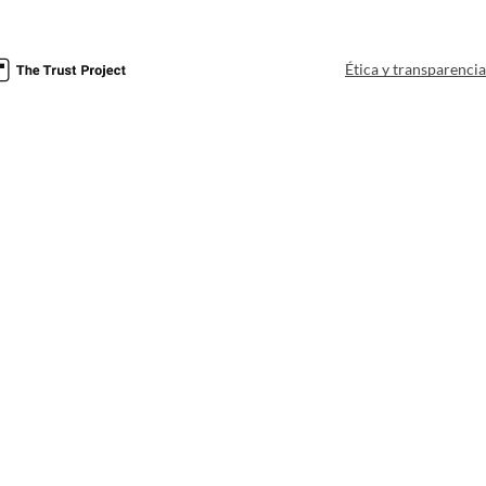
Ética y transparenci