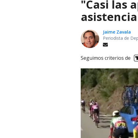
"Casi las 
asistencia
Jaime Zavala
Periodista de De
Seguimos criterios de