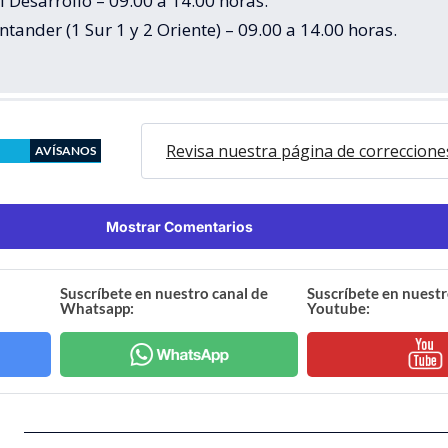
 Desarrollo – 09.00 a 14.00 horas.
tander (1 Sur 1 y 2 Oriente) – 09.00 a 14.00 horas.
Revisa nuestra página de correccione
AVÍSANOS
Mostrar Comentarios
Suscríbete en nuestro canal de
Suscríbete en nuestr
Whatsapp:
Youtube: