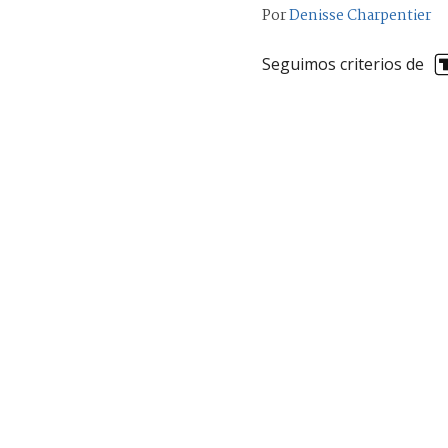
Por
Denisse Charpentier
Seguimos criterios de