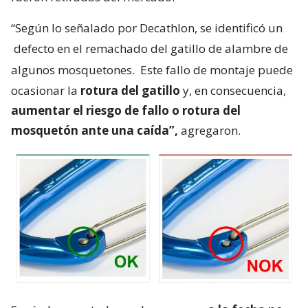
“Según lo señalado por Decathlon, se identificó un
defecto en el remachado del gatillo de alambre de
algunos mosquetones.
Este fallo de montaje puede
ocasionar la
rotura del gatillo
y, en consecuencia,
aumentar el riesgo de fallo o rotura del
mosquetón ante una caída”,
agregaron.