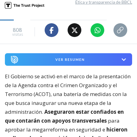
Ética y transparencia de BBCL
808
visitas
VER RESUMEN
El Gobierno se activó en el marco de la presentación
de la Agenda contra el Crimen Organizado y el
Terrorismo (ACOT), una batería de medidas con la
que busca inaugurar una nueva etapa de la
administración.
Aseguraron estar confiados en
que contarán con apoyos transversales
para
aprobar la megarreforma en seguridad e
hicieron