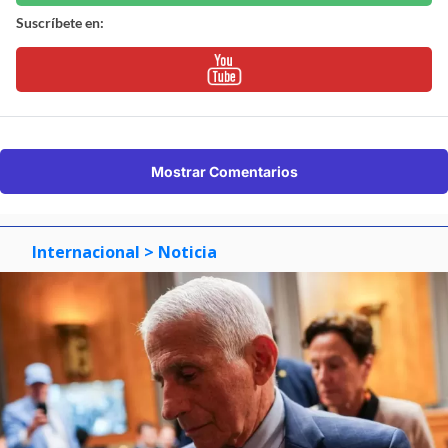
Suscríbete en:
Mostrar Comentarios
Internacional
> Noticia