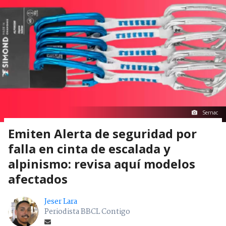
Sernac
Emiten Alerta de seguridad por
falla en cinta de escalada y
alpinismo: revisa aquí modelos
afectados
Jeser Lara
Periodista BBCL Contigo