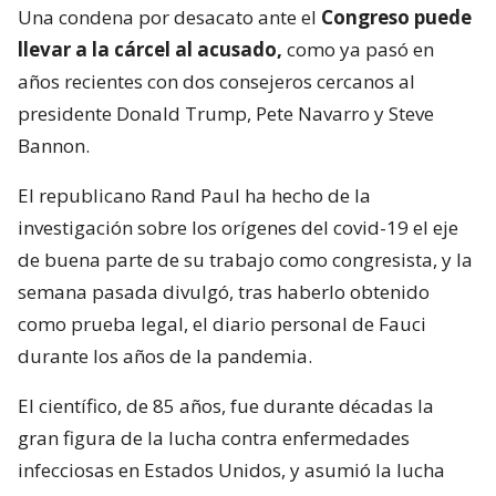
Una condena por desacato ante el
Congreso puede
llevar a la cárcel al acusado,
como ya pasó en
años recientes con dos consejeros cercanos al
presidente Donald Trump, Pete Navarro y Steve
Bannon.
El republicano Rand Paul ha hecho de la
investigación sobre los orígenes del covid-19 el eje
de buena parte de su trabajo como congresista, y la
semana pasada divulgó, tras haberlo obtenido
como prueba legal, el diario personal de Fauci
durante los años de la pandemia.
El científico, de 85 años, fue durante décadas la
gran figura de la lucha contra enfermedades
infecciosas en Estados Unidos, y asumió la lucha