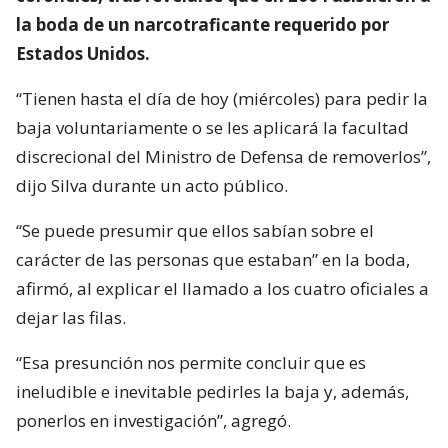
la boda de un narcotraficante requerido por
Estados Unidos.
“Tienen hasta el día de hoy (miércoles) para pedir la
baja voluntariamente o se les aplicará la facultad
discrecional del Ministro de Defensa de removerlos”,
dijo Silva durante un acto público.
“Se puede presumir que ellos sabían sobre el
carácter de las personas que estaban” en la boda,
afirmó, al explicar el llamado a los cuatro oficiales a
dejar las filas.
“Esa presunción nos permite concluir que es
ineludible e inevitable pedirles la baja y, además,
ponerlos en investigación”, agregó.