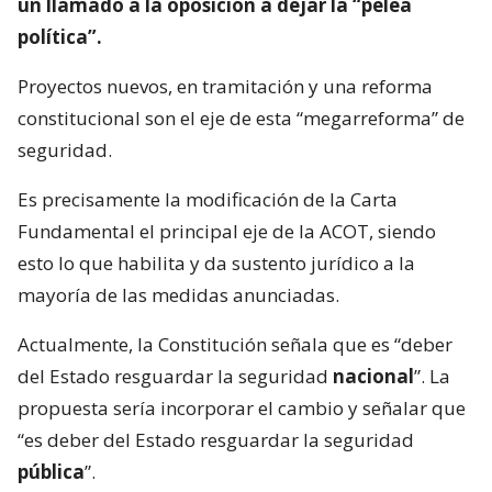
un llamado a la oposición a dejar la “pelea
política”.
Proyectos nuevos, en tramitación y una reforma
constitucional son el eje de esta “megarreforma” de
seguridad.
Es precisamente la modificación de la Carta
Fundamental el principal eje de la ACOT, siendo
esto lo que habilita y da sustento jurídico a la
mayoría de las medidas anunciadas.
Actualmente, la Constitución señala que es “deber
del Estado resguardar la seguridad
nacional
”. La
propuesta sería incorporar el cambio y señalar que
“es deber del Estado resguardar la seguridad
pública
”.