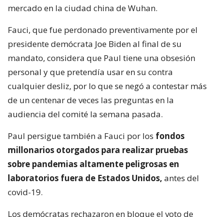
mercado en la ciudad china de Wuhan.
Fauci, que fue perdonado preventivamente por el
presidente demócrata Joe Biden al final de su
mandato, considera que Paul tiene una obsesión
personal y que pretendía usar en su contra
cualquier desliz, por lo que se negó a contestar más
de un centenar de veces las preguntas en la
audiencia del comité la semana pasada.
Paul persigue también a Fauci por los
fondos
millonarios otorgados para realizar pruebas
sobre pandemias altamente peligrosas en
laboratorios fuera de Estados Unidos,
antes del
covid-19.
Los demócratas rechazaron en bloque el voto de