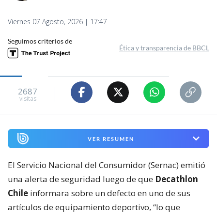
Viernes 07 Agosto, 2026 | 17:47
Seguimos criterios de
Ética y transparencia de BBCL
2687
visitas
VER RESUMEN
El Servicio Nacional del Consumidor (Sernac) emitió
una alerta de seguridad luego de que
Decathlon
Chile
informara sobre un defecto en uno de sus
artículos de equipamiento deportivo, “lo que