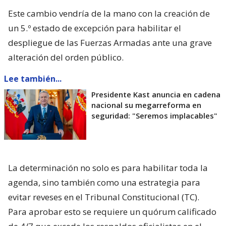
Este cambio vendría de la mano con la creación de
un 5.º estado de excepción para habilitar el
despliegue de las Fuerzas Armadas ante una grave
alteración del orden público.
Lee también...
Presidente Kast anuncia en cadena
nacional su megarreforma en
seguridad: "Seremos implacables"
La determinación no solo es para habilitar toda la
agenda, sino también como una estrategia para
evitar reveses en el Tribunal Constitucional (TC).
Para aprobar esto se requiere un quórum calificado