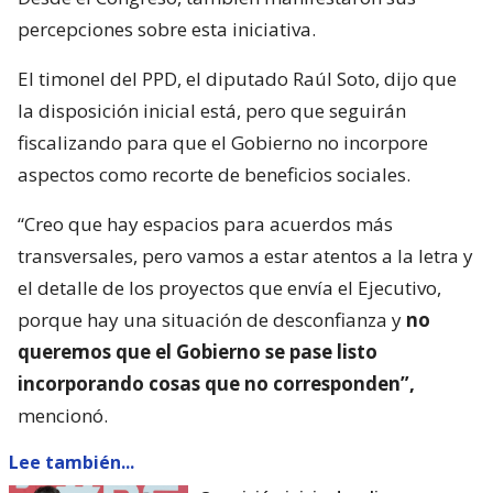
percepciones sobre esta iniciativa.
El timonel del PPD, el diputado Raúl Soto, dijo que
la disposición inicial está, pero que seguirán
fiscalizando para que el Gobierno no incorpore
aspectos como recorte de beneficios sociales.
“Creo que hay espacios para acuerdos más
transversales, pero vamos a estar atentos a la letra y
el detalle de los proyectos que envía el Ejecutivo,
porque hay una situación de desconfianza y
no
queremos que el Gobierno se pase listo
incorporando cosas que no corresponden”,
mencionó.
Lee también...