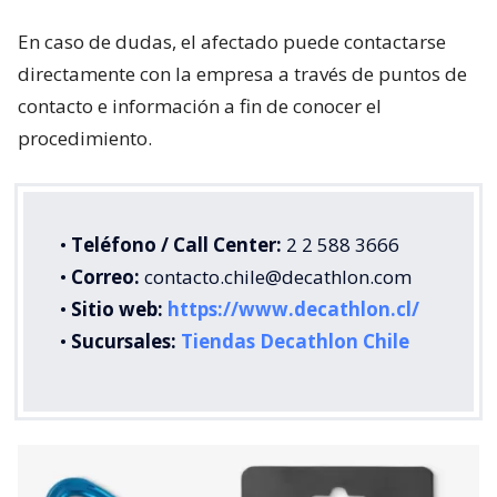
En caso de dudas, el afectado puede contactarse
directamente con la empresa a través de puntos de
contacto e información a fin de conocer el
procedimiento.
•
Teléfono / Call Center:
2 2 588 3666
•
Correo:
contacto.chile@decathlon.com
•
Sitio web:
https://www.decathlon.cl/
•
Sucursales:
Tiendas Decathlon Chile