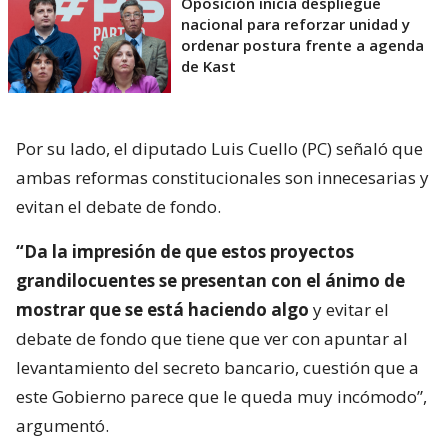
Oposición inicia despliegue
nacional para reforzar unidad y
ordenar postura frente a agenda
de Kast
Por su lado, el diputado Luis Cuello (PC) señaló que
ambas reformas constitucionales son innecesarias y
evitan el debate de fondo.
“Da la impresión de que estos proyectos
grandilocuentes se presentan con el ánimo de
mostrar que se está haciendo algo
y evitar el
debate de fondo que tiene que ver con apuntar al
levantamiento del secreto bancario, cuestión que a
este Gobierno parece que le queda muy incómodo”,
argumentó.