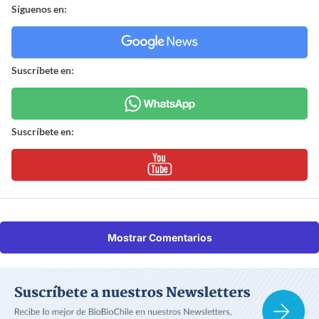
Síguenos en:
Suscríbete en:
Suscríbete en:
Mostrar Comentarios