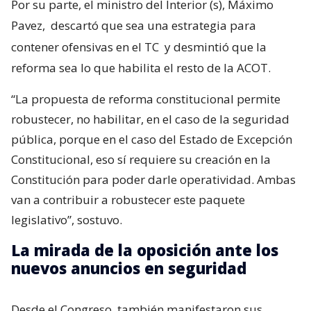
Por su parte, el ministro del Interior (s), Máximo
Pavez,
descartó que sea una estrategia para
contener ofensivas en el TC
y desmintió que la
reforma sea lo que habilita el resto de la ACOT.
“La propuesta de reforma constitucional permite
robustecer, no habilitar, en el caso de la seguridad
pública, porque en el caso del Estado de Excepción
Constitucional, eso sí requiere su creación en la
Constitución para poder darle operatividad. Ambas
van a contribuir a robustecer este paquete
legislativo”, sostuvo.
La mirada de la oposición ante los
nuevos anuncios en seguridad
Desde el Congreso, también manifestaron sus