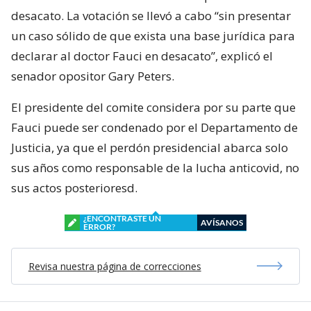
desacato. La votación se llevó a cabo “sin presentar
un caso sólido de que exista una base jurídica para
declarar al doctor Fauci en desacato”, explicó el
senador opositor Gary Peters.
El presidente del comite considera por su parte que
Fauci puede ser condenado por el Departamento de
Justicia, ya que el perdón presidencial abarca solo
sus años como responsable de la lucha anticovid, no
sus actos posterioresd.
¿ENCONTRASTE UN
AVÍSANOS
ERROR?
Revisa nuestra página de correcciones