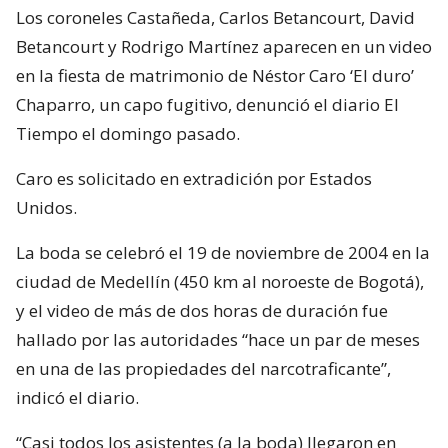
Los coroneles Castañeda, Carlos Betancourt, David
Betancourt y Rodrigo Martínez aparecen en un video
en la fiesta de matrimonio de Néstor Caro ‘El duro’
Chaparro, un capo fugitivo, denunció el diario El
Tiempo el domingo pasado.
Caro es solicitado en extradición por Estados
Unidos.
La boda se celebró el 19 de noviembre de 2004 en la
ciudad de Medellín (450 km al noroeste de Bogotá),
y el video de más de dos horas de duración fue
hallado por las autoridades “hace un par de meses
en una de las propiedades del narcotraficante”,
indicó el diario.
“Casi todos los asistentes (a la boda) llegaron en