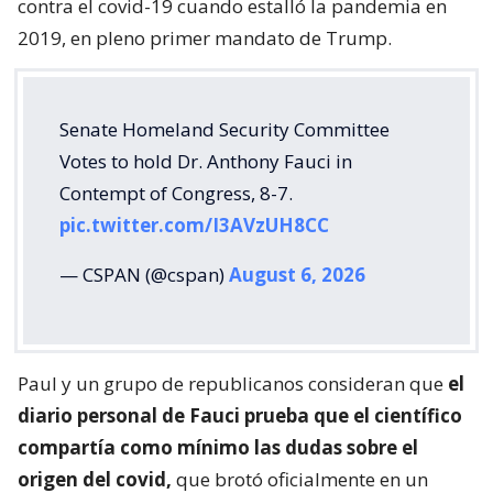
contra el covid-19 cuando estalló la pandemia en
2019, en pleno primer mandato de Trump.
Senate Homeland Security Committee
Votes to hold Dr. Anthony Fauci in
Contempt of Congress, 8-7.
pic.twitter.com/I3AVzUH8CC
— CSPAN (@cspan)
August 6, 2026
Paul y un grupo de republicanos consideran que
el
diario personal de Fauci prueba que el científico
compartía como mínimo las dudas sobre el
origen del covid,
que brotó oficialmente en un