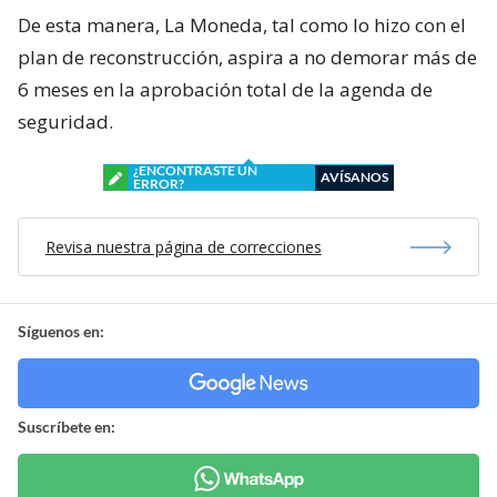
De esta manera, La Moneda, tal como lo hizo con el
plan de reconstrucción, aspira a no demorar más de
6 meses en la aprobación total de la agenda de
seguridad.
¿ENCONTRASTE UN
AVÍSANOS
ERROR?
Revisa nuestra página de correcciones
Síguenos en:
Suscríbete en: