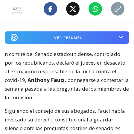
489
visitas
VER RESUMEN
n comité del Senado estadounidense, controlado
por los republicanos, declaró el jueves en desacato
al ex máximo responsable de la lucha contra el
covid-19,
Anthony Fauci,
por negarse a contestar la
semana pasada a las preguntas de los miembros de
la comisión.
Siguiendo el consejo de sus abogados, Fauci había
invocado su derecho constitucional a guardar
silencio ante las preguntas hostiles de senadores