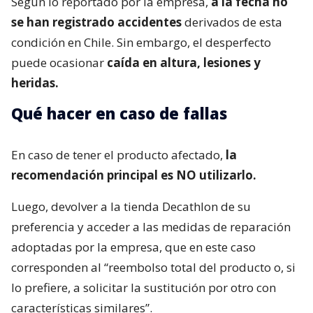
Según lo reportado por la empresa,
a la fecha no
se han registrado accidentes
derivados de esta
condición en Chile. Sin embargo, el desperfecto
puede ocasionar
caída en altura, lesiones y
heridas.
Qué hacer en caso de fallas
En caso de tener el producto afectado,
la
recomendación principal es NO utilizarlo.
Luego, devolver a la tienda Decathlon de su
preferencia y acceder a las medidas de reparación
adoptadas por la empresa, que en este caso
corresponden al “reembolso total del producto o, si
lo prefiere, a solicitar la sustitución por otro con
características similares”.