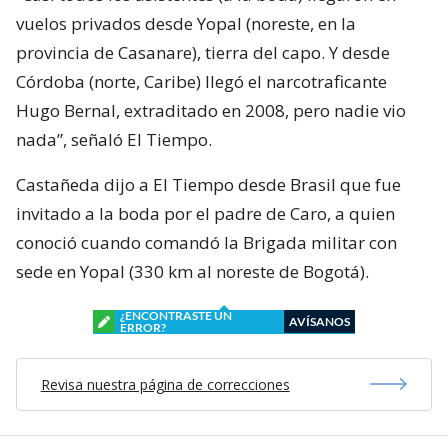
vuelos privados desde Yopal (noreste, en la
provincia de Casanare), tierra del capo. Y desde
Córdoba (norte, Caribe) llegó el narcotraficante
Hugo Bernal, extraditado en 2008, pero nadie vio
nada”, señaló El Tiempo.
Castañeda dijo a El Tiempo desde Brasil que fue
invitado a la boda por el padre de Caro, a quien
conoció cuando comandó la Brigada militar con
sede en Yopal (330 km al noreste de Bogotá).
¿ENCONTRASTE UN
AVÍSANOS
ERROR?
Revisa nuestra página de correcciones