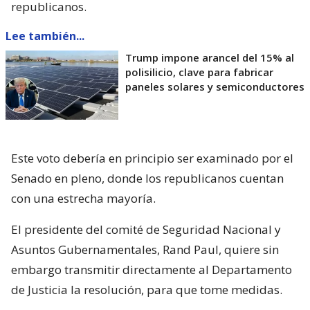
republicanos.
Lee también...
Trump impone arancel del 15% al
polisilicio, clave para fabricar
paneles solares y semiconductores
Este voto debería en principio ser examinado por el
Senado en pleno, donde los republicanos cuentan
con una estrecha mayoría.
El presidente del comité de Seguridad Nacional y
Asuntos Gubernamentales, Rand Paul, quiere sin
embargo transmitir directamente al Departamento
de Justicia la resolución, para que tome medidas.